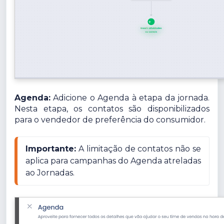
Agenda:
Adicione o Agenda à etapa da jornada.
Nesta etapa, os contatos são disponibilizados
para o vendedor de preferência do consumidor.
Importante:
 A limitação de contatos não se 
aplica para campanhas do Agenda atreladas 
ao Jornadas.