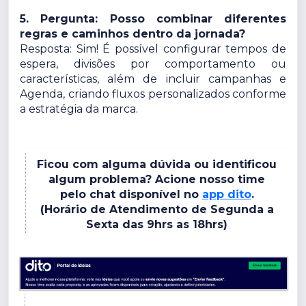
5. Pergunta: Posso combinar diferentes
regras e caminhos dentro da jornada?
Resposta: Sim! É possível configurar tempos de
espera, divisões por comportamento ou
características, além de incluir campanhas e
Agenda, criando fluxos personalizados conforme
a estratégia da marca.
Ficou com alguma dúvida ou identificou
algum problema? Acione nosso time
pelo chat disponível no
app dito
.
(Horário de Atendimento de Segunda a
Sexta das 9hrs as 18hrs)