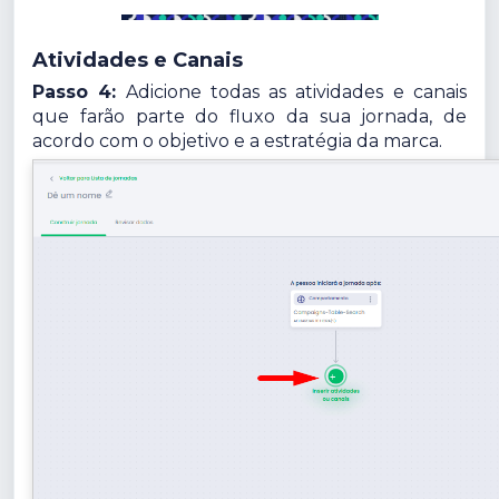
Atividades e Canais
Passo 4:
Adicione todas as atividades e canais
que farão parte do fluxo da sua jornada, de
acordo com o objetivo e a estratégia da marca.