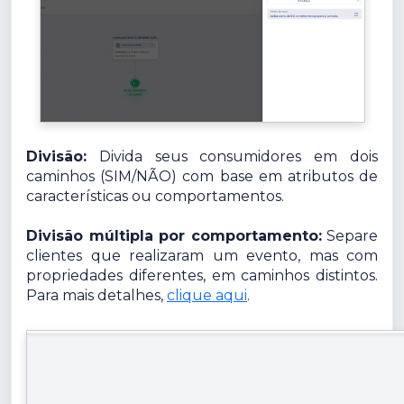
Divisão:
Divida seus consumidores em dois
caminhos (SIM/NÃO) com base em atributos de
características ou comportamentos.
Divisão múltipla por comportamento:
Separe
clientes que realizaram um evento, mas com
propriedades diferentes, em caminhos distintos.
Para mais detalhes,
clique aqui
.