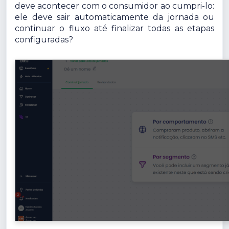
deve acontecer com o consumidor ao cumpri-lo:
ele deve sair automaticamente da jornada ou
continuar o fluxo até finalizar todas as etapas
configuradas?