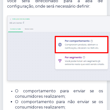
você será direcionado para a aba de
configuração, onde será necessário definir:
O comportamento para enviar se os
consumidores realizarem;
O comportamento para não enviar se os
consumidores realizarem;