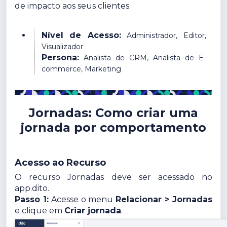
de impacto aos seus clientes.
Nível de Acesso:
Administrador, Editor,
Visualizador
Persona:
Analista de CRM, Analista de E-
commerce, Marketing
Jornadas: Como criar uma
jornada por comportamento
Acesso ao Recurso
O recurso Jornadas deve ser acessado no
app.dito.
Passo 1:
Acesse o menu
Relacionar > Jornadas
e clique em
Criar jornada
.