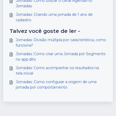
Jornadas: Como utilizar o canal Agenda no
Jornadas
Jornadas: Criando uma jornada de 1 ano de
cadastro
Talvez você goste de ler -
Jornadas: Divisão múltipla por característica, como
funciona?
Jornadas: Como criar uma Jornada por Segmento
no app.dito
Jornadas: Como acompanhar os resultados na
tela inicial
Jornadas: Como configurar a origem de uma
jornada por comportamento