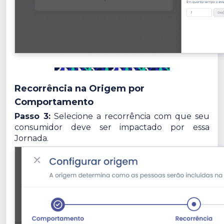
Recorrência na Origem por
Comportamento
Passo 3:
Selecione a recorrência com que seu
consumidor deve ser impactado por essa
Jornada.