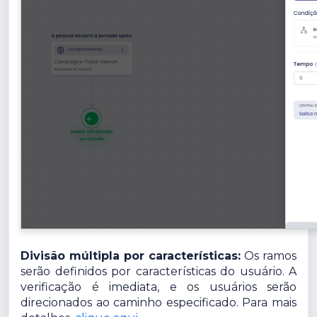
Divisão múltipla por características:
Os ramos
serão definidos por características do usuário. A
verificação é imediata, e os usuários serão
direcionados ao caminho especificado. Para mais