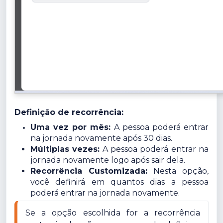
Definição de recorrência:
Uma vez por mês:
A pessoa poderá entrar
na jornada novamente após 30 dias.
Múltiplas vezes:
A pessoa poderá entrar na
jornada novamente logo após sair dela.
Recorrência Customizada:
Nesta opção,
você definirá em quantos dias a pessoa
poderá entrar na jornada novamente.
Se a opção escolhida for a recorrência 