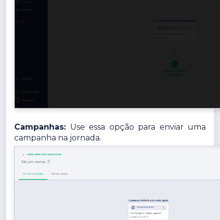
Campanhas:
Use essa opção para enviar uma
campanha na jornada.