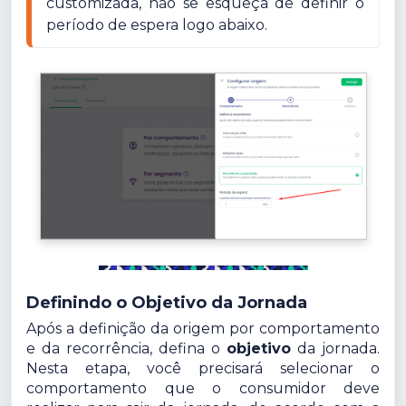
customizada, não se esqueça de definir o 
período de espera logo abaixo.
Definindo o Objetivo da Jornada
Após a definição da origem por comportamento
e da recorrência, defina o
objetivo
da jornada.
Nesta etapa, você precisará selecionar o
comportamento que o consumidor deve