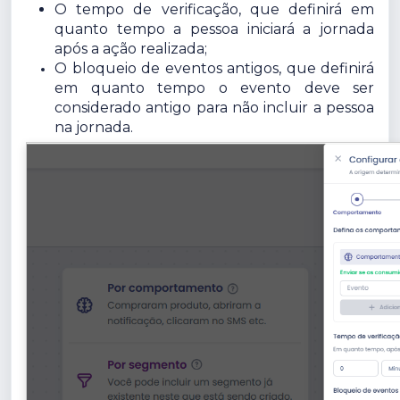
O tempo de verificação, que definirá em
quanto tempo a pessoa iniciará a jornada
após a ação realizada;
O bloqueio de eventos antigos, que definirá
em quanto tempo o evento deve ser
considerado antigo para não incluir a pessoa
na jornada.