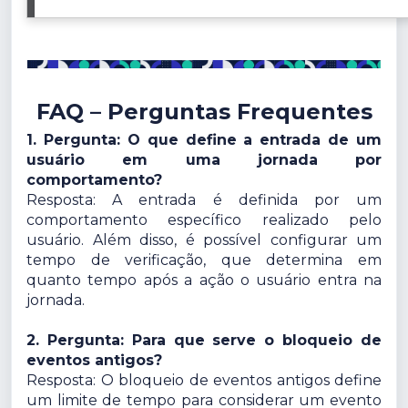
FAQ – Perguntas Frequentes
1. Pergunta: O que define a entrada de um
usuário em uma jornada por
comportamento?
Resposta: A entrada é definida por um
comportamento específico realizado pelo
usuário. Além disso, é possível configurar um
tempo de verificação, que determina em
quanto tempo após a ação o usuário entra na
jornada.
2. Pergunta: Para que serve o bloqueio de
eventos antigos?
Resposta: O bloqueio de eventos antigos define
um limite de tempo para considerar um evento