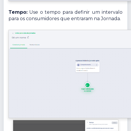
Tempo:
Use o tempo para definir um intervalo
para os consumidores que entraram na Jornada.