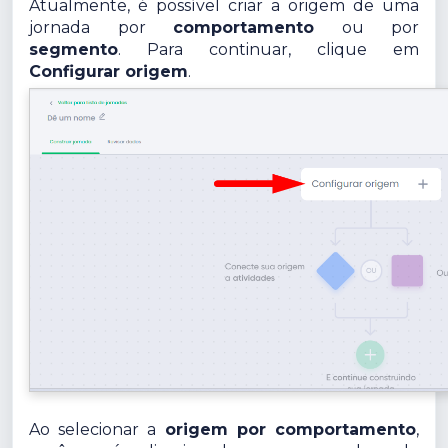
Atualmente, é possível criar a origem de uma
jornada por
comportamento
ou por
segmento
. Para continuar, clique em
Configurar origem
.
Ao selecionar a
origem por comportamento
,