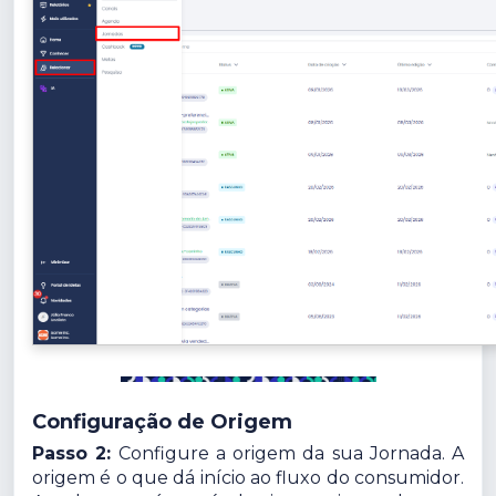
Configuração de Origem
Passo 2:
Configure a origem da sua Jornada. A
origem é o que dá início ao fluxo do consumidor.