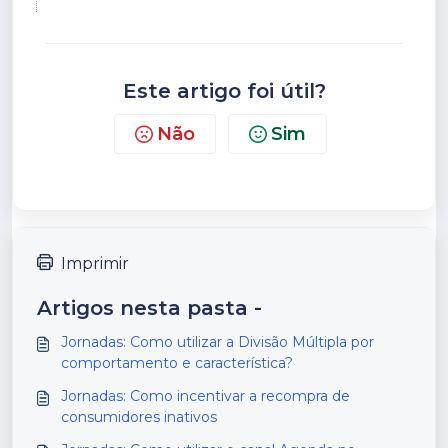
Este artigo foi útil?
Não
Sim
Imprimir
Artigos nesta pasta -
Jornadas: Como utilizar a Divisão Múltipla por
comportamento e característica?
Jornadas: Como incentivar a recompra de
consumidores inativos