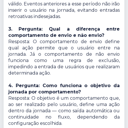
válido. Eventos anteriores a esse período não irão
inserir o usuário na jornada, evitando entradas
retroativas indesejadas.
3. Pergunta: Qual a diferença entre
comportamento de envio e não envio?
Resposta: O comportamento de envio define
qual ação permite que o usuário entre na
jornada. Já o comportamento de não envio
funciona como uma regra de exclusão,
impedindo a entrada de usuários que realizaram
determinada ação.
4. Pergunta: Como funciona o objetivo da
jornada por comportamento?
Resposta: O objetivo é um comportamento que,
ao ser realizado pelo usuário, define uma ação
dentro da jornada — como saída automática ou
continuidade no fluxo, dependendo da
configuração escolhida.