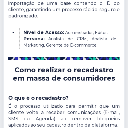
importação de uma base contendo o ID do
cliente, garantindo um processo rápido, seguro e
padronizado.
Nível de Acesso:
Administrador, Editor.
Persona:
Analista de CRM, Analista de
Marketing, Gerente de E-commerce.
Como realizar o recadastro
em massa de consumidores
O que é o recadastro?
É o processo utilizado para permitir que um
cliente volte a receber comunicações (E-mail,
SMS ou Agenda) ao remover bloqueios
aplicados ao seu cadastro dentro da plataforma.