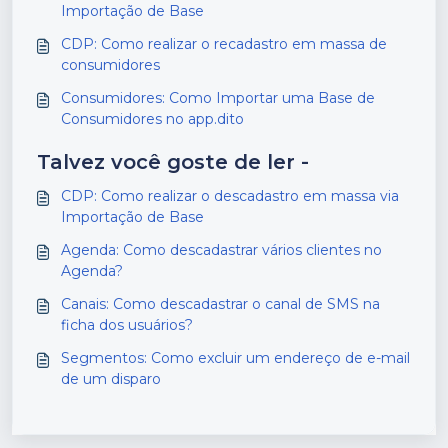
Importação de Base
CDP: Como realizar o recadastro em massa de
consumidores
Consumidores: Como Importar uma Base de
Consumidores no app.dito
Talvez você goste de ler -
CDP: Como realizar o descadastro em massa via
Importação de Base
Agenda: Como descadastrar vários clientes no
Agenda?
Canais: Como descadastrar o canal de SMS na
ficha dos usuários?
Segmentos: Como excluir um endereço de e-mail
de um disparo