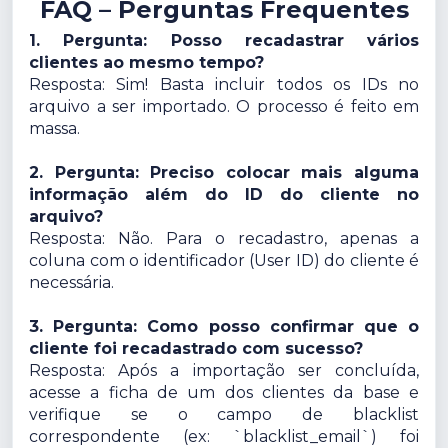
FAQ – Perguntas Frequentes
1. Pergunta: Posso recadastrar vários
clientes ao mesmo tempo?
Resposta: Sim! Basta incluir todos os IDs no
arquivo a ser importado. O processo é feito em
massa.
2. Pergunta: Preciso colocar mais alguma
informação além do ID do cliente no
arquivo?
Resposta: Não. Para o recadastro, apenas a
coluna com o identificador (User ID) do cliente é
necessária.
3. Pergunta: Como posso confirmar que o
cliente foi recadastrado com sucesso?
Resposta: Após a importação ser concluída,
acesse a ficha de um dos clientes da base e
verifique se o campo de blacklist
correspondente (ex: `blacklist_email`) foi