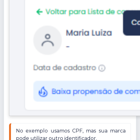
No exemplo usamos CPF, mas sua marca 
pode utilizar outro identificador.
