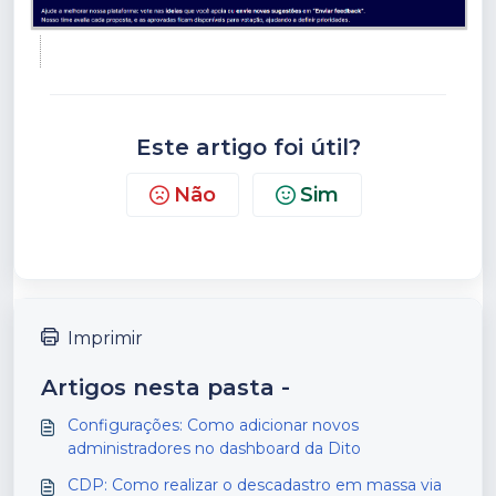
Este artigo foi útil?
Não
Sim
Imprimir
Artigos nesta pasta -
Configurações: Como adicionar novos
administradores no dashboard da Dito
CDP: Como realizar o descadastro em massa via