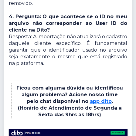
removido.
4. Pergunta: O que acontece se o ID no meu
arquivo não corresponder ao User ID do
cliente na Dito?
Resposta: A importação não atualizará o cadastro
daquele cliente específico. É fundamental
garantir que o identificador usado no arquivo
seja exatamente o mesmo que está registrado
na plataforma.
Ficou com alguma dúvida ou identificou
algum problema? Acione nosso time
pelo chat disponível no
app dito
.
(Horário de Atendimento de Segunda a
Sexta das 9hrs as 18hrs)