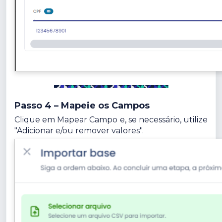
Passo 4 – Mapeie os Campos
Clique em Mapear Campo e, se necessário, utilize
"Adicionar e/ou remover valores".