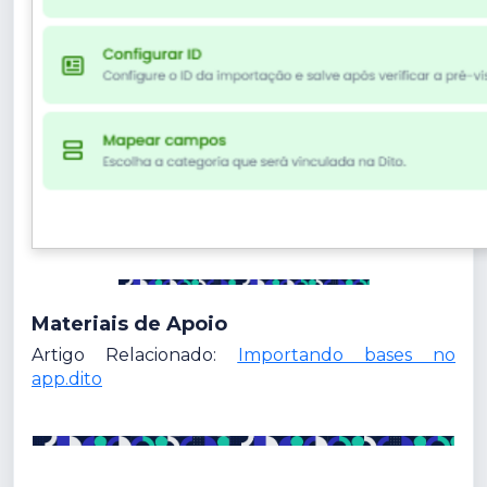
Materiais de Apoio
Artigo Relacionado:
Importando bases no
app.dito