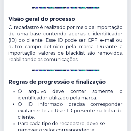
Visão geral do processo
O recadastro é realizado por meio da importação
de uma base contendo apenas o identificador
(ID) do cliente. Esse ID pode ser CPF, e-mail ou
outro campo definido pela marca. Durante a
importação, valores de blacklist são removidos,
reabilitando as comunicações.
Regras de progressão e finalização
O arquivo deve conter somente o
identificador utilizado pela marca.
O ID informado precisa corresponder
exatamente ao User ID presente na ficha do
cliente.
Para cada tipo de recadastro, deve-se
remover o valor correspondente: