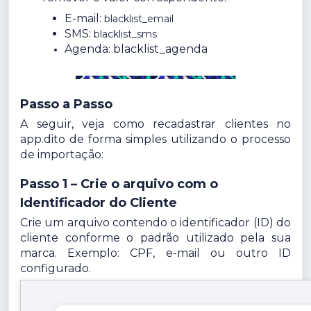
E-mail:
blacklist_email
SMS:
blacklist_sms
Agenda:
blacklist_agenda
Passo a Passo
A seguir, veja como recadastrar clientes no
app.dito de forma simples utilizando o processo
de importação:
Passo 1 – Crie o arquivo com o
Identificador do Cliente
Crie um arquivo contendo o identificador (ID) do
cliente conforme o padrão utilizado pela sua
marca. Exemplo: CPF, e-mail ou outro ID
configurado.