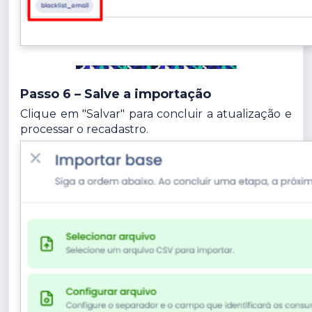
Passo 6 – Salve a importação
Clique em "Salvar" para concluir a atualização e
processar o recadastro.