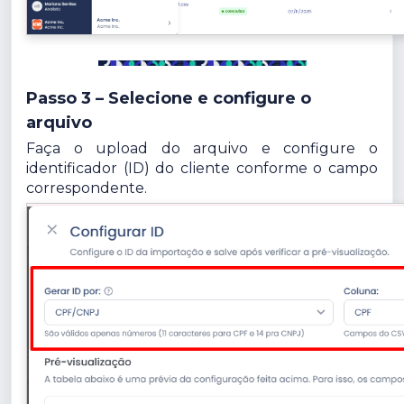
Passo 3 – Selecione e configure o
arquivo
Faça o upload do arquivo e configure o
identificador (ID) do cliente conforme o campo
correspondente.