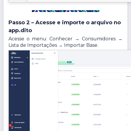
Passo 2 – Acesse e importe o arquivo no
app.dito
Acesse o menu: Conhecer → Consumidores →
Lista de Importações → Importar Base.