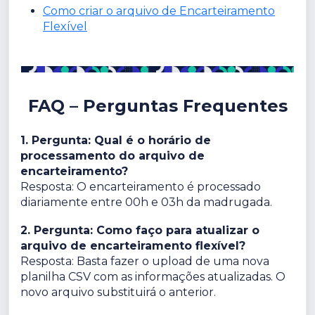
Como criar o arquivo de Encarteiramento
Flexível
FAQ – Perguntas Frequentes
1. Pergunta: Qual é o horário de
processamento do arquivo de
encarteiramento?
Resposta: O encarteiramento é processado
diariamente entre 00h e 03h da madrugada.
2. Pergunta: Como faço para atualizar o
arquivo de encarteiramento flexível?
Resposta: Basta fazer o upload de uma nova
planilha CSV com as informações atualizadas. O
novo arquivo substituirá o anterior.