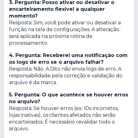
3. Pergunta: Posso ativar ou desativar o
encarteiramento flexível a qualquer
momento?
Resposta: Sim, você pode ativar ou desativar a
função na tela de configurações. A alteração
será aplicada na próxima rotina de
processamento.
4. Pergunta: Receberei uma notificação com
os logs de erro se o arquivo falhar?
Resposta: Não. A Dito não envia logs de erro. A
responsabilidade pela correção e validação do
arquivo é da marca.
5. Pergunta: O que acontece se houver erros
no arquivo?
Resposta: Se houver erros (ex: IDs incorretos,
lojas inativas), os clientes afetados não serão
encarteirados. É necessário revalidar todo o
arquivo.