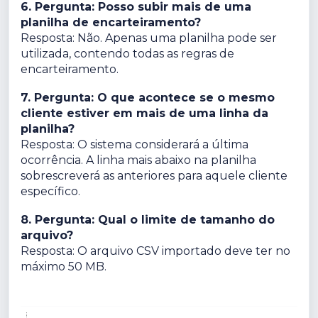
6. Pergunta: Posso subir mais de uma
planilha de encarteiramento?
Resposta: Não. Apenas uma planilha pode ser
utilizada, contendo todas as regras de
encarteiramento.
7. Pergunta: O que acontece se o mesmo
cliente estiver em mais de uma linha da
planilha?
Resposta: O sistema considerará a última
ocorrência. A linha mais abaixo na planilha
sobrescreverá as anteriores para aquele cliente
específico.
8. Pergunta: Qual o limite de tamanho do
arquivo?
Resposta: O arquivo CSV importado deve ter no
máximo 50 MB.