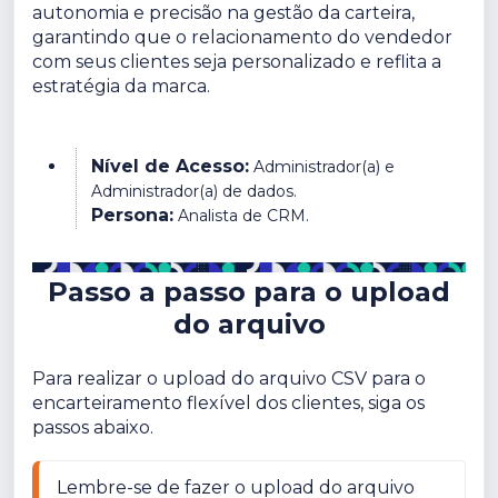
autonomia e precisão na gestão da carteira,
garantindo que o relacionamento do vendedor
com seus clientes seja personalizado e reflita a
estratégia da marca.
Nível de Acesso:
Administrador(a) e
Administrador(a) de dados.
Persona:
Analista de CRM.
Passo a passo para o upload
do arquivo
Para realizar o upload do arquivo CSV para o
encarteiramento flexível dos clientes, siga os
passos abaixo.
Lembre-se de fazer o upload do arquivo 