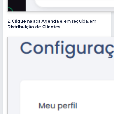
2.
Clique
na aba
Agenda
e, em seguida, em
Distribuição de Clientes
.