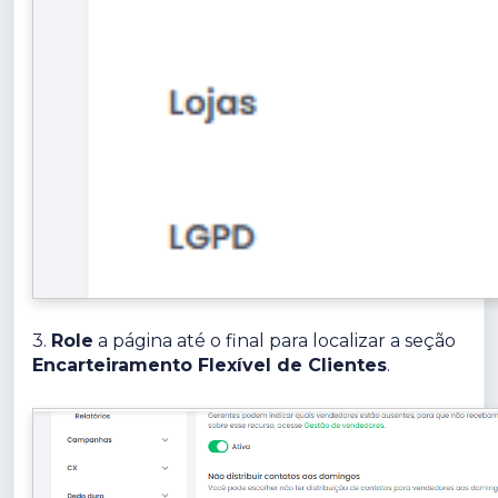
3.
Role
a página até o final para localizar a seção
Encarteiramento Flexível de Clientes
.