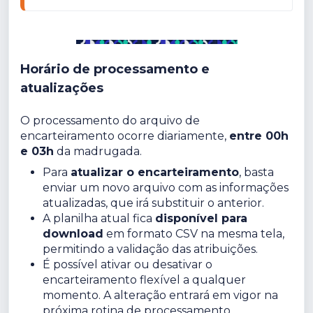
Horário de processamento e
atualizações
O processamento do arquivo de
encarteiramento ocorre diariamente,
entre 00h
e 03h
da madrugada.
Para
atualizar o encarteiramento
, basta
enviar um novo arquivo com as informações
atualizadas, que irá substituir o anterior.
A planilha atual fica
disponível para
download
em formato CSV na mesma tela,
permitindo a validação das atribuições.
É possível ativar ou desativar o
encarteiramento flexível a qualquer
momento. A alteração entrará em vigor na
próxima rotina de processamento.