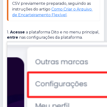
CSV previamente preparado, seguindo as 
instruções do artigo 
Como Criar o Arquivo 
de Encarteiramento Flexível
.
1.
Acesse
a plataforma Dito e no menu principal,
entre
nas configurações da plataforma.