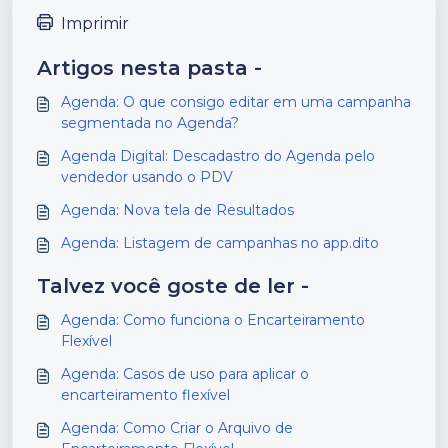
Imprimir
Artigos nesta pasta -
Agenda: O que consigo editar em uma campanha
segmentada no Agenda?
Agenda Digital: Descadastro do Agenda pelo
vendedor usando o PDV
Agenda: Nova tela de Resultados
Agenda: Listagem de campanhas no app.dito
Talvez você goste de ler -
Agenda: Como funciona o Encarteiramento
Flexível
Agenda: Casos de uso para aplicar o
encarteiramento flexível
Agenda: Como Criar o Arquivo de