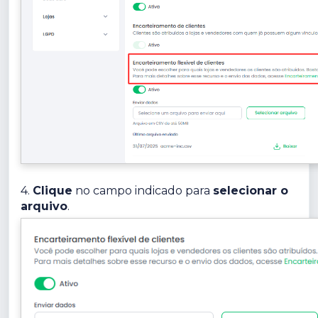
4.
Clique
no campo indicado para
selecionar o
arquivo
.