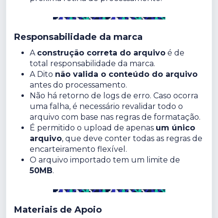
Responsabilidade da marca
A
construção correta do arquivo
é de
total responsabilidade da marca.
A Dito
não valida o conteúdo do arquivo
antes do processamento.
Não há retorno de logs de erro. Caso ocorra
uma falha, é necessário revalidar todo o
arquivo com base nas regras de formatação.
É permitido o upload de apenas
um único
arquivo
, que deve conter todas as regras de
encarteiramento flexível.
O arquivo importado tem um limite de
50MB
.
Materiais de Apoio