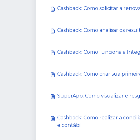
Cashback: Como solicitar a renov
Cashback: Como analisar os resu
Cashback: Como funciona a Inte
Cashback: Como criar sua primei
SuperApp: Como visualizar e resg
Cashback: Como realizar a concil
e contábil