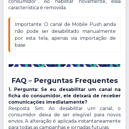
consumidor”. Ao habilitar novamente, essa
característica é removida.
Importante: O canal de Mobile Push ainda 
não pode ser desabilitado manualmente 
por esta tela, apenas via importação de 
base.
FAQ – Perguntas Frequentes
1. Pergunta: Se eu desabilitar um canal na
ficha do consumidor, ele deixará de receber
comunicações imediatamente?
Resposta: Sim. Ao desabilitar um canal, o
consumidor deixa de ser elegível para novos
envios. A alteração é aplicada instantaneamente
para todas as campanhas e jornadas futuras.