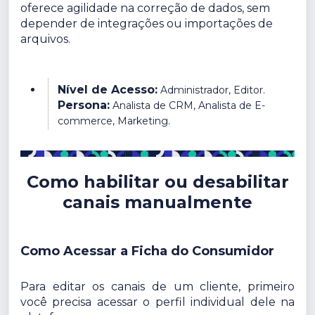
oferece agilidade na correção de dados, sem
depender de integrações ou importações de
arquivos.
Nível de Acesso:
Administrador, Editor.
Persona:
Analista de CRM, Analista de E-
commerce, Marketing.
Como habilitar ou desabilitar
canais manualmente
Como Acessar a Ficha do Consumidor
Para editar os canais de um cliente, primeiro
você precisa acessar o perfil individual dele na