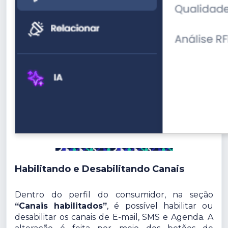
Habilitando e Desabilitando Canais
Dentro do perfil do consumidor, na seção
“Canais habilitados”
, é possível habilitar ou
desabilitar os canais de E-mail, SMS e Agenda. A