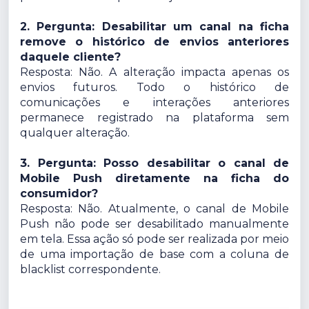
2. Pergunta: Desabilitar um canal na ficha
remove o histórico de envios anteriores
daquele cliente?
Resposta: Não. A alteração impacta apenas os
envios futuros. Todo o histórico de
comunicações e interações anteriores
permanece registrado na plataforma sem
qualquer alteração.
3. Pergunta: Posso desabilitar o canal de
Mobile Push diretamente na ficha do
consumidor?
Resposta: Não. Atualmente, o canal de Mobile
Push não pode ser desabilitado manualmente
em tela. Essa ação só pode ser realizada por meio
de uma importação de base com a coluna de
blacklist correspondente.