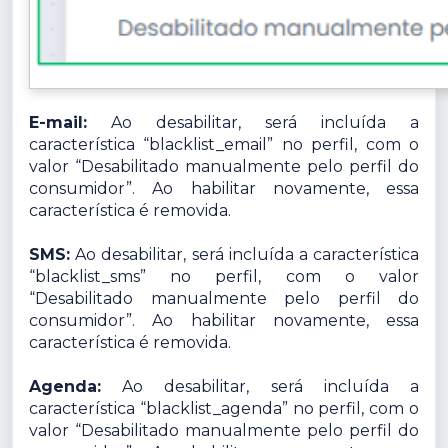
E-mail:
Ao desabilitar, será incluída a
característica “blacklist_email” no perfil, com o
valor “Desabilitado manualmente pelo perfil do
consumidor”. Ao habilitar novamente, essa
característica é removida.
SMS:
Ao desabilitar, será incluída a característica
“blacklist_sms” no perfil, com o valor
“Desabilitado manualmente pelo perfil do
consumidor”. Ao habilitar novamente, essa
característica é removida.
Agenda:
Ao desabilitar, será incluída a
característica “blacklist_agenda” no perfil, com o
valor “Desabilitado manualmente pelo perfil do