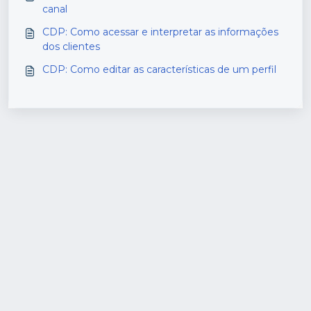
canal
CDP: Como acessar e interpretar as informações
dos clientes
CDP: Como editar as características de um perfil