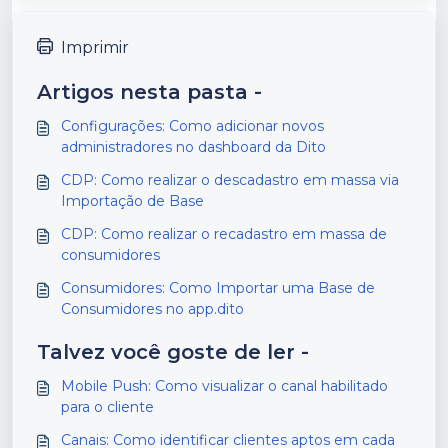
Imprimir
Artigos nesta pasta -
Configurações: Como adicionar novos
administradores no dashboard da Dito
CDP: Como realizar o descadastro em massa via
Importação de Base
CDP: Como realizar o recadastro em massa de
consumidores
Consumidores: Como Importar uma Base de
Consumidores no app.dito
Talvez você goste de ler -
Mobile Push: Como visualizar o canal habilitado
para o cliente
Canais: Como identificar clientes aptos em cada