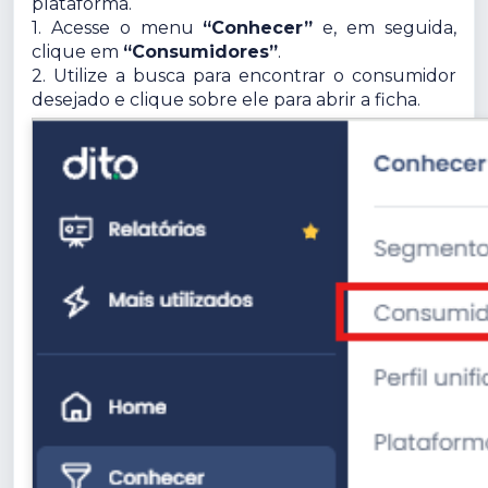
plataforma.
1. Acesse o menu
“Conhecer”
e, em seguida,
clique em
“Consumidores”
.
2. Utilize a busca para encontrar o consumidor
desejado e clique sobre ele para abrir a ficha.