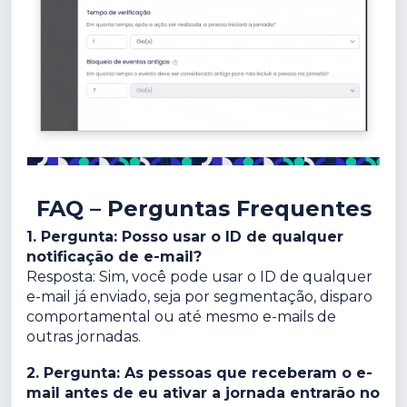
FAQ – Perguntas Frequentes
1. Pergunta: Posso usar o ID de qualquer
notificação de e-mail?
Resposta: Sim, você pode usar o ID de qualquer
e-mail já enviado, seja por segmentação, disparo
comportamental ou até mesmo e-mails de
outras jornadas.
2. Pergunta: As pessoas que receberam o e-
mail antes de eu ativar a jornada entrarão no