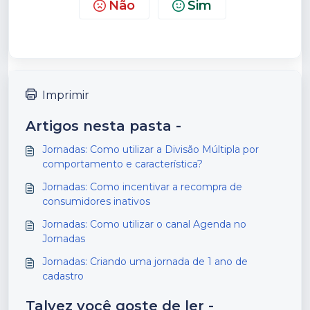
Não
Sim
Imprimir
Artigos nesta pasta -
Jornadas: Como utilizar a Divisão Múltipla por
comportamento e característica?
Jornadas: Como incentivar a recompra de
consumidores inativos
Jornadas: Como utilizar o canal Agenda no
Jornadas
Jornadas: Criando uma jornada de 1 ano de
cadastro
Talvez você goste de ler -