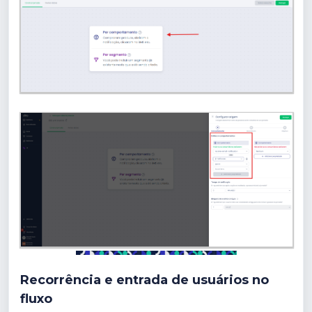
Recorrência e entrada de usuários no
fluxo