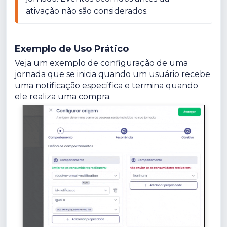
ativação não são considerados.
Exemplo de Uso Prático
Veja um exemplo de configuração de uma
jornada que se inicia quando um usuário recebe
uma notificação específica e termina quando
ele realiza uma compra.