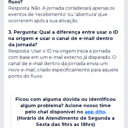
fluxo?
Resposta: Não. A jornada considerará apenas os
eventos de 'recebimento' ou 'abertura' que
ocorrerem após a sua ativação.
3. Pergunta: Qual a diferença entre usar o ID
na origem e usar o canal de e-mail dentro
da jornada?
Resposta: Usar o ID na origem inicia a jornada
com base em um e-mail externo já disparado. O
canal de e-mail dentro da jornada envia um
novo e-mail, criado especificamente para aquele
ponto do fluxo.
Ficou com alguma dúvida ou identificou
algum problema? Acione nosso time
pelo chat disponível no
app dito
.
(Horário de Atendimento de Segunda a
Sexta das 9hrs as 18hrs)