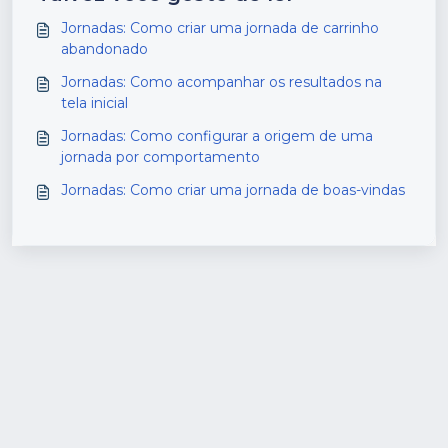
Jornadas: Como criar uma jornada de carrinho
abandonado
Jornadas: Como acompanhar os resultados na
tela inicial
Jornadas: Como configurar a origem de uma
jornada por comportamento
Jornadas: Como criar uma jornada de boas-vindas