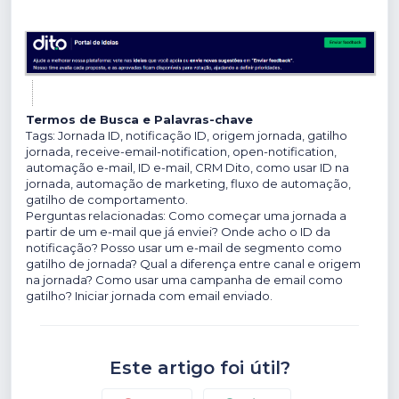
Termos de Busca e Palavras-chave
Tags: Jornada ID, notificação ID, origem jornada, gatilho
jornada, receive-email-notification, open-notification,
automação e-mail, ID e-mail, CRM Dito, como usar ID na
jornada, automação de marketing, fluxo de automação,
gatilho de comportamento.
Perguntas relacionadas: Como começar uma jornada a
partir de um e-mail que já enviei? Onde acho o ID da
notificação? Posso usar um e-mail de segmento como
gatilho de jornada? Qual a diferença entre canal e origem
na jornada? Como usar uma campanha de email como
gatilho? Iniciar jornada com email enviado.
Este artigo foi útil?