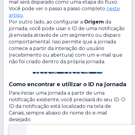
mail será disparado como uma etapa do fluxo.
Você pode ver o passo a passo completo
neste
artigo
.
Por outro lado, ao configurar a
Origem
da
jornada, você pode usar o ID de uma notificação
já enviada através de um segmento ou disparo
comportamental. Isso permite que a jornada
comece a partir da interação do usuário
(recebimento ou abertura) com um e-mail que
não foi criado dentro da própria jornada.
Como encontrar e utilizar o ID na jornada
Para iniciar uma jornada a partir de uma
notificação existente, você precisará do seu ID. O
ID da notificação está localizado na tela de
Canais, sempre abaixo do nome do e-mail
desejado.