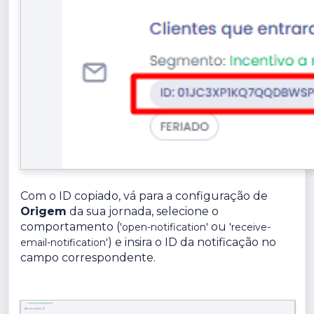
Com o ID copiado, vá para a configuração de
Origem
da sua jornada, selecione o
comportamento (
ou
'open-notification'
'receive-
) e insira o ID da notificação no
email-notification'
campo correspondente.