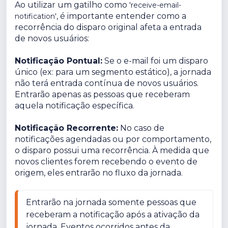
Ao utilizar um gatilho como
'receive-email-
, é importante entender como a
notification'
recorrência do disparo original afeta a entrada
de novos usuários:
Notificação Pontual:
Se o e-mail foi um disparo
único (ex: para um segmento estático), a jornada
não terá entrada contínua de novos usuários.
Entrarão apenas as pessoas que receberam
aquela notificação específica.
Notificação Recorrente:
No caso de
notificações agendadas ou por comportamento,
o disparo possui uma recorrência. À medida que
novos clientes forem recebendo o evento de
origem, eles entrarão no fluxo da jornada.
Entrarão na jornada somente pessoas que 
receberam a notificação após a ativação da 
jornada. Eventos ocorridos antes da 