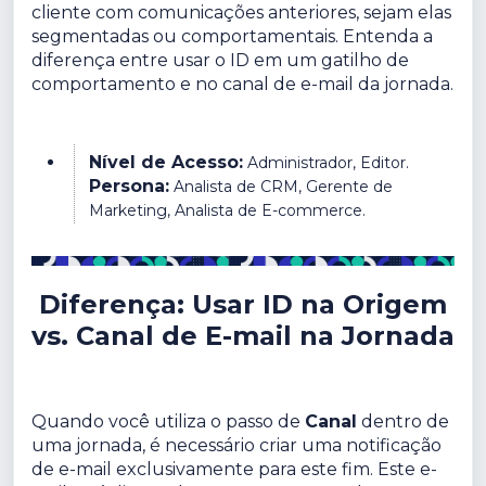
cliente com comunicações anteriores, sejam elas
segmentadas ou comportamentais. Entenda a
diferença entre usar o ID em um gatilho de
comportamento e no canal de e-mail da jornada.
Nível de Acesso:
Administrador, Editor.
Persona:
Analista de CRM, Gerente de
Marketing, Analista de E-commerce.
Diferença: Usar ID na Origem
vs. Canal de E-mail na Jornada
Quando você utiliza o passo de
Canal
dentro de
uma jornada, é necessário criar uma notificação
de e-mail exclusivamente para este fim. Este e-