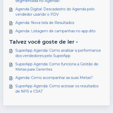
segmentada no Agenda?
Agenda Digital: Descadastro do Agenda pelo
vendedor usando o PDV
Agenda: Nova tela de Resultados
Agenda: Listagem de campanhas no app.dito
Talvez você goste de ler -
SuperApp Agenda: Como analisar a performance
dos vendedores pelo SuperApp
SuperApp Agenda: Como funciona a Gestão de
Metas para Gerentes
Agenda: Como acompanhar as suas Metas?
SuperApp Agenda: Como acessar os resultados
de NPS e CSAT