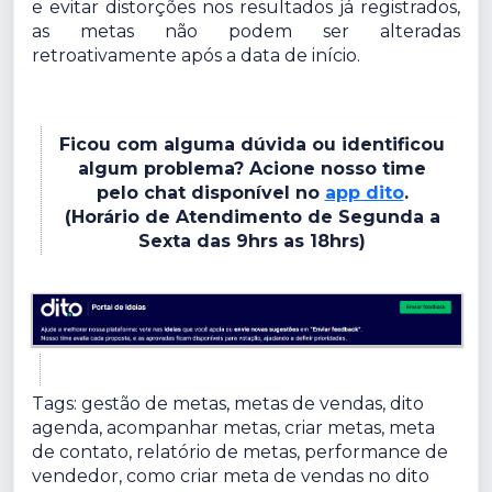
e evitar distorções nos resultados já registrados,
as metas não podem ser alteradas
retroativamente após a data de início.
Ficou com alguma dúvida ou identificou
algum problema? Acione nosso time
pelo chat disponível no
app dito
.
(Horário de Atendimento de Segunda a
Sexta das 9hrs as 18hrs)
Tags: gestão de metas, metas de vendas, dito
agenda, acompanhar metas, criar metas, meta
de contato, relatório de metas, performance de
vendedor, como criar meta de vendas no dito