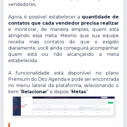
vendedores.
Agora, é possível estabelecer a
quantidade de
contatos que cada vendedor precisa realizar
e monitorar, de maneira simples, quem está
atingindo essa meta. Mesmo que sua equipe
receba mais contatos do que o exigido
diariamente, você ainda conseguirá acompanhar
quem está ou não alcançando a meta
estabelecida.
A funcionalidade está disponível no plano
Premium do Dito Agenda e pode ser encontrada
no menu lateral da plataforma, selecionando o
item “
Relacionar
” e depois “
Metas
”.