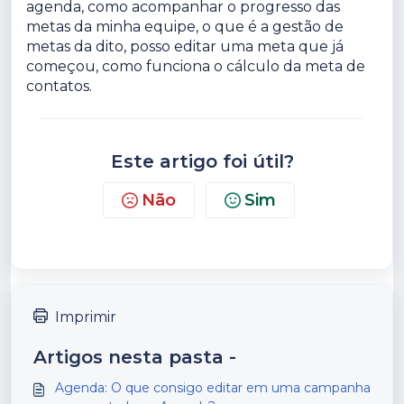
agenda, como acompanhar o progresso das
metas da minha equipe, o que é a gestão de
metas da dito, posso editar uma meta que já
começou, como funciona o cálculo da meta de
contatos.
Este artigo foi útil?
Não
Sim
Imprimir
Artigos nesta pasta -
Agenda: O que consigo editar em uma campanha