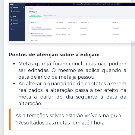
Pontos de atenção sobre a edição:
Metas que já foram concluídas não podem
ser editadas. O mesmo se aplica quando a
data de início da meta já passou.
Ao alterar a quantidade de contatos a serem
realizados, a alteração passa a ter efeito na
meta a partir do dia seguinte à data da
alteração.
As alterações salvas estarão visíveis na guia 
"Resultados das metas" em até 1 hora.