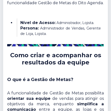
funcionalidade Gestão de Metas do Dito Agenda.
Nível de Acesso:
Administrador, Lojista.
Persona:
Administrador de Vendas, Gerente
de Loja, Lojista.
Como criar e acompanhar os
resultados da equipe
O que é a Gestão de Metas?
A funcionalidade de Gestão de Metas possibilita
orientar sua equipe
de vendas para atingir os
objetivos da marca, enquanto
simplifica a
comunicação
entre a equipe, as lojas e os