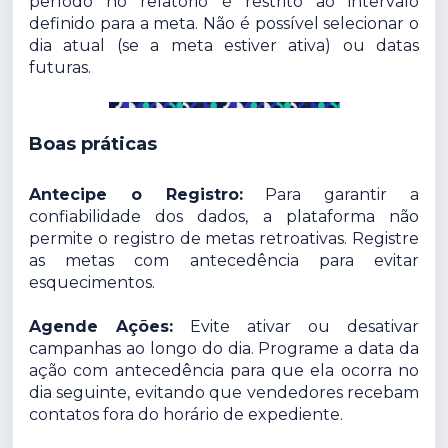
período no relatório é restrito ao intervalo
definido para a meta. Não é possível selecionar o
dia atual (se a meta estiver ativa) ou datas
futuras.
Boas práticas
Antecipe o Registro:
Para garantir a
confiabilidade dos dados, a plataforma não
permite o registro de metas retroativas. Registre
as metas com antecedência para evitar
esquecimentos.
Agende Ações:
Evite ativar ou desativar
campanhas ao longo do dia. Programe a data da
ação com antecedência para que ela ocorra no
dia seguinte, evitando que vendedores recebam
contatos fora do horário de expediente.