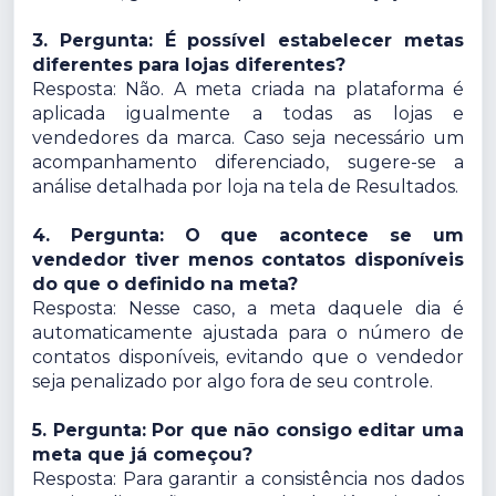
3. Pergunta: É possível estabelecer metas
diferentes para lojas diferentes?
Resposta: Não. A meta criada na plataforma é
aplicada igualmente a todas as lojas e
vendedores da marca. Caso seja necessário um
acompanhamento diferenciado, sugere-se a
análise detalhada por loja na tela de Resultados.
4. Pergunta: O que acontece se um
vendedor tiver menos contatos disponíveis
do que o definido na meta?
Resposta: Nesse caso, a meta daquele dia é
automaticamente ajustada para o número de
contatos disponíveis, evitando que o vendedor
seja penalizado por algo fora de seu controle.
5. Pergunta: Por que não consigo editar uma
meta que já começou?
Resposta: Para garantir a consistência nos dados