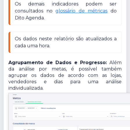
Os demais indicadores podem ser 
consultados no 
glossário de métricas
 do 
Dito Agenda.
Os dados neste relatório são atualizados a 
cada uma hora.
Agrupamento de Dados e Progresso:
Além
da análise por metas, é possível também
agrupar os dados de acordo com as lojas,
vendedores e dias para uma análise
individualizada.