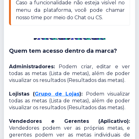
Caso a funcionalidade não esteja visível no 
menu da plataforma, você pode chamar 
nosso time por meio do Chat ou CS.
Quem tem acesso dentro da marca?
Administradores:
Podem criar, editar e ver
todas as metas (Lista de metas), além de poder
visualizar os resultados (Resultados das metas).
Lojistas (
Grupo de Lojas
):
Podem visualizar
todas as metas (Lista de metas), além de poder
visualizar os resultados (Resultados das metas).
Vendedores e Gerentes (Aplicativo):
Vendedores podem ver as próprias metas, e
gerentes podem ver as metas individuais de