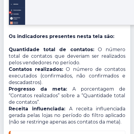
Os indicadores presentes nesta tela são:
Quantidade total de contatos:
O número
total de contatos que deveriam ser realizados
pelos vendedores no período.
Contatos realizados:
O número de contatos
executados (confirmados, não confirmados e
descadastros).
Progresso da meta:
A porcentagem de
“Contatos realizados” sobre a “Quantidade total
de contatos”.
Receita influenciada:
A receita influenciada
gerada pelas lojas no período do filtro aplicado
(não se restringe apenas aos contatos da meta).