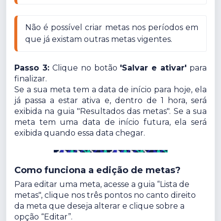
Não é possível criar metas nos períodos em 
que já existam outras metas vigentes.
Passo 3:
Clique no botão
'Salvar e ativar'
para
finalizar.
Se a sua meta tem a data de início para hoje, ela
já passa a estar ativa e, dentro de 1 hora, será
exibida na guia "Resultados das metas". Se a sua
meta tem uma data de início futura, ela será
exibida quando essa data chegar.
Como funciona a edição de metas?
Para editar uma meta, acesse a guia “Lista de
metas", clique nos três pontos no canto direito
da meta que deseja alterar e clique sobre a
opção “Editar”.