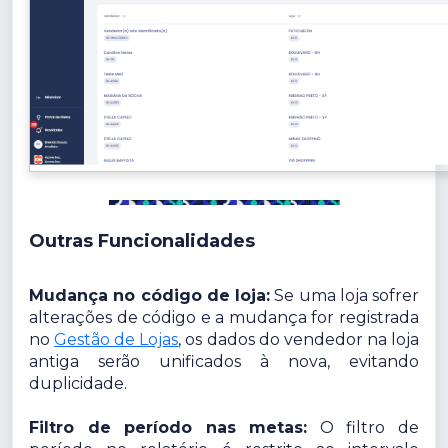
Outras Funcionalidades
Mudança no código de loja:
Se uma loja sofrer
alterações de código e a mudança for registrada
no
Gestão de Lojas
, os dados do vendedor na loja
antiga serão unificados à nova, evitando
duplicidade.
Filtro de período nas metas:
O filtro de