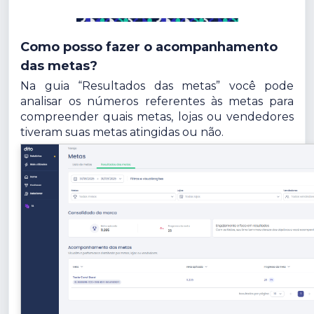
Como posso fazer o acompanhamento
das metas?
Na guia “Resultados das metas” você pode
analisar os números referentes às metas para
compreender quais metas, lojas ou vendedores
tiveram suas metas atingidas ou não.