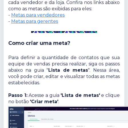
cada vendedor e da loja. Confira nos links abaixo
como as metas são exibidas para eles:
-
Metas para vendedores
-
Metas para gerentes
Como criar uma meta?
Para definir a quantidade de contatos que sua
equipe de vendas precisa realizar, siga os passos
abaixo na guia "
Lista de metas
". Nessa área,
você pode criar, editar e visualizar todas as metas
estabelecidas.
Passo 1:
Acesse a guia
'Lista de metas'
e clique
no botão
'Criar meta'
.