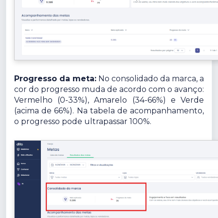
Progresso da meta:
No consolidado da marca, a
cor do progresso muda de acordo com o avanço:
Vermelho (0-33%), Amarelo (34-66%) e Verde
(acima de 66%). Na tabela de acompanhamento,
o progresso pode ultrapassar 100%.