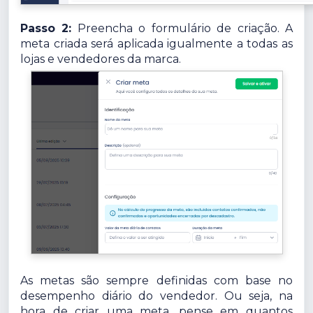
Passo 2:
Preencha o formulário de criação. A
meta criada será aplicada igualmente a todas as
lojas e vendedores da marca.
As metas são sempre definidas com base no
desempenho diário do vendedor. Ou seja, na
hora de criar uma meta, pense em quantos