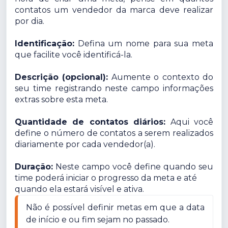
contatos um vendedor da marca deve realizar
por dia.
Identificação:
Defina um nome para sua meta
que facilite você identificá-la.
Descrição (opcional):
Aumente o contexto do
seu time registrando neste campo informações
extras sobre esta meta.
Quantidade de contatos diários:
Aqui você
define o número de contatos a serem realizados
diariamente por cada vendedor(a).
Duração:
Neste campo você define quando seu
time poderá iniciar o progresso da meta e até
quando ela estará visível e ativa.
Não é possível definir metas em que a data 
de início e ou fim sejam no passado.