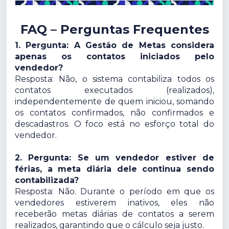
FAQ – Perguntas Frequentes
1. Pergunta: A Gestão de Metas considera
apenas os contatos iniciados pelo
vendedor?
Resposta: Não, o sistema contabiliza todos os
contatos executados (realizados),
independentemente de quem iniciou, somando
os contatos confirmados, não confirmados e
descadastros. O foco está no esforço total do
vendedor.
2. Pergunta: Se um vendedor estiver de
férias, a meta diária dele continua sendo
contabilizada?
Resposta: Não. Durante o período em que os
vendedores estiverem inativos, eles não
receberão metas diárias de contatos a serem
realizados, garantindo que o cálculo seja justo.