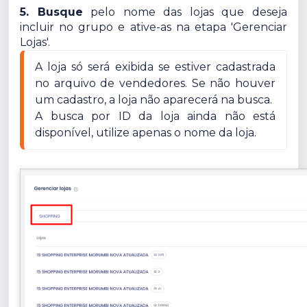
5. Busque
pelo nome das lojas que deseja
incluir no grupo e ative-as na etapa 'Gerenciar
Lojas'.
A loja só será exibida se estiver cadastrada 
no arquivo de vendedores. Se não houver 
um cadastro, a loja não aparecerá na busca.

A busca por ID da loja ainda não está 
disponível, utilize apenas o nome da loja.