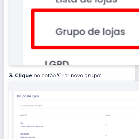
3. Clique
no botão 'Criar novo grupo'.