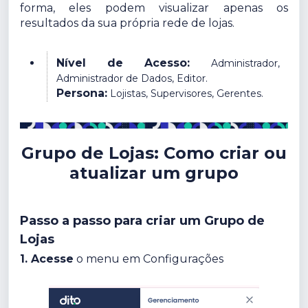
forma, eles podem visualizar apenas os
resultados da sua própria rede de lojas.
Nível de Acesso:
Administrador,
Administrador de Dados, Editor.
Persona:
Lojistas, Supervisores, Gerentes.
Grupo de Lojas: Como criar ou
atualizar um grupo
Passo a passo para criar um Grupo de
Lojas
1. Acesse
o menu em Configurações