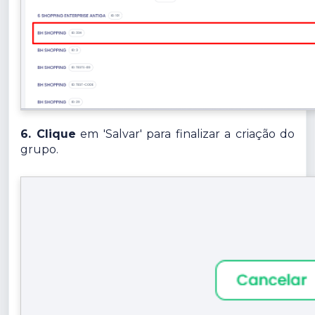
6. Clique
em 'Salvar' para finalizar a criação do
grupo.