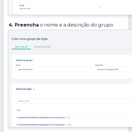
4. Preencha
o nome e a descrição do grupo.