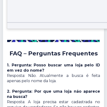
FAQ – Perguntas Frequentes
1. Pergunta: Posso buscar uma loja pelo ID
em vez do nome?
Resposta: Não. Atualmente a busca é feita
apenas pelo nome da loja.
2. Pergunta: Por que uma loja não aparece
na busca?
Resposta: A loja precisa estar cadastrada no