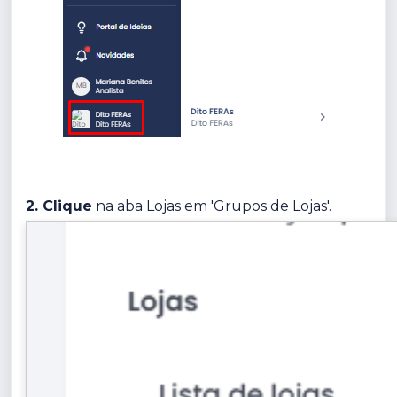
2. Clique
na aba Lojas em 'Grupos de Lojas'.