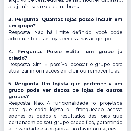
arquivo de vendedores. Se não houver cadastro,
a loja não será exibida na busca.
3. Pergunta: Quantas lojas posso incluir em
um grupo?
Resposta: Não há limite definido, você pode
adicionar todas as lojas necessárias ao grupo.
4. Pergunta: Posso editar um grupo já
criado?
Resposta: Sim. É possível acessar o grupo para
atualizar informações e incluir ou remover lojas.
5. Pergunta: Um lojista que pertence a um
grupo pode ver dados de lojas de outros
grupos?
Resposta: Não. A funcionalidade foi projetada
para que cada lojista ou franqueado acesse
apenas os dados e resultados das lojas que
pertencem ao seu grupo específico, garantindo
a privacidade e a organização das informações.