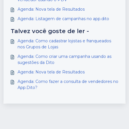
Agenda: Nova tela de Resultados
Agenda: Listagem de campanhas no app.dito
Talvez você goste de ler -
Agenda: Como cadastrar lojistas e franqueados
nos Grupos de Lojas
Agenda: Como criar uma campanha usando as
sugestões da Dito
Agenda: Nova tela de Resultados
Agenda: Como fazer a consulta de vendedores no
App.Dito?