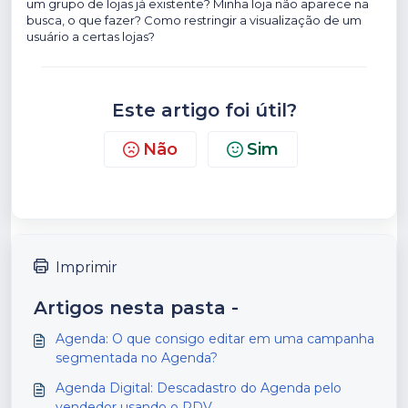
um grupo de lojas já existente? Minha loja não aparece na
busca, o que fazer? Como restringir a visualização de um
usuário a certas lojas?
Este artigo foi útil?
Não
Sim
Imprimir
Artigos nesta pasta -
Agenda: O que consigo editar em uma campanha
segmentada no Agenda?
Agenda Digital: Descadastro do Agenda pelo
vendedor usando o PDV