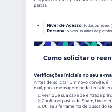
pastas.
Nível de Acesso:
Todos os níveis 
Persona:
Novos usuários da platafo
Como solicitar o reen
Verificações iniciais no seu e-ma
Antes de solicitar um novo convite, é 
mail, pois a mensagem pode ter sido en
Verifique sua caixa de entrada princ
Confira as pastas de Spam, Lixo el
Utilize a ferramenta de busca do se