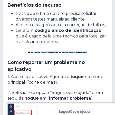
Benefícios do recurso
Evita que o time da Dito precise solicitar
diversos testes manuais ao cliente;
Acelera o diagnóstico e a correção de falhas;
Gera um
código único de identificação
,
que é usado pelo time técnico para localizar
e analisar o problema.
Como reportar um problema no
aplicativo
1. Acesse o aplicativo Agenda e
toque
no menu
principal (ícone de mais).
2. Selecione a opção “Sugestões e ajuda” e, em
seguida,
toque
em “
Informar problema
”.