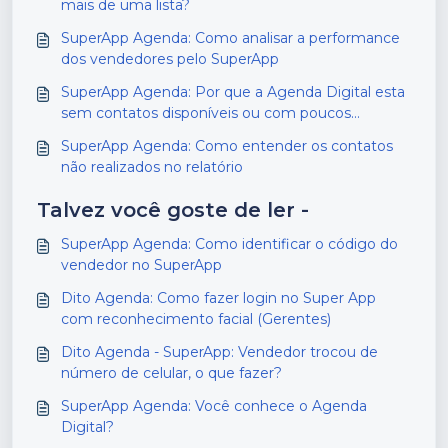
mais de uma lista?
SuperApp Agenda: Como analisar a performance
dos vendedores pelo SuperApp
SuperApp Agenda: Por que a Agenda Digital esta
sem contatos disponíveis ou com poucos
contatos?
SuperApp Agenda: Como entender os contatos
não realizados no relatório
Talvez você goste de ler -
SuperApp Agenda: Como identificar o código do
vendedor no SuperApp
Dito Agenda: Como fazer login no Super App
com reconhecimento facial (Gerentes)
Dito Agenda - SuperApp: Vendedor trocou de
número de celular, o que fazer?
SuperApp Agenda: Você conhece o Agenda
Digital?