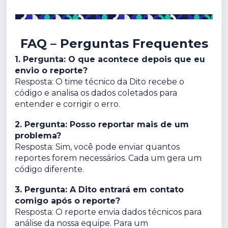
FAQ – Perguntas Frequentes
1. Pergunta: O que acontece depois que eu
envio o reporte?
Resposta: O time técnico da Dito recebe o
código e analisa os dados coletados para
entender e corrigir o erro.
2. Pergunta: Posso reportar mais de um
problema?
Resposta: Sim, você pode enviar quantos
reportes forem necessários. Cada um gera um
código diferente.
3. Pergunta: A Dito entrará em contato
comigo após o reporte?
Resposta: O reporte envia dados técnicos para
análise da nossa equipe. Para um