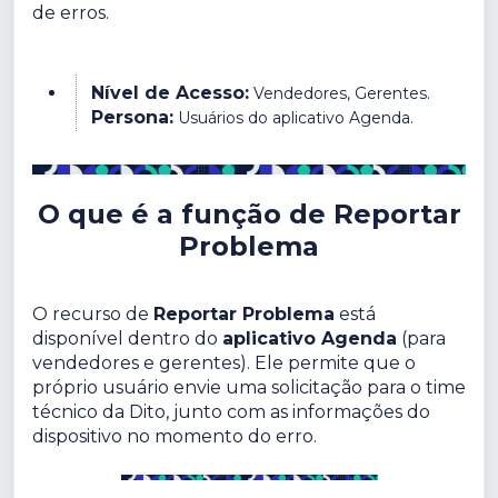
de erros.
Nível de Acesso:
Vendedores, Gerentes.
Persona:
Usuários do aplicativo Agenda.
O que é a função de Reportar
Problema
O recurso de
Reportar Problema
está
disponível dentro do
aplicativo Agenda
(para
vendedores e gerentes). Ele permite que o
próprio usuário envie uma solicitação para o time
técnico da Dito, junto com as informações do
dispositivo no momento do erro.