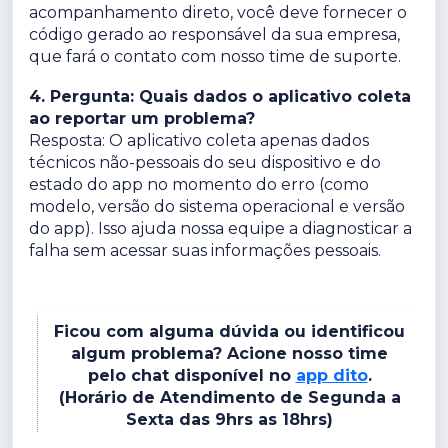
acompanhamento direto, você deve fornecer o
código gerado ao responsável da sua empresa,
que fará o contato com nosso time de suporte.
4. Pergunta: Quais dados o aplicativo coleta
ao reportar um problema?
Resposta: O aplicativo coleta apenas dados
técnicos não-pessoais do seu dispositivo e do
estado do app no momento do erro (como
modelo, versão do sistema operacional e versão
do app). Isso ajuda nossa equipe a diagnosticar a
falha sem acessar suas informações pessoais.
Ficou com alguma dúvida ou identificou
algum problema? Acione nosso time
pelo chat disponível no
app dito
.
(Horário de Atendimento de Segunda a
Sexta das 9hrs as 18hrs)