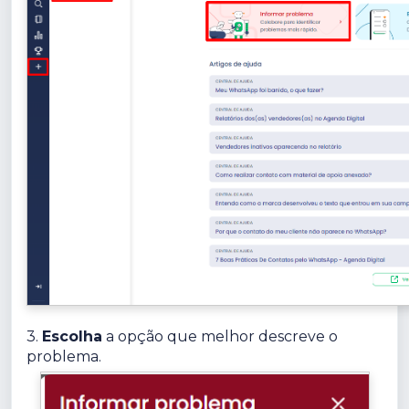
3.
Escolha
a opção que melhor descreve o
problema.