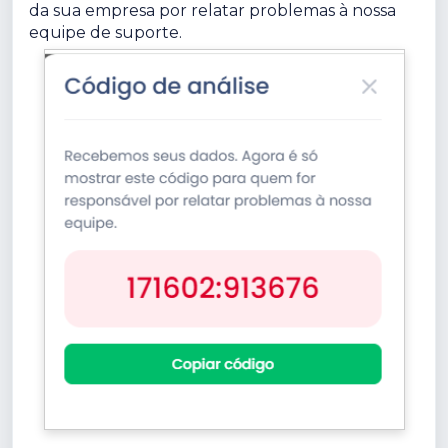
da sua empresa por relatar problemas à nossa
equipe de suporte.