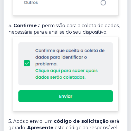
4.
Confirme
a permissão para a coleta de dados,
necessária para a análise do seu dispositivo.
5. Após o envio, um
código de solicitação
será
gerado.
Apresente
este código ao responsável