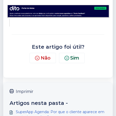
Este artigo foi útil?
Não
Sim
Imprimir
Artigos nesta pasta -
SuperApp Agenda: Por que o cliente aparece em