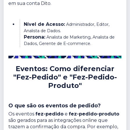
em sua conta Dito.
Nível de Acesso:
Administrador, Editor,
Analista de Dados.
Persona:
Analista de Marketing, Analista de
Dados, Gerente de E-commerce.
Eventos: Como diferenciar
"Fez-Pedido" e "Fez-Pedido-
Produto"
O que são os eventos de pedido?
Os eventos
fez-pedido
e
fez-pedido-produto
são gerados para as integrações online que
trazem a confirmação da compra. Por exemplo,