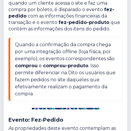
quando um cliente acessa o site e faz uma
compra por boleto, é disparado o evento
fez-
pedido
com as informações financeiras da
transação e o evento
fez-pedido-produto
que
contém as informações dos itens do pedido.
Quando a confirmação da compra chega 
por uma integração offline (loja física, por 
exemplo), os eventos correspondentes são 
comprou
 e 
comprou-produto
. Isso 
permite diferenciar na Dito os usuários que 
fazem pedidos no site daqueles que 
efetivamente realizam o pagamento da 
compra.
Evento: Fez-Pedido
As propriedades deste evento contemplam as