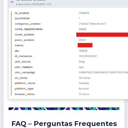
FAQ – Perguntas Frequentes