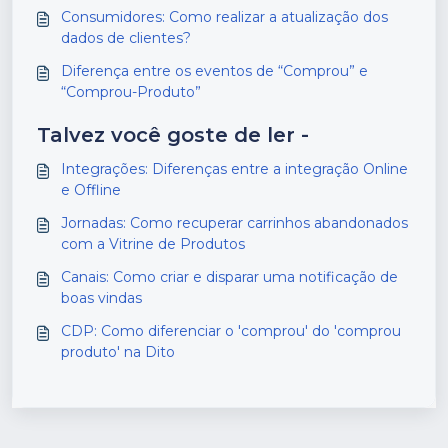
Consumidores: Como realizar a atualização dos
dados de clientes?
Diferença entre os eventos de “Comprou” e
“Comprou-Produto”
Talvez você goste de ler -
Integrações: Diferenças entre a integração Online
e Offline
Jornadas: Como recuperar carrinhos abandonados
com a Vitrine de Produtos
Canais: Como criar e disparar uma notificação de
boas vindas
CDP: Como diferenciar o 'comprou' do 'comprou
produto' na Dito