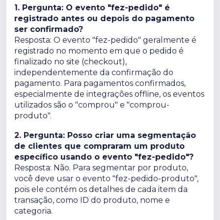
1. Pergunta: O evento "fez-pedido" é
registrado antes ou depois do pagamento
ser confirmado?
Resposta: O evento "fez-pedido" geralmente é
registrado no momento em que o pedido é
finalizado no site (checkout),
independentemente da confirmação do
pagamento. Para pagamentos confirmados,
especialmente de integrações offline, os eventos
utilizados são o "comprou" e "comprou-
produto".
2. Pergunta: Posso criar uma segmentação
de clientes que compraram um produto
específico usando o evento "fez-pedido"?
Resposta: Não. Para segmentar por produto,
você deve usar o evento "fez-pedido-produto",
pois ele contém os detalhes de cada item da
transação, como ID do produto, nome e
categoria.