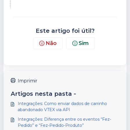
Este artigo foi útil?
Não
Sim
Imprimir
Artigos nesta pasta -
Integrações: Como enviar dados de carrinho
abandonado VTEX via API
Integrações: Diferença entre os eventos “Fez-
Pedido” e “Fez-Pedido-Produto”