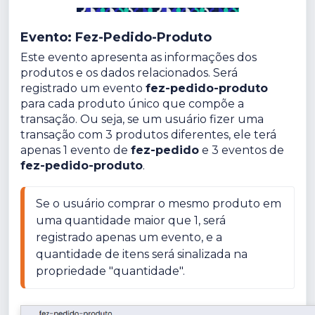
Evento: Fez-Pedido-Produto
Este evento apresenta as informações dos
produtos e os dados relacionados. Será
registrado um evento
fez-pedido-produto
para cada produto único que compõe a
transação. Ou seja, se um usuário fizer uma
transação com 3 produtos diferentes, ele terá
apenas 1 evento de
fez-pedido
e 3 eventos de
fez-pedido-produto
.
Se o usuário comprar o mesmo produto em 
uma quantidade maior que 1, será 
registrado apenas um evento, e a 
quantidade de itens será sinalizada na 
propriedade "quantidade".