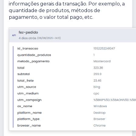
informações gerais da transação. Por exemplo, a
quantidade de produtos, métodos de
pagamento, o valor total pago, etc.