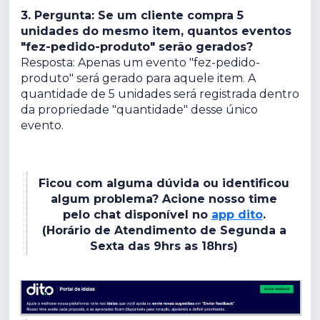
3. Pergunta: Se um cliente compra 5
unidades do mesmo item, quantos eventos
"fez-pedido-produto" serão gerados?
Resposta: Apenas um evento "fez-pedido-
produto" será gerado para aquele item. A
quantidade de 5 unidades será registrada dentro
da propriedade "quantidade" desse único
evento.
Ficou com alguma dúvida ou identificou
algum problema? Acione nosso time
pelo chat disponível no
app dito
.
(Horário de Atendimento de Segunda a
Sexta das 9hrs as 18hrs)