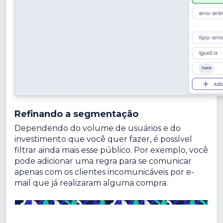
Refinando a segmentação
Dependendo do volume de usuários e do
investimento que você quer fazer, é possível
filtrar ainda mais esse público. Por exemplo, você
pode adicionar uma regra para se comunicar
apenas com os clientes incomunicáveis por e-
mail que já realizaram alguma compra.