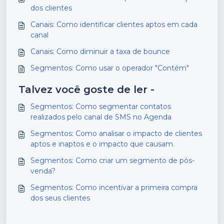
dos clientes
Canais: Como identificar clientes aptos em cada
canal
Canais: Como diminuir a taxa de bounce
Segmentos: Como usar o operador "Contém"
Talvez você goste de ler -
Segmentos: Como segmentar contatos
realizados pelo canal de SMS no Agenda
Segmentos: Como analisar o impacto de clientes
aptos e inaptos e o impacto que causam.
Segmentos: Como criar um segmento de pós-
venda?
Segmentos: Como incentivar a primeira compra
dos seus clientes