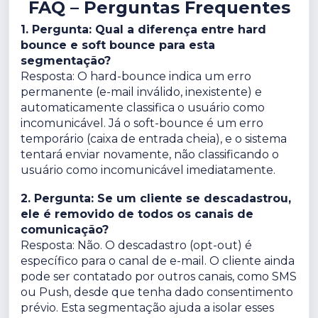
FAQ – Perguntas Frequentes
1. Pergunta: Qual a diferença entre hard
bounce e soft bounce para esta
segmentação?
Resposta: O hard-bounce indica um erro
permanente (e-mail inválido, inexistente) e
automaticamente classifica o usuário como
incomunicável. Já o soft-bounce é um erro
temporário (caixa de entrada cheia), e o sistema
tentará enviar novamente, não classificando o
usuário como incomunicável imediatamente.
2. Pergunta: Se um cliente se descadastrou,
ele é removido de todos os canais de
comunicação?
Resposta: Não. O descadastro (opt-out) é
específico para o canal de e-mail. O cliente ainda
pode ser contatado por outros canais, como SMS
ou Push, desde que tenha dado consentimento
prévio. Esta segmentação ajuda a isolar esses