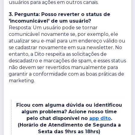
usuários para ações em outros canais.
3. Pergunta: Posso reverter o status de
'incomunicável' de um usuário?
Resposta: Um usuário pode se tornar
comunicável novamente se, por exemplo, ele
atualizar seu e-mail para um endereço válido ou
se cadastrar novamente em sua newsletter. No
entanto, a Dito respeita as solicitações de
descadastro e marcações de spam, e esses status
não devem ser revertidos manualmente para
garantir a conformidade com as boas práticas de
marketing.
Ficou com alguma dúvida ou identificou
algum problema? Acione nosso time
pelo chat disponível no
app dito
.
(Horário de Atendimento de Segunda a
Sexta das 9hrs as 18hrs)