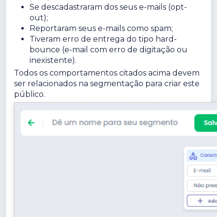
Se descadastraram dos seus e-mails (opt-
out);
Reportaram seus e-mails como spam;
Tiveram erro de entrega do tipo hard-
bounce (e-mail com erro de digitação ou
inexistente).
Todos os comportamentos citados acima devem
ser relacionados na segmentação para criar este
público.