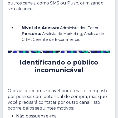
outros canais, como SMS ou Push, otimizando
seu alcance.
Nível de Acesso:
Administrador, Editor.
Persona:
Analista de Marketing, Analista de
CRM, Gerente de E-commerce.
Identificando o público
incomunicável
O público incomunicável por e-mail é composto
por pessoas com potencial de compra, mas que
você precisará contatar por outro canal. Isso
ocorre pelos seguintes motivos:
Não possuem e-mail;