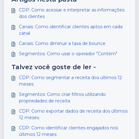
CDP: Como acessar e interpretar as informações
dos clientes
Canais: Como identificar clientes aptos em cada
canal
Canais: Como diminuir a taxa de bounce
Segmentos: Como usar o operador "Contém"
Talvez você goste de ler -
CDP: Como segmentar a receita dos ultimos 12
meses
Segmentos: Como criar filtros utilizando
propriedades de receita
CDP: Como exportar dados de receita dos últimos
12 meses
CDP: Como identificar clientes engajados nos
últimos 12 meses