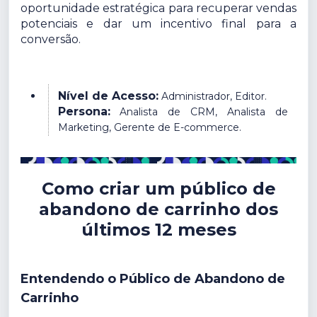
oportunidade estratégica para recuperar vendas
potenciais e dar um incentivo final para a
conversão.
Nível de Acesso:
Administrador, Editor.
Persona:
Analista de CRM, Analista de
Marketing, Gerente de E-commerce.
Como criar um público de
abandono de carrinho dos
últimos 12 meses
Entendendo o Público de Abandono de
Carrinho