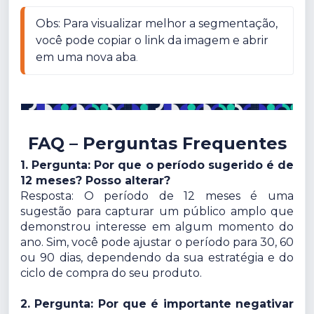
Obs: Para visualizar melhor a segmentação, 
você pode copiar o link da imagem e abrir 
em uma nova aba
.
FAQ – Perguntas Frequentes
1. Pergunta: Por que o período sugerido é de
12 meses? Posso alterar?
Resposta: O período de 12 meses é uma
sugestão para capturar um público amplo que
demonstrou interesse em algum momento do
ano. Sim, você pode ajustar o período para 30, 60
ou 90 dias, dependendo da sua estratégia e do
ciclo de compra do seu produto.
2. Pergunta: Por que é importante negativar