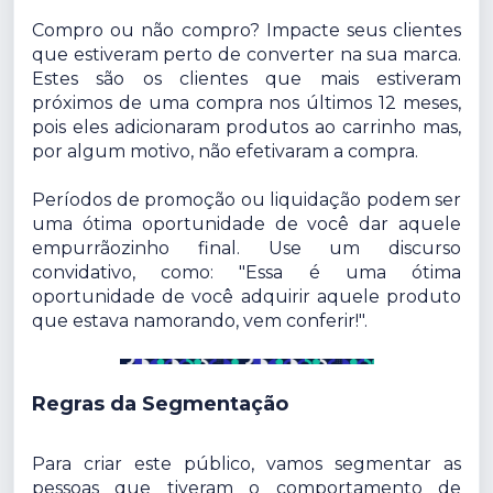
Compro ou não compro? Impacte seus clientes
que estiveram perto de converter na sua marca.
Estes são os clientes que mais estiveram
próximos de uma compra nos últimos 12 meses,
pois eles adicionaram produtos ao carrinho mas,
por algum motivo, não efetivaram a compra.
Períodos de promoção ou liquidação podem ser
uma ótima oportunidade de você dar aquele
empurrãozinho final. Use um discurso
convidativo, como: "Essa é uma ótima
oportunidade de você adquirir aquele produto
que estava namorando, vem conferir!".
Regras da Segmentação
Para criar este público, vamos segmentar as
pessoas que tiveram o comportamento de