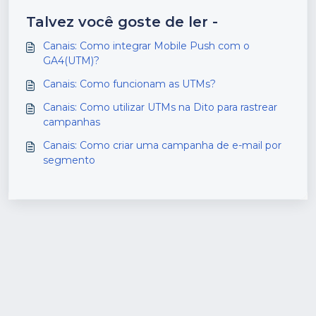
Talvez você goste de ler -
Canais: Como integrar Mobile Push com o
GA4(UTM)?
Canais: Como funcionam as UTMs?
Canais: Como utilizar UTMs na Dito para rastrear
campanhas
Canais: Como criar uma campanha de e-mail por
segmento