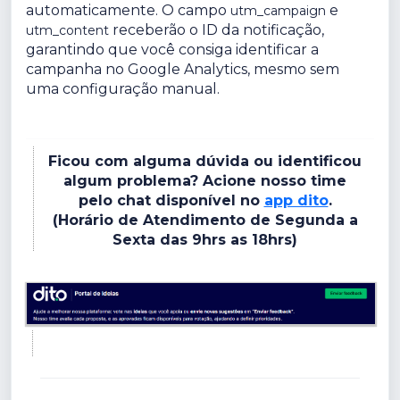
automaticamente. O campo
e
utm_campaign
receberão o ID da notificação,
utm_content
garantindo que você consiga identificar a
campanha no Google Analytics, mesmo sem
uma configuração manual.
Ficou com alguma dúvida ou identificou
algum problema? Acione nosso time
pelo chat disponível no
app dito
.
(Horário de Atendimento de Segunda a
Sexta das 9hrs as 18hrs)