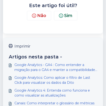
Este artigo foi útil?
Não
Sim
Imprimir
Artigos nesta pasta -
Google Analytics - GA4 : Como entender a
migração para o GA4 e manter a compatibilidade
com a Dito
Google Analytics: Como aplicar o filtro de Last
Click para visualizar os dados da Dito
Google Analytics 4: Entenda como funciona e
como visualizar as atualizações
Canais: Como interpretar o glossário de métricas