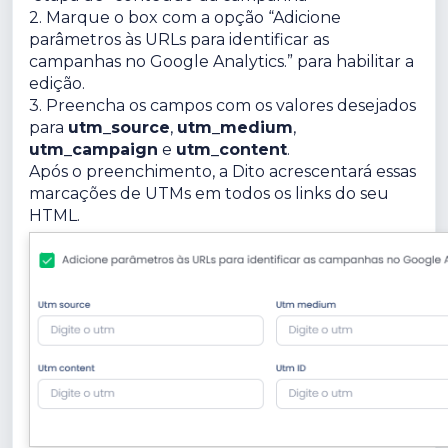
2. Marque o box com a opção “Adicione
parâmetros às URLs para identificar as
campanhas no Google Analytics.” para habilitar a
edição.
3. Preencha os campos com os valores desejados
para
utm_source
,
utm_medium
,
utm_campaign
e
utm_content
.
Após o preenchimento, a Dito acrescentará essas
marcações de UTMs em todos os links do seu
HTML.