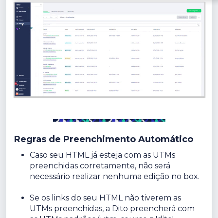
Regras de Preenchimento Automático
Caso seu HTML já esteja com as UTMs
preenchidas corretamente, não será
necessário realizar nenhuma edição no box.
Se os links do seu HTML não tiverem as
UTMs preenchidas, a Dito preencherá com