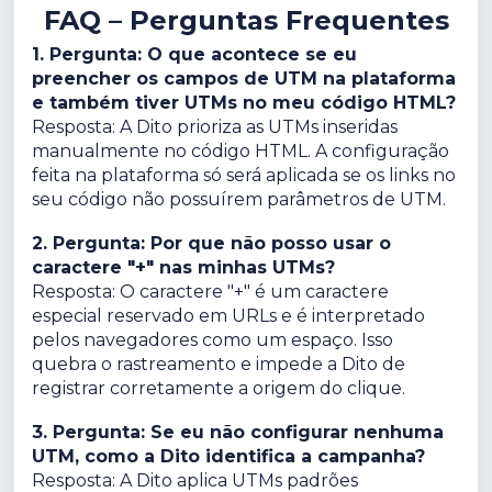
FAQ – Perguntas Frequentes
1. Pergunta: O que acontece se eu
preencher os campos de UTM na plataforma
e também tiver UTMs no meu código HTML?
Resposta: A Dito prioriza as UTMs inseridas
manualmente no código HTML. A configuração
feita na plataforma só será aplicada se os links no
seu código não possuírem parâmetros de UTM.
2. Pergunta: Por que não posso usar o
caractere "+" nas minhas UTMs?
Resposta: O caractere "+" é um caractere
especial reservado em URLs e é interpretado
pelos navegadores como um espaço. Isso
quebra o rastreamento e impede a Dito de
registrar corretamente a origem do clique.
3. Pergunta: Se eu não configurar nenhuma
UTM, como a Dito identifica a campanha?
Resposta: A Dito aplica UTMs padrões