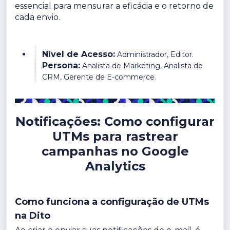
essencial para mensurar a eficácia e o retorno de
cada envio.
Nível de Acesso:
Administrador, Editor.
Persona:
Analista de Marketing, Analista de
CRM, Gerente de E-commerce.
Notificações: Como configurar
UTMs para rastrear
campanhas no Google
Analytics
Como funciona a configuração de UTMs
na Dito