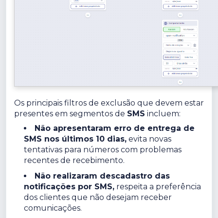
Os principais filtros de exclusão que devem estar
presentes em segmentos de
SMS
incluem:
Não apresentaram erro de entrega de
SMS nos últimos 10 dias,
evita novas
tentativas para números com problemas
recentes de recebimento.
Não realizaram descadastro das
notificações por SMS,
respeita a preferência
dos clientes que não desejam receber
comunicações.