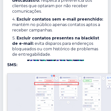
descadastro:
respeita a preferência dos
clientes que optaram por não receber
comunicações.
Excluir contatos sem e-mail preenchido:
mantém no público apenas contatos aptos a
receber campanhas.
Excluir contatos presentes na blacklist
de e-mail:
evita disparos para endereços
bloqueados ou com histórico de problemas
de entregabilidade.
SMS: