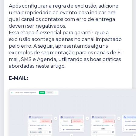
Após configurar a regra de exclusão, adicione
uma propriedade ao evento para indicar em
qual canal os contatos com erro de entrega
devem ser negativados.
Essa etapa é essencial para garantir que a
exclusão aconteça apenas no canal impactado
pelo erro. A seguir, apresentamos alguns
exemplos de segmentação para os canais de E-
mail, SMS e Agenda, utilizando as boas práticas
abordadas neste artigo.
E-MAIL: