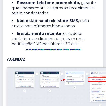
Possuem telefone preenchido,
garante
que apenas contatos aptos ao recebimento
sejam considerados.
Não estão na blacklist de SMS,
evita
envios para números bloqueados.
Engajamento recente:
considerar
contatos que clicaram ou abriram uma
notificação SMS nos últimos 30 dias.
AGENDA: