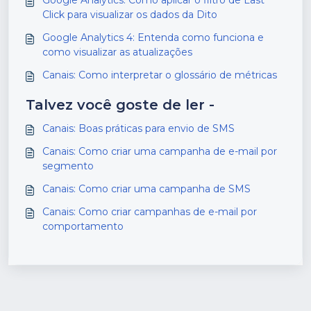
Click para visualizar os dados da Dito
Google Analytics 4: Entenda como funciona e
como visualizar as atualizações
Canais: Como interpretar o glossário de métricas
Talvez você goste de ler -
Canais: Boas práticas para envio de SMS
Canais: Como criar uma campanha de e-mail por
segmento
Canais: Como criar uma campanha de SMS
Canais: Como criar campanhas de e-mail por
comportamento