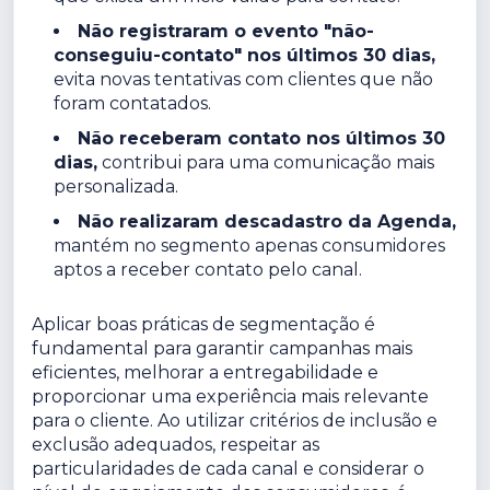
Não registraram o evento "não-
conseguiu-contato" nos últimos 30 dias,
evita novas tentativas com clientes que não
foram contatados.
Não receberam contato nos últimos 30
dias,
contribui para uma comunicação mais
personalizada.
Não realizaram descadastro da Agenda,
mantém no segmento apenas consumidores
aptos a receber contato pelo canal.
Aplicar boas práticas de segmentação é
fundamental para garantir campanhas mais
eficientes, melhorar a entregabilidade e
proporcionar uma experiência mais relevante
para o cliente. Ao utilizar critérios de inclusão e
exclusão adequados, respeitar as
particularidades de cada canal e considerar o