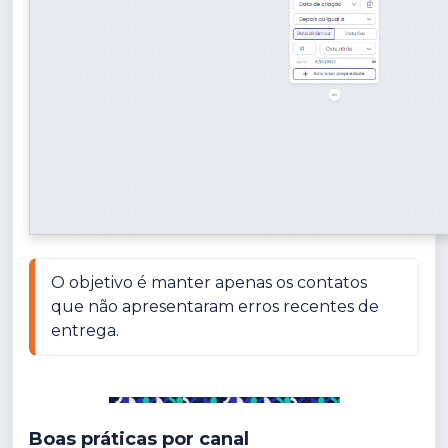
O objetivo é manter apenas os contatos 
que não apresentaram erros recentes de 
entrega.
Boas práticas por canal