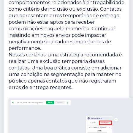
comportamentos relacionados à entregabilidade
como critério de inclusão ou exclusão. Contatos
que apresentam erros temporários de entrega
podem não estar aptos para receber
comunicações naquele momento. Continuar
insistindo em novos envios pode impactar
negativamente indicadores importantes de
performance.
Nesses cenários, uma estratégia recomendada é
realizar uma exclusão temporária desses
contatos. Uma boa prática consiste em adicionar
uma condição na segmentação para manter no
público apenas contatos que não registraram
erros de entrega recentes.