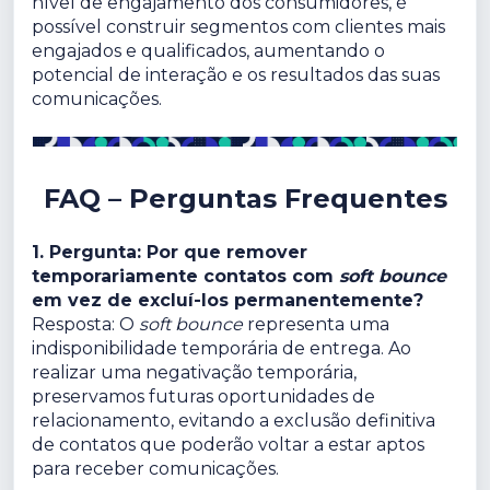
nível de engajamento dos consumidores, é
possível construir segmentos com clientes mais
engajados e qualificados, aumentando o
potencial de interação e os resultados das suas
comunicações.
FAQ – Perguntas Frequentes
1. Pergunta: Por que remover
temporariamente contatos com
soft bounce
em vez de excluí-los permanentemente?
Resposta: O
soft bounce
representa uma
indisponibilidade temporária de entrega. Ao
realizar uma negativação temporária,
preservamos futuras oportunidades de
relacionamento, evitando a exclusão definitiva
de contatos que poderão voltar a estar aptos
para receber comunicações.