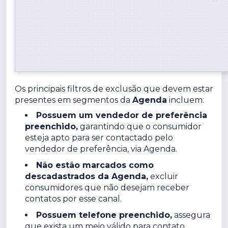
Os principais filtros de exclusão que devem estar
presentes em segmentos da
Agenda
incluem:
Possuem um vendedor de preferência
preenchido,
garantindo que o consumidor
esteja apto para ser contactado pelo
vendedor de preferência, via Agenda.
Não estão marcados como
descadastrados da Agenda,
excluir
consumidores que não desejam receber
contatos por esse canal.
Possuem telefone preenchido,
assegura
que exista um meio válido para contato.