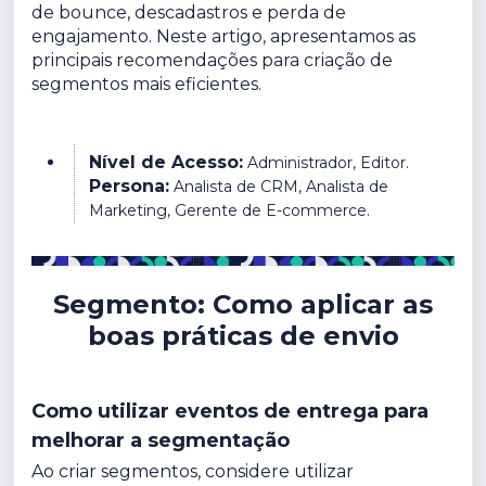
de bounce, descadastros e perda de
engajamento. Neste artigo, apresentamos as
principais recomendações para criação de
segmentos mais eficientes.
Nível de Acesso:
Administrador, Editor.
Persona:
Analista de CRM, Analista de
Marketing, Gerente de E-commerce.
Segmento: Como aplicar as
boas práticas de envio
Como utilizar eventos de entrega para
melhorar a segmentação
Ao criar segmentos, considere utilizar