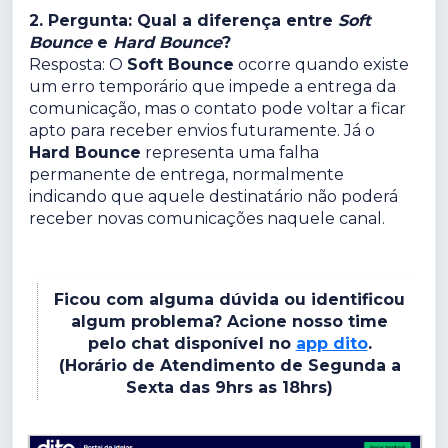
2. Pergunta: Qual a diferença entre
Soft
Bounce
e
Hard Bounce
?
Resposta: O
Soft Bounce
ocorre quando existe
um erro temporário que impede a entrega da
comunicação, mas o contato pode voltar a ficar
apto para receber envios futuramente. Já o
Hard Bounce
representa uma falha
permanente de entrega, normalmente
indicando que aquele destinatário não poderá
receber novas comunicações naquele canal.
Ficou com alguma dúvida ou identificou
algum problema? Acione nosso time
pelo chat disponível no
app dito
.
(Horário de Atendimento de Segunda a
Sexta das 9hrs as 18hrs)