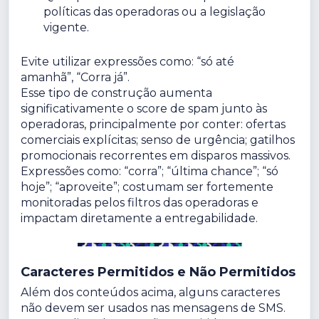
políticas das operadoras ou a legislação
vigente.
Evite utilizar expressões como:
“só até
amanhã”,
“Corra já”.
Esse tipo de construção aumenta
significativamente o score de spam junto às
operadoras, principalmente por conter: ofertas
comerciais explícitas; senso de urgência; gatilhos
promocionais recorrentes em disparos massivos.
Expressões como: “corra”; “última chance”; “só
hoje”; “aproveite”;
costumam ser fortemente
monitoradas pelos filtros das operadoras e
impactam diretamente a entregabilidade.
Caracteres Permitidos e Não Permitidos
Além dos conteúdos acima, alguns caracteres
não devem ser usados nas mensagens de SMS.