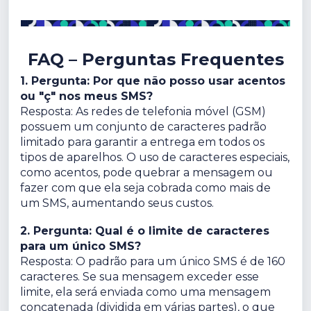
FAQ – Perguntas Frequentes
1. Pergunta: Por que não posso usar acentos
ou "ç" nos meus SMS?
Resposta: As redes de telefonia móvel (GSM)
possuem um conjunto de caracteres padrão
limitado para garantir a entrega em todos os
tipos de aparelhos. O uso de caracteres especiais,
como acentos, pode quebrar a mensagem ou
fazer com que ela seja cobrada como mais de
um SMS, aumentando seus custos.
2. Pergunta: Qual é o limite de caracteres
para um único SMS?
Resposta: O padrão para um único SMS é de 160
caracteres. Se sua mensagem exceder esse
limite, ela será enviada como uma mensagem
concatenada (dividida em várias partes), o que