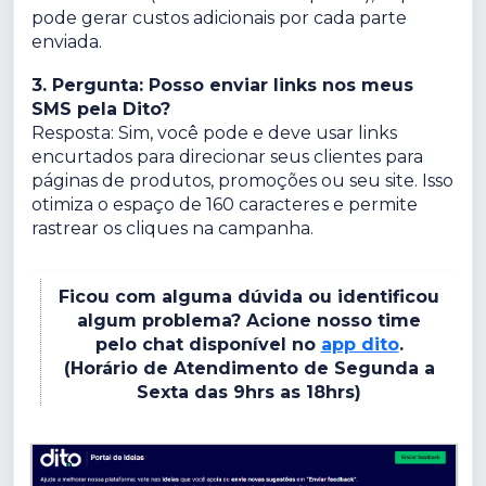
pode gerar custos adicionais por cada parte
enviada.
3. Pergunta: Posso enviar links nos meus
SMS pela Dito?
Resposta: Sim, você pode e deve usar links
encurtados para direcionar seus clientes para
páginas de produtos, promoções ou seu site. Isso
otimiza o espaço de 160 caracteres e permite
rastrear os cliques na campanha.
Ficou com alguma dúvida ou identificou
algum problema? Acione nosso time
pelo chat disponível no
app dito
.
(Horário de Atendimento de Segunda a
Sexta das 9hrs as 18hrs)