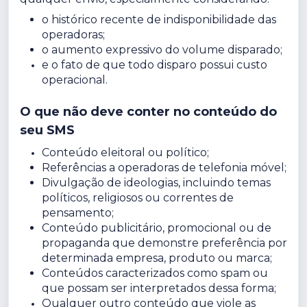
o histórico recente de indisponibilidade das
operadoras;
o aumento expressivo do volume disparado;
e o fato de que todo disparo possui custo
operacional.
O que não deve conter no conteúdo do
seu SMS
Conteúdo eleitoral ou político;
Referências a operadoras de telefonia móvel;
Divulgação de ideologias, incluindo temas
políticos, religiosos ou correntes de
pensamento;
Conteúdo publicitário, promocional ou de
propaganda que demonstre preferência por
determinada empresa, produto ou marca;
Conteúdos caracterizados como spam ou
que possam ser interpretados dessa forma;
Qualquer outro conteúdo que viole as