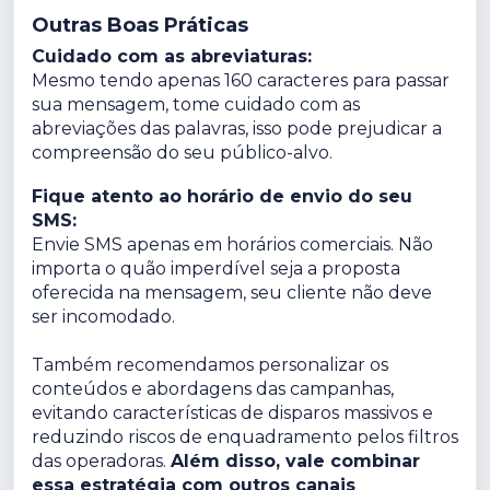
Outras Boas Práticas
Cuidado com as abreviaturas:
Mesmo tendo apenas 160 caracteres para passar
sua mensagem, tome cuidado com as
abreviações das palavras, isso pode prejudicar a
compreensão do seu público-alvo.
Fique atento ao horário de envio do seu
SMS:
Envie SMS apenas em horários comerciais. Não
importa o quão imperdível seja a proposta
oferecida na mensagem, seu cliente não deve
ser incomodado.
Também recomendamos personalizar os
conteúdos e abordagens das campanhas,
evitando características de disparos massivos e
reduzindo riscos de enquadramento pelos filtros
das operadoras.
Além disso, vale combinar
essa estratégia com outros canais