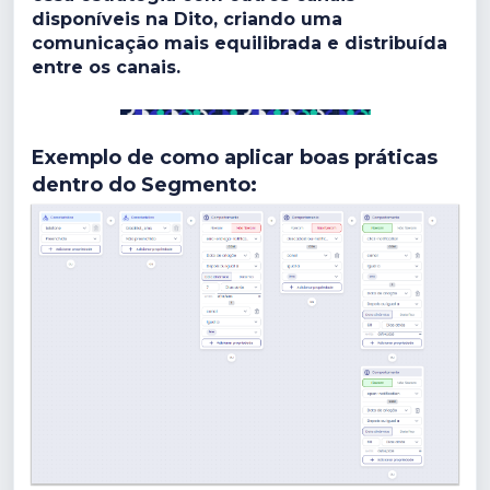
disponíveis na Dito, criando uma
comunicação mais equilibrada e distribuída
entre os canais.
Exemplo de como aplicar boas práticas
dentro do Segmento: