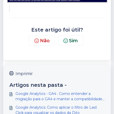
Este artigo foi útil?
Não
Sim
Imprimir
Artigos nesta pasta -
Google Analytics - GA4 : Como entender a
migração para o GA4 e manter a compatibilidade
com a Dito
Google Analytics: Como aplicar o filtro de Last
Click para visualizar os dados da Dito