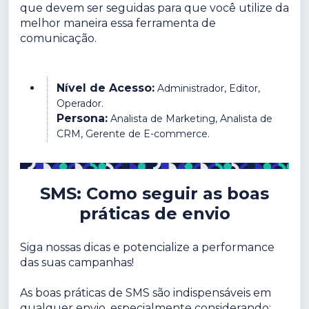
que devem ser seguidas para que você utilize da
melhor maneira essa ferramenta de
comunicação.
Nível de Acesso:
Administrador, Editor,
Operador.
Persona:
Analista de Marketing, Analista de
CRM, Gerente de E-commerce.
SMS: Como seguir as boas
práticas de envio
Siga nossas dicas e potencialize a performance
das suas campanhas!
As boas práticas de SMS são indispensáveis em
qualquer envio, especialmente considerando: