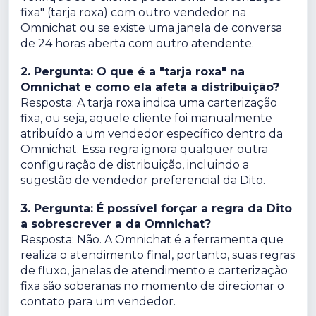
fixa" (tarja roxa) com outro vendedor na
Omnichat ou se existe uma janela de conversa
de 24 horas aberta com outro atendente.
2. Pergunta: O que é a "tarja roxa" na
Omnichat e como ela afeta a distribuição?
Resposta: A tarja roxa indica uma carterização
fixa, ou seja, aquele cliente foi manualmente
atribuído a um vendedor específico dentro da
Omnichat. Essa regra ignora qualquer outra
configuração de distribuição, incluindo a
sugestão de vendedor preferencial da Dito.
3. Pergunta: É possível forçar a regra da Dito
a sobrescrever a da Omnichat?
Resposta: Não. A Omnichat é a ferramenta que
realiza o atendimento final, portanto, suas regras
de fluxo, janelas de atendimento e carterização
fixa são soberanas no momento de direcionar o
contato para um vendedor.