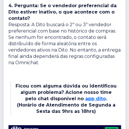
4. Pergunta: Se o vendedor preferencial da
Dito estiver inativo, o que acontece com o
contato?
Resposta: A Dito buscará o 2º ou 3º vendedor
preferencial com base no histórico de compras.
Se nenhum for encontrado, o contato será
distribuído de forma aleatória entre os
vendedores ativos na Dito. No entanto, a entrega
final ainda dependerá das regras configuradas
na Omnichat.
Ficou com alguma dúvida ou identificou
algum problema? Acione nosso time
pelo chat disponível no
app dito
.
(Horário de Atendimento de Segunda a
Sexta das 9hrs as 18hrs)