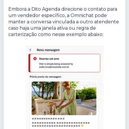
Embora a Dito Agenda direcione o contato para
um vendedor específico, a Omnichat pode
manter a conversa vinculada a outro atendente
caso haja uma janela ativa ou regra de
carterização como nesse exemplo abaixo: