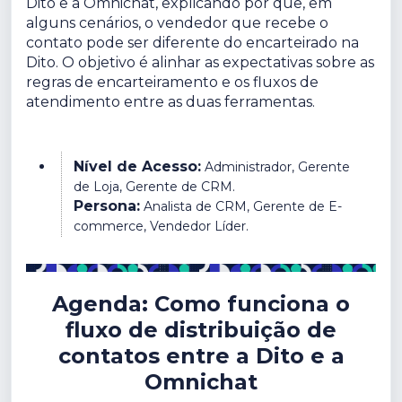
Dito e a Omnichat, explicando por que, em
alguns cenários, o vendedor que recebe o
contato pode ser diferente do encarteirado na
Dito. O objetivo é alinhar as expectativas sobre as
regras de encarteiramento e os fluxos de
atendimento entre as duas ferramentas.
Nível de Acesso:
Administrador, Gerente
de Loja, Gerente de CRM.
Persona:
Analista de CRM, Gerente de E-
commerce, Vendedor Líder.
Agenda: Como funciona o
fluxo de distribuição de
contatos entre a Dito e a
Omnichat