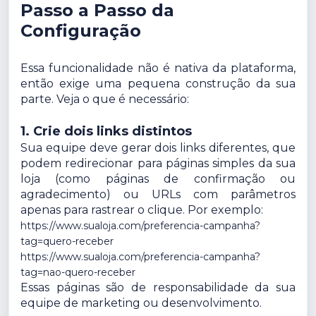
Passo a Passo da
Configuração
Essa funcionalidade não é nativa da plataforma,
então exige uma pequena construção da sua
parte. Veja o que é necessário:
1. Crie dois links distintos
Sua equipe deve gerar dois links diferentes, que
podem redirecionar para páginas simples da sua
loja (como páginas de confirmação ou
agradecimento) ou URLs com parâmetros
apenas para rastrear o clique. Por exemplo:
https://www.sualoja.com/preferencia-campanha?
tag=quero-receber
https://www.sualoja.com/preferencia-campanha?
tag=nao-quero-receber
Essas páginas são de responsabilidade da sua
equipe de marketing ou desenvolvimento.