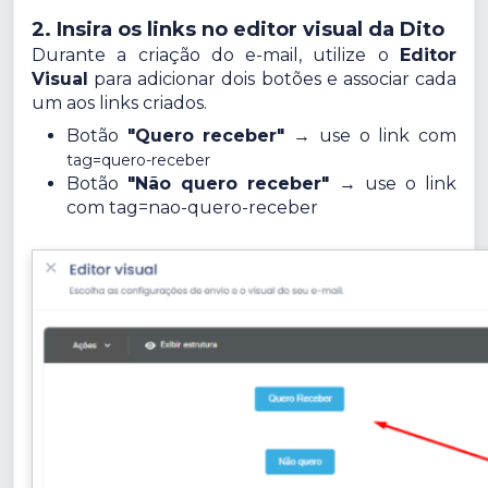
2. Insira os links no editor visual da Dito
Durante a criação do e-mail, utilize o
Editor
Visual
para adicionar dois botões e associar cada
um aos links criados.
Botão
"Quero receber"
→ use o link com
tag=quero-receber
Botão
"Não quero receber"
→ use o link
com
tag=nao-quero-receber