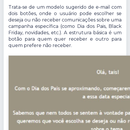
Trata-se de um modelo sugerido de e-mail com
dois botões, onde o usuário pode escolher se
deseja ou não receber comunicações sobre uma
campanha específica (como Dia dos Pais, Black
Friday, novidades, etc.). A estrutura básica é um
botão para quem quer receber e outro para
quem prefere não receber.