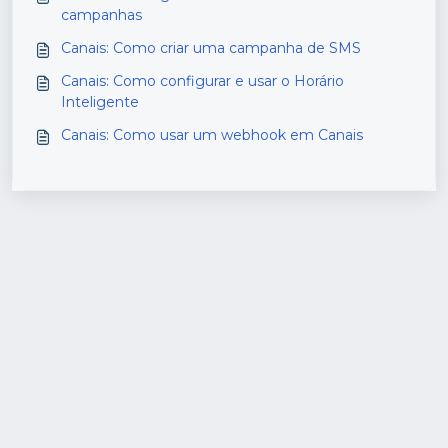
campanhas
Canais: Como criar uma campanha de SMS
Canais: Como configurar e usar o Horário
Inteligente
Canais: Como usar um webhook em Canais