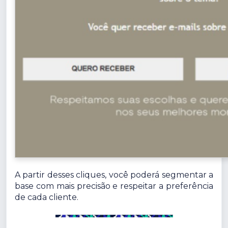
A partir desses cliques, você poderá segmentar a
base com mais precisão e respeitar a preferência
de cada cliente.