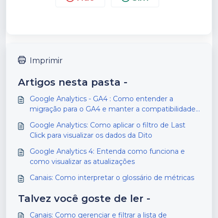
Imprimir
Artigos nesta pasta -
Google Analytics - GA4 : Como entender a
migração para o GA4 e manter a compatibilidade
com a Dito
Google Analytics: Como aplicar o filtro de Last
Click para visualizar os dados da Dito
Google Analytics 4: Entenda como funciona e
como visualizar as atualizações
Canais: Como interpretar o glossário de métricas
Talvez você goste de ler -
Canais: Como gerenciar e filtrar a lista de