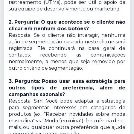
rastreamento (UTMs), pode ser útil o apoio da
sua equipe de desenvolvimento ou marketing.
2. Pergunta: O que acontece se o cliente não
clicar em nenhum dos botões?
Resposta: Se o cliente não interagir, nenhuma
ação de segmentação baseada neste clique será
registrada. Ele continuará na base geral de
contatos, recebendo as comunicações
normalmente, a menos que seja removido por
outro critério de segmentação.
3. Pergunta: Posso usar essa estratégia para
outros tipos de preferência, além de
campanhas sazonais?
Resposta: Sim! Você pode adaptar a estratégia
para segmentar interesses em categorias de
produtos (ex: "Receber novidades sobre moda
masculina" vs. "Moda feminina"), frequência de e-
mails, ou qualquer outra preferência que ajude
a personalizar a comunicação.