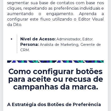
segmentar sua base de contatos com base nos
cliques, respeitando as preferências individuais e
aumentando o engajamento. Aprenda a
configurar este fluxo utilizando o Editor Visual
da Dito.
Nível de Acesso:
Administrador, Editor.
Persona:
Analista de Marketing, Gerente de
CRM.
Como configurar botões
para aceite ou recusa de
campanhas da marca.
A Estratégia dos Botões de Preferência