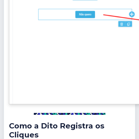
Como a Dito Registra os
Cliques