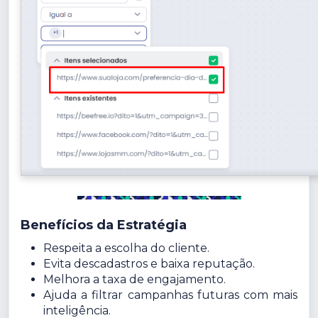
Benefícios da Estratégia
Respeita a escolha do cliente.
Evita descadastros e baixa reputação.
Melhora a taxa de engajamento.
Ajuda a filtrar campanhas futuras com mais
inteligência.