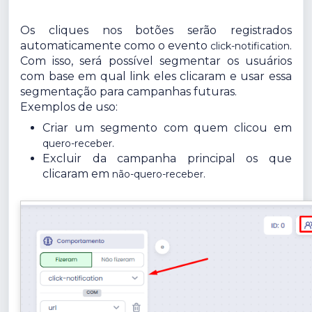
Os cliques nos botões serão registrados
automaticamente como o evento
.
click-notification
Com isso, será possível segmentar os usuários
com base em qual link eles clicaram e usar essa
segmentação para campanhas futuras.
Exemplos de uso:
Criar um segmento com quem clicou em
.
quero-receber
Excluir da campanha principal os que
clicaram em
.
não-quero-receber