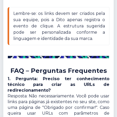
Lembre-se: os links devem ser criados pela 
sua equipe, pois a Dito apenas registra o 
evento de clique. A estrutura sugerida 
pode ser personalizada conforme a 
linguagem e identidade da sua marca.
FAQ – Perguntas Frequentes
1. Pergunta: Preciso ter conhecimento
técnico para criar as URLs de
redirecionamento?
Resposta: Não necessariamente. Você pode usar
links para páginas já existentes no seu site, como
uma página de "Obrigado por confirmar!". Caso
queira usar URLs com parâmetros de