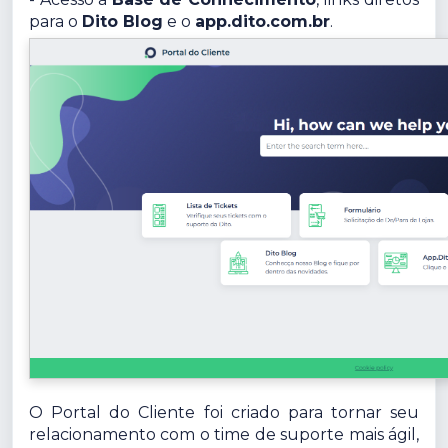
para o
Dito Blog
e o
app.dito.com.br
.
O Portal do Cliente foi criado para tornar seu
relacionamento com o time de suporte mais ágil,