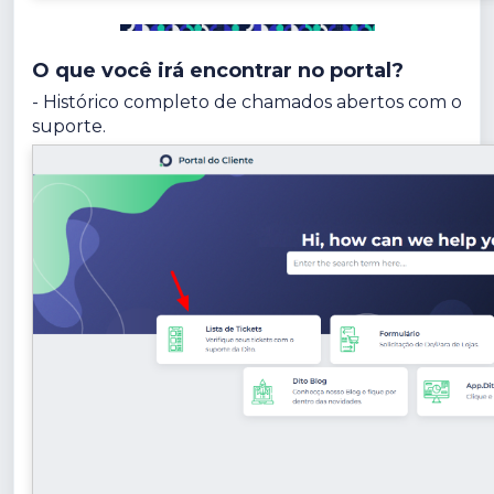
O que você irá encontrar no portal?
- Histórico completo de chamados abertos com o
suporte.