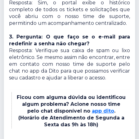
Resposta: Sim, o portal exibe o histórico
completo de todos os tickets e solicitações que
você abriu com o nosso time de suporte,
permitindo um acompanhamento centralizado.
3. Pergunta: O que faço se o e-mail para
redefinir a senha não chegar?
Resposta: Verifique sua caixa de spam ou lixo
eletrônico. Se mesmo assim não encontrar, entre
em contato com nosso time de suporte pelo
chat no app da Dito para que possamos verificar
seu cadastro e ajudar a liberar o acesso.
Ficou com alguma dúvida ou identificou
algum problema? Acione nosso time
pelo chat disponível no
app dito
.
(Horário de Atendimento de Segunda a
Sexta das 9h às 18h)