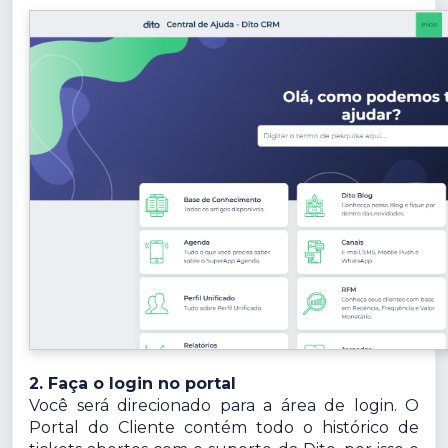
2. Faça o login no portal
Você será direcionado para a área de login. O
Portal do Cliente contém todo o histórico de