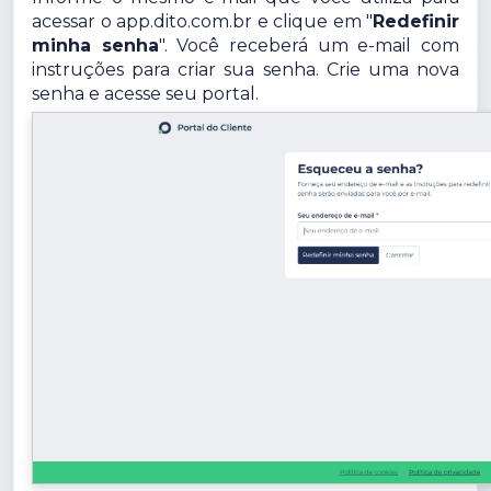
acessar o app.dito.com.br e clique em "
Redefinir
minha senha
". Você receberá um e-mail com
instruções para criar sua senha. Crie uma nova
senha e acesse seu portal.