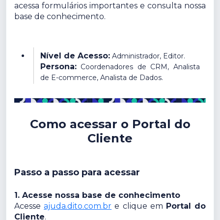
acessa formulários importantes e consulta nossa
base de conhecimento.
Nível de Acesso:
Administrador, Editor.
Persona:
Coordenadores de CRM, Analista
de E-commerce, Analista de Dados.
Como acessar o Portal do
Cliente
Passo a passo para acessar
1. Acesse nossa base de conhecimento
Acesse
ajuda.dito.com.br
e clique em
Portal do
Cliente
.