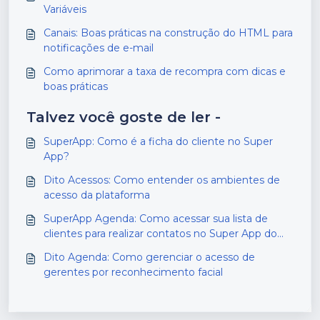
Variáveis
Canais: Boas práticas na construção do HTML para
notificações de e-mail
Como aprimorar a taxa de recompra com dicas e
boas práticas
Talvez você goste de ler -
SuperApp: Como é a ficha do cliente no Super
App?
Dito Acessos: Como entender os ambientes de
acesso da plataforma
SuperApp Agenda: Como acessar sua lista de
clientes para realizar contatos no Super App do
Agenda
Dito Agenda: Como gerenciar o acesso de
gerentes por reconhecimento facial