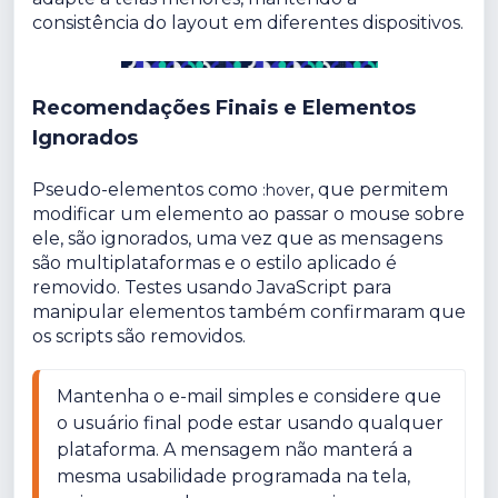
consistência do layout em diferentes dispositivos.
Recomendações Finais e Elementos
Ignorados
Pseudo-elementos como
, que permitem
:hover
modificar um elemento ao passar o mouse sobre
ele, são ignorados, uma vez que as mensagens
são multiplataformas e o estilo aplicado é
removido. Testes usando JavaScript para
manipular elementos também confirmaram que
os scripts são removidos.
Mantenha o e-mail simples e considere que 
o usuário final pode estar usando qualquer 
plataforma. A mensagem não manterá a 
mesma usabilidade programada na tela, 