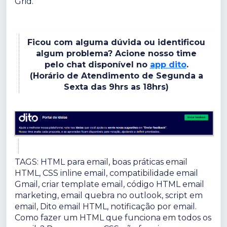
Grid.
Ficou com alguma dúvida ou identificou
algum problema? Acione nosso time
pelo chat disponível no
app dito
.
(Horário de Atendimento de Segunda a
Sexta das 9hrs as 18hrs)
TAGS: HTML para email, boas práticas email
HTML, CSS inline email, compatibilidade email
Gmail, criar template email, código HTML email
marketing, email quebra no outlook, script em
email, Dito email HTML, notificação por email.
Como fazer um HTML que funciona em todos os