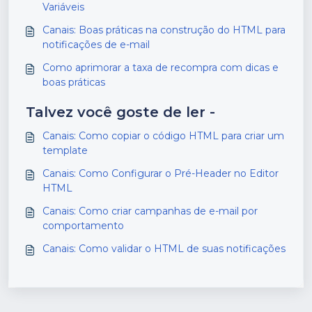
Variáveis
Canais: Boas práticas na construção do HTML para
notificações de e-mail
Como aprimorar a taxa de recompra com dicas e
boas práticas
Talvez você goste de ler -
Canais: Como copiar o código HTML para criar um
template
Canais: Como Configurar o Pré-Header no Editor
HTML
Canais: Como criar campanhas de e-mail por
comportamento
Canais: Como validar o HTML de suas notificações