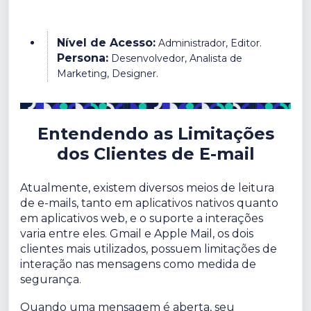
Nível de Acesso:
Administrador, Editor.
Persona:
Desenvolvedor, Analista de
Marketing, Designer.
Entendendo as Limitações
dos Clientes de E-mail
Atualmente, existem diversos meios de leitura
de e-mails, tanto em aplicativos nativos quanto
em aplicativos web, e o suporte a interações
varia entre eles. Gmail e Apple Mail, os dois
clientes mais utilizados, possuem limitações de
interação nas mensagens como medida de
segurança.
Quando uma mensagem é aberta, seu