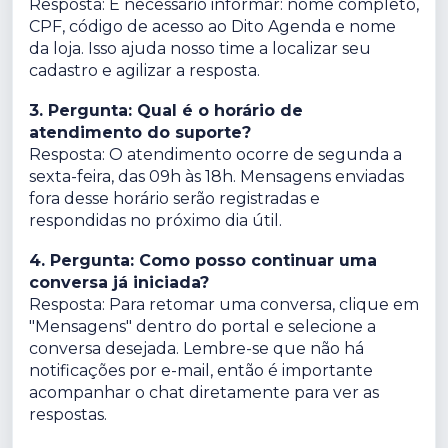
Resposta: É necessário informar: nome completo,
CPF, código de acesso ao Dito Agenda e nome
da loja. Isso ajuda nosso time a localizar seu
cadastro e agilizar a resposta.
3. Pergunta: Qual é o horário de
atendimento do suporte?
Resposta: O atendimento ocorre de segunda a
sexta-feira, das 09h às 18h. Mensagens enviadas
fora desse horário serão registradas e
respondidas no próximo dia útil.
4. Pergunta: Como posso continuar uma
conversa já iniciada?
Resposta: Para retomar uma conversa, clique em
"Mensagens" dentro do portal e selecione a
conversa desejada. Lembre-se que não há
notificações por e-mail, então é importante
acompanhar o chat diretamente para ver as
respostas.