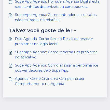
SuperApp Agenda: Por que a Agenda Digital esta
sem contatos disponíveis ou com poucos
contatos?
SuperApp Agenda: Como entender os contatos
não realizados no relatório
Talvez você goste de ler -
Dito Agenda: Como fazer o Reset ou resolver
problemas no login facial
SuperApp Agenda: Como reportar um problema
no aplicativo
SuperApp Agenda: Como analisar a performance
dos vendedores pelo SuperApp
Agenda: Como Criar uma Campanha por
Comportamento no Agenda