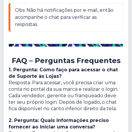
Obs: Não há notificações por e-mail, então 
acompanhe o chat para verificar as 
respostas.
FAQ – Perguntas Frequentes
1. Pergunta: Como faço para acessar o chat
de Suporte às Lojas?
Resposta: Para acessar, você precisa criar uma
conta no portal da sua marca e realizar o login.
Cada vendedor, gerente ou franqueado deve
ter seu próprio login. Depois de logado, o chat
fica disponível no canto inferior direito da tela.
2. Pergunta: Quais informações preciso
fornecer ao iniciar uma conversa?