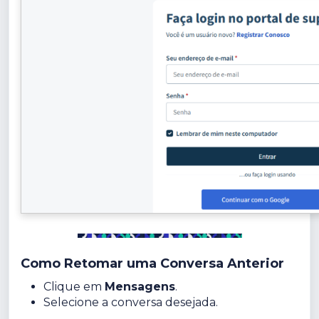
Como Retomar uma Conversa Anterior
Clique em
Mensagens
.
Selecione a conversa desejada.