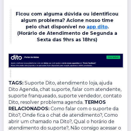
Ficou com alguma dúvida ou identificou
algum problema? Acione nosso time
pelo chat disponível no
app dito
.
(Horário de Atendimento de Segunda a
Sexta das 9hrs as 18hrs)
TAGS:
Suporte Dito, atendimento loja, ajuda
Dito Agenda, chat suporte, falar com atendente,
suporte franqueado, suporte vendedor, contato
Dito, resolver problema agenda.
TERMOS
RELACIONADOS:
Como falar com o suporte da
Dito?, Onde fica o chat de atendimento?, Como
abrir um chamado na Dito?, Qual o horário de
atendimento do suporte?, Não consigo acessar o