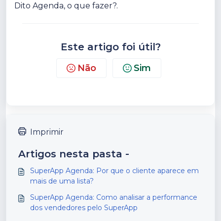
Dito Agenda, o que fazer?.
Este artigo foi útil?
Não
Sim
Imprimir
Artigos nesta pasta -
SuperApp Agenda: Por que o cliente aparece em
mais de uma lista?
SuperApp Agenda: Como analisar a performance
dos vendedores pelo SuperApp