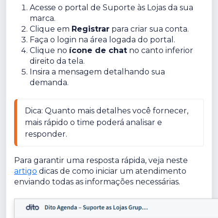
Acesse o portal de Suporte às Lojas da sua
marca.
Clique em
Registrar
para criar sua conta.
Faça o login na área logada do portal.
Clique no
ícone de chat
no canto inferior
direito da tela.
Insira a mensagem detalhando sua
demanda.
Dica: Quanto mais detalhes você fornecer, 
mais rápido o time poderá analisar e 
responder.
Para garantir uma resposta rápida, veja neste
artigo
dicas de como iniciar um atendimento
enviando todas as informações necessárias.