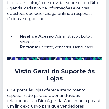
facilita a resolução de dúvidas sobre o app Dito
Agenda, cadastro de informações e outras
questões operacionais, garantindo respostas
rápidas e organizadas.
Nível de Acesso:
Administrador, Editor,
Visualizador.
Persona:
Gerente, Vendedor, Franqueado.
Visão Geral do Suporte às
Lojas
O Suporte às Lojas oferece atendimento
especializado para solucionar dúvidas
relacionadas ao Dito Agenda. Cada marca possui
um link exclusivo para que vendedores,