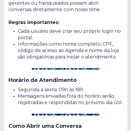
gerentes ou franqueados possam abrir
conversas diretamente com nosso time.
Regras importantes:
Cada usuário deve criar seu próprio login no
portal.
Informações como nome completo, CPF,
código de acesso ao Agenda e nome da loja
são obrigatórias para iniciar o atendimento.
Horário de Atendimento
Segunda a sexta: 09h às 18h.
Mensagens enviadas fora do horário serão
registradas e respondidas no próximo dia útil.
Como Abrir uma Conversa