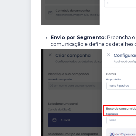
Envio por Segmento:
Preencha o 
comunicação e defina os detalhes