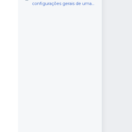
configurações gerais de uma
pesquisa