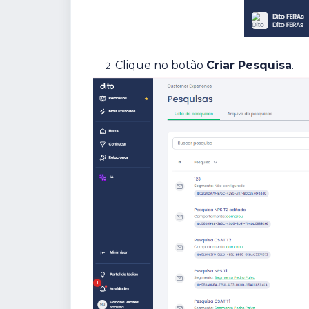
Clique no botão
Criar Pesquisa
.