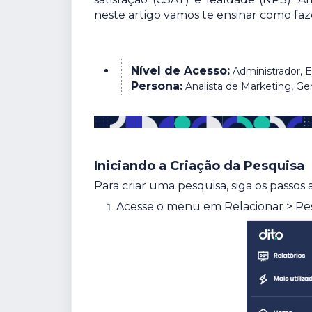
neste artigo vamos te ensinar como faz
Nível de Acesso:
Administrador, E
Persona:
Analista de Marketing, G
Iniciando a Criação da Pesquisa
Para criar uma pesquisa, siga os passos 
Acesse o menu em Relacionar > Pe