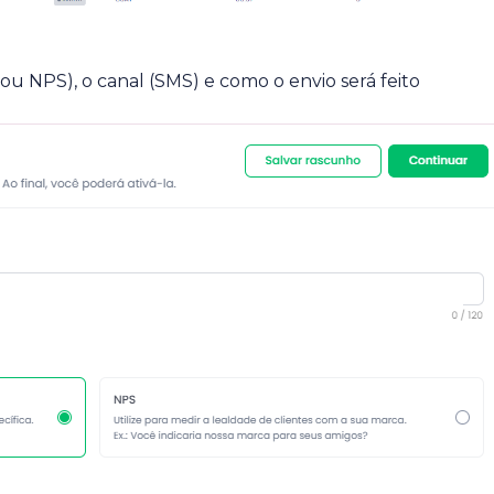
ou NPS), o canal (SMS) e como o envio será feito