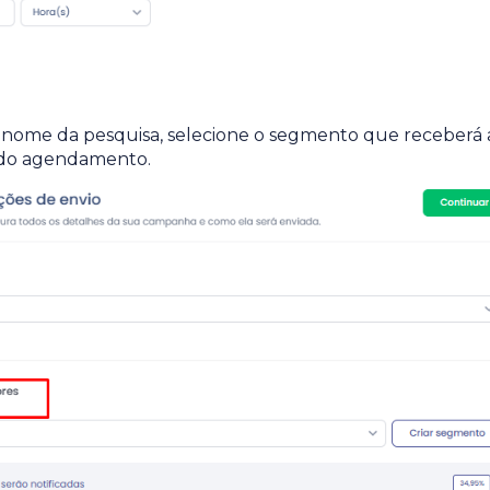
nome da pesquisa, selecione o segmento que receberá 
 do agendamento.