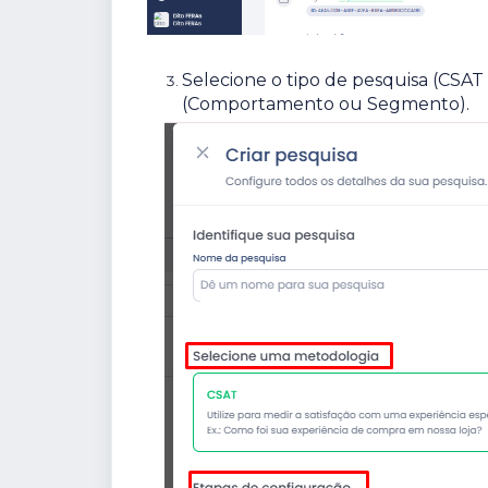
Selecione o tipo de pesquisa (CSAT 
(Comportamento ou Segmento).