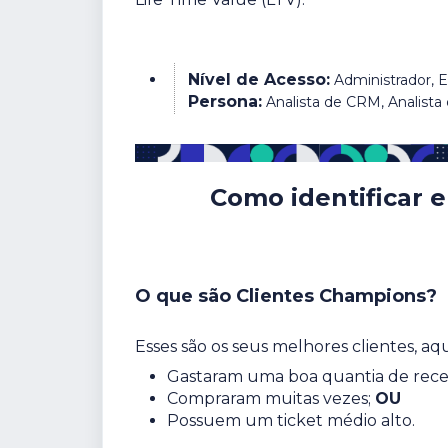
Nível de Acesso:
Administrador, E
Persona:
Analista de CRM, Analist
Como identificar 
O que são Clientes Champions?
Esses são os seus melhores clientes, aq
Gastaram uma boa quantia de recei
Compraram muitas vezes;
OU
Possuem um ticket médio alto.