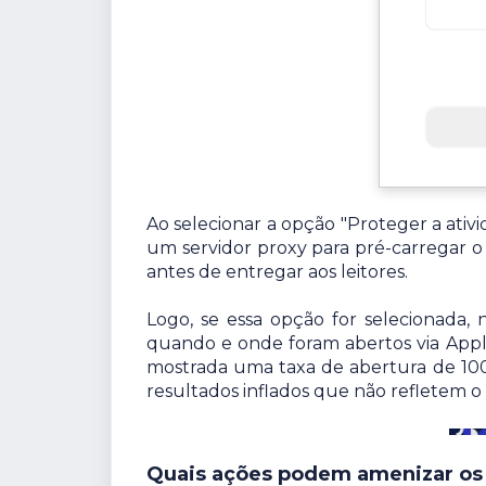
Ao selecionar a opção "Proteger a ativi
um servidor proxy para pré-carregar 
antes de entregar aos leitores.
Logo, se essa opção for selecionada,
quando e onde foram abertos via Apple
mostrada uma taxa de abertura de 100
resultados inflados que não refletem o
Quais ações podem amenizar os 