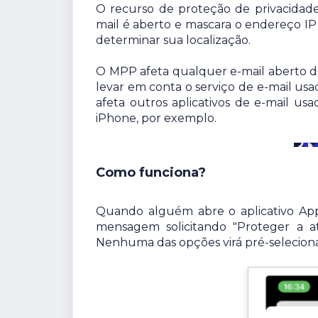
O recurso de proteção de privacida
mail é aberto e mascara o endereço IP 
determinar sua localização.
O MPP afeta qualquer e-mail aberto de
levar em conta o serviço de e-mail us
afeta outros aplicativos de e-mail us
iPhone, por exemplo.
Como funciona?
Quando alguém abre o aplicativo Appl
mensagem solicitando "Proteger a at
Nenhuma das opções virá pré-selecionad