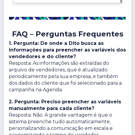
FAQ – Perguntas Frequentes
1. Pergunta: De onde a Dito busca as
informações para preencher as variáveis dos
vendedores e do cliente?
Resposta: As informações são extraídas do
arquivo de vendedores, que é atualizado
periodicamente pela sua empresa, e também
dos dados do cliente que foi selecionado para a
campanha na Agenda.
2. Pergunta: Preciso preencher as variáveis
manualmente para cada cliente?
Resposta: Não. A grande vantagem é que o
sistema preenche tudo automaticamente,
personalizando a comunicação em escala e
economizando o tempo do vendedor.