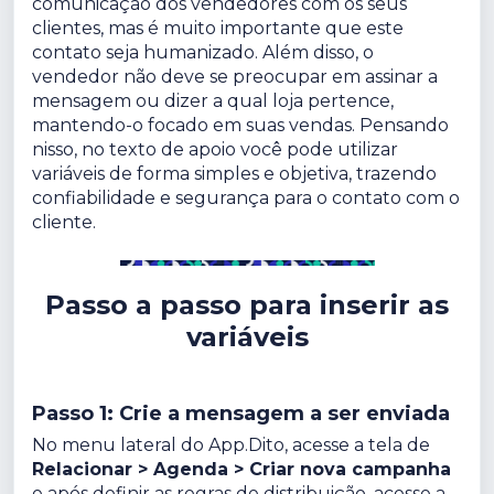
comunicação dos vendedores com os seus
clientes, mas é muito importante que este
contato seja humanizado. Além disso, o
vendedor não deve se preocupar em assinar a
mensagem ou dizer a qual loja pertence,
mantendo-o focado em suas vendas. Pensando
nisso, no texto de apoio você pode utilizar
variáveis de forma simples e objetiva, trazendo
confiabilidade e segurança para o contato com o
cliente.
Passo a passo para inserir as
variáveis
Passo 1: Crie a mensagem a ser enviada
No menu lateral do App.Dito, acesse a tela de
Relacionar > Agenda > Criar nova campanha
e após definir as regras de distribuição, acesse a