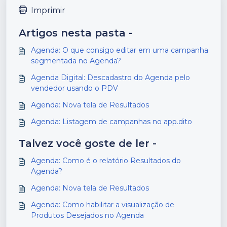
Imprimir
Artigos nesta pasta -
Agenda: O que consigo editar em uma campanha
segmentada no Agenda?
Agenda Digital: Descadastro do Agenda pelo
vendedor usando o PDV
Agenda: Nova tela de Resultados
Agenda: Listagem de campanhas no app.dito
Talvez você goste de ler -
Agenda: Como é o relatório Resultados do
Agenda?
Agenda: Nova tela de Resultados
Agenda: Como habilitar a visualização de
Produtos Desejados no Agenda