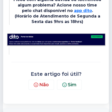
algum problema? Acione nosso time
pelo chat disponível no
app dito
.
(Horário de Atendimento de Segunda a
Sexta das 9hrs as 18hrs)
Este artigo foi útil?
Não
Sim