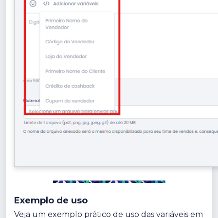
Exemplo de uso
Veja um exemplo prático de uso das variáveis em