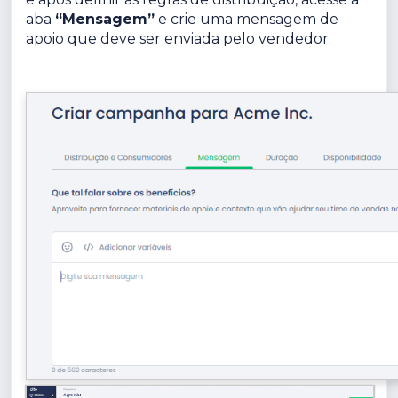
aba
“Mensagem”
e crie uma mensagem de
apoio que deve ser enviada pelo vendedor.