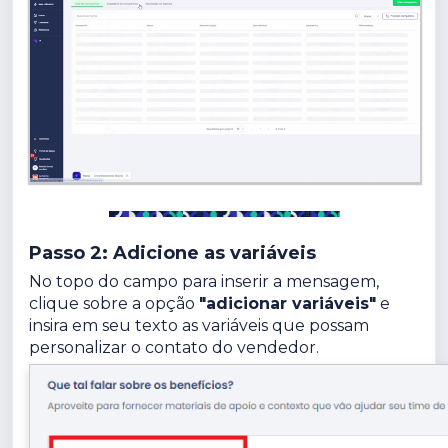
Passo 2: Adicione as variáveis
No topo do campo para inserir a mensagem,
clique sobre a opção
"adicionar variáveis"
e
insira em seu texto as variáveis que possam
personalizar o contato do vendedor.