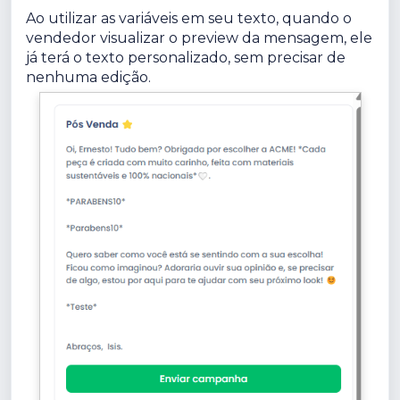
Ao utilizar as variáveis em seu texto, quando o
vendedor visualizar o preview da mensagem, ele
já terá o texto personalizado, sem precisar de
nenhuma edição.