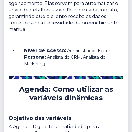
agendamento. Elas servem para automatizar o
envio de detalhes específicos de cada contato,
garantindo que o cliente receba os dados
corretos sem a necessidade de preenchimento
manual.
Nível de Acesso:
Administrador, Editor.
Persona:
Analista de CRM, Analista de
Marketing.
Agenda: Como utilizar as
variáveis dinâmicas
Objetivo das variáveis
A Agenda Digital traz praticidade para a