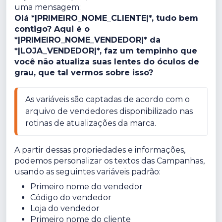
uma mensagem:
Olá *|PRIMEIRO_NOME_CLIENTE|*, tudo bem
contigo? Aqui é o
*|PRIMEIRO_NOME_VENDEDOR|* da
*|LOJA_VENDEDOR|*, faz um tempinho que
você não atualiza suas lentes do óculos de
grau, que tal vermos sobre isso?
As variáveis são captadas de acordo com o 
arquivo de vendedores disponibilizado nas 
rotinas de atualizações da marca.
A partir dessas propriedades e informações,
podemos personalizar os textos das Campanhas,
usando as seguintes variáveis padrão:
Primeiro nome do vendedor
Código do vendedor
Loja do vendedor
Primeiro nome do cliente