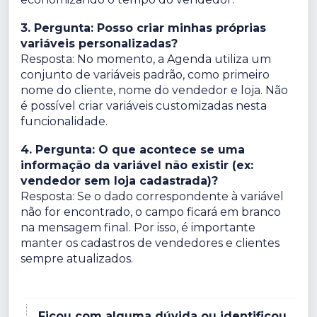
3. Pergunta: Posso criar minhas próprias
variáveis personalizadas?
Resposta: No momento, a Agenda utiliza um
conjunto de variáveis padrão, como primeiro
nome do cliente, nome do vendedor e loja. Não
é possível criar variáveis customizadas nesta
funcionalidade.
4. Pergunta: O que acontece se uma
informação da variável não existir (ex:
vendedor sem loja cadastrada)?
Resposta: Se o dado correspondente à variável
não for encontrado, o campo ficará em branco
na mensagem final. Por isso, é importante
manter os cadastros de vendedores e clientes
sempre atualizados.
Ficou com alguma dúvida ou identificou