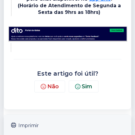
(Horário de Atendimento de Segunda a
Sexta das 9hrs as 18hrs)
Este artigo foi útil?
Não
Sim
Imprimir