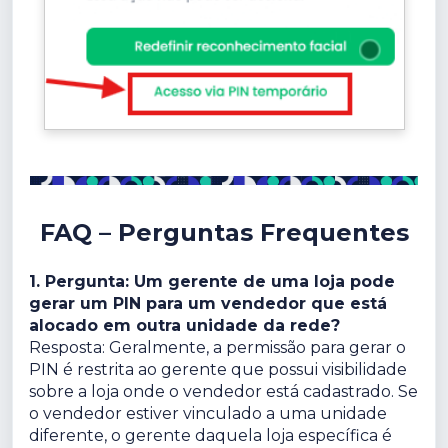
FAQ – Perguntas Frequentes
1. Pergunta: Um gerente de uma loja pode
gerar um PIN para um vendedor que está
alocado em outra unidade da rede?
Resposta: Geralmente, a permissão para gerar o
PIN é restrita ao gerente que possui visibilidade
sobre a loja onde o vendedor está cadastrado. Se
o vendedor estiver vinculado a uma unidade
diferente, o gerente daquela loja específica é