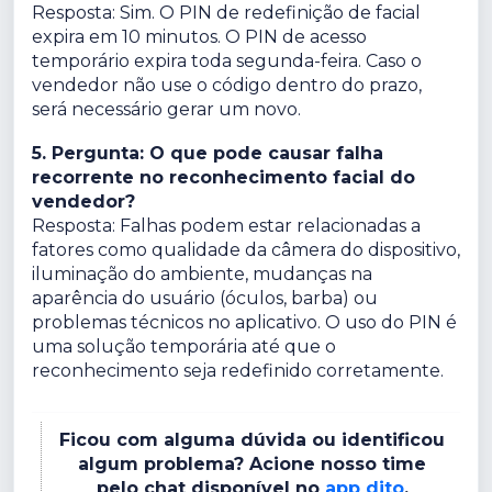
Resposta: Sim. O PIN de redefinição de facial
expira em 10 minutos. O PIN de acesso
temporário expira toda segunda-feira. Caso o
vendedor não use o código dentro do prazo,
será necessário gerar um novo.
5. Pergunta: O que pode causar falha
recorrente no reconhecimento facial do
vendedor?
Resposta: Falhas podem estar relacionadas a
fatores como qualidade da câmera do dispositivo,
iluminação do ambiente, mudanças na
aparência do usuário (óculos, barba) ou
problemas técnicos no aplicativo. O uso do PIN é
uma solução temporária até que o
reconhecimento seja redefinido corretamente.
Ficou com alguma dúvida ou identificou
algum problema? Acione nosso time
pelo chat disponível no
app dito
.