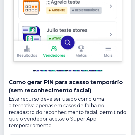
Como gerar PIN para acesso temporário
(sem reconhecimento facial)
Este recurso deve ser usado como uma
alternativa apenas em casos de falha no
recadastro do reconhecimento facial, permitindo
que o vendedor acesse o Super App
temporariamente.