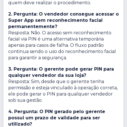
quem deve realizar o procedimento.
2. Pergunta: O vendedor consegue acessar o
Super App sem reconhecimento facial
permanentemente?
Resposta: Não. O acesso sem reconhecimento
facial via PIN é uma alternativa temporária
apenas para casos de falha. O fluxo padrão
continua sendo o uso do reconhecimento facial
para garantir a segurança.
3. Pergunta: O gerente pode gerar PIN para
qualquer vendedor da sua loja?
Resposta: Sim, desde que o gerente tenha
permissão e esteja vinculado à operação correta,
ele pode gerar o PIN para qualquer vendedor
sob sua gestão.
4. Pergunta: O PIN gerado pelo gerente
possui um prazo de validade para ser
utilizado?