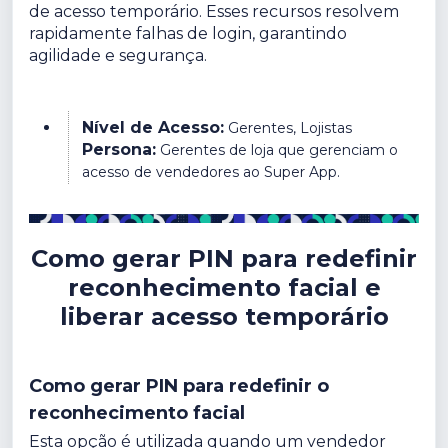
de acesso temporário. Esses recursos resolvem
rapidamente falhas de login, garantindo
agilidade e segurança.
Nível de Acesso:
Gerentes, Lojistas
Persona:
Gerentes de loja que gerenciam o
acesso de vendedores ao Super App.
Como gerar PIN para redefinir
reconhecimento facial e
liberar acesso temporário
Como gerar PIN para redefinir o
reconhecimento facial
Esta opção é utilizada quando um vendedor