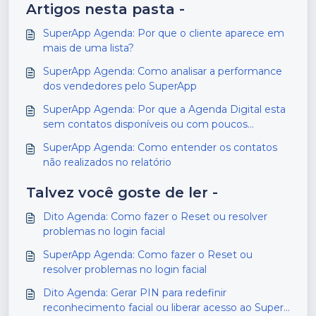
Artigos nesta pasta -
SuperApp Agenda: Por que o cliente aparece em
mais de uma lista?
SuperApp Agenda: Como analisar a performance
dos vendedores pelo SuperApp
SuperApp Agenda: Por que a Agenda Digital esta
sem contatos disponíveis ou com poucos
contatos?
SuperApp Agenda: Como entender os contatos
não realizados no relatório
Talvez você goste de ler -
Dito Agenda: Como fazer o Reset ou resolver
problemas no login facial
SuperApp Agenda: Como fazer o Reset ou
resolver problemas no login facial
Dito Agenda: Gerar PIN para redefinir
reconhecimento facial ou liberar acesso ao Super