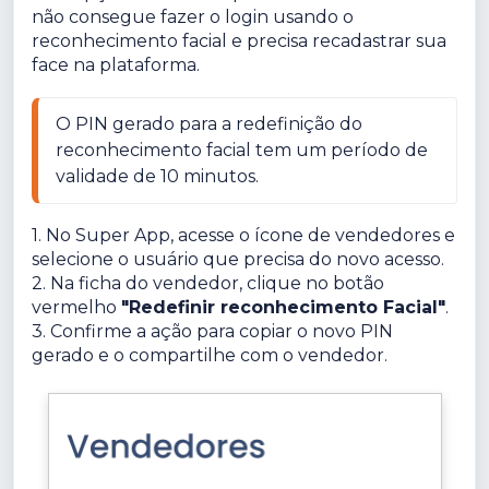
não consegue fazer o login usando o
reconhecimento facial e precisa recadastrar sua
face na plataforma.
O PIN gerado para a redefinição do 
reconhecimento facial tem um período de 
validade de 10 minutos.
1. No Super App, acesse o ícone de vendedores e
selecione o usuário que precisa do novo acesso.
2. Na ficha do vendedor, clique no botão
vermelho
"Redefinir reconhecimento Facial"
.
3. Confirme a ação para copiar o novo PIN
gerado e o compartilhe com o vendedor.