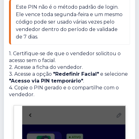
Este PIN não é o método padrão de login. 
Ele vence toda segunda-feira e um mesmo 
código pode ser usado várias vezes pelo 
vendedor dentro do período de validade 
de 7 dias.
1. Certifique-se de que o vendedor solicitou o
acesso sem o facial.
2. Acesse a ficha do vendedor.
3. Acesse a opção
"Redefinir Facial"
e selecione
"Acesso via PIN temporário"
.
4. Copie o PIN gerado e o compartilhe com o
vendedor.