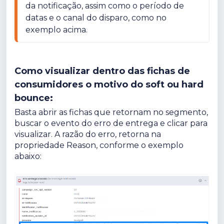
da notificação, assim como o período de 
datas e o canal do disparo, como no 
Como visualizar dentro das fichas de
consumidores o motivo do soft ou hard
bounce:
Basta abrir as fichas que retornam no segmento,
buscar o evento do erro de entrega e clicar para
visualizar. A razão do erro, retorna na
propriedade Reason, conforme o exemplo
abaixo: