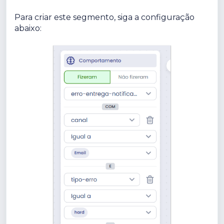
Para criar este segmento, siga a configuração
abaixo: