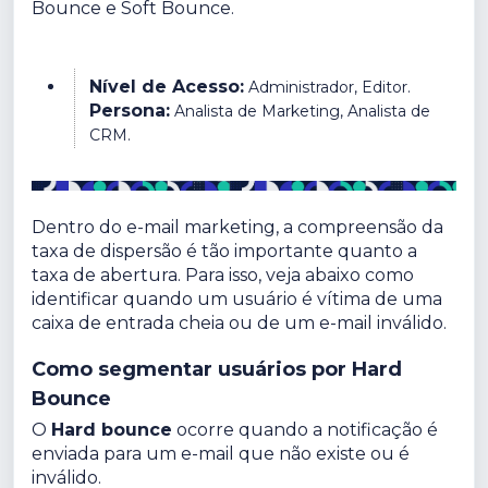
Bounce e Soft Bounce.
Nível de Acesso:
Administrador, Editor.
Persona:
Analista de Marketing, Analista de
CRM.
Dentro do e-mail marketing, a compreensão da
taxa de dispersão é tão importante quanto a
taxa de abertura. Para isso, veja abaixo como
identificar quando um usuário é vítima de uma
caixa de entrada cheia ou de um e-mail inválido.
Como segmentar usuários por Hard
Bounce
O
Hard bounce
ocorre quando a notificação é
enviada para um e-mail que não existe ou é
inválido.