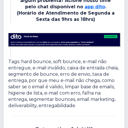
algum problema? Acione nosso time
pelo chat disponível no
app dito
.
(Horário de Atendimento de Segunda a
Sexta das 9hrs as 18hrs)
Tags: hard bounce, soft bounce, e-mail não
entregue, e-mail inválido, caixa de entrada cheia,
segmento de bounce, erro de envio, taxa de
entrega, por que meu e-mail não chega, como
saber se o email é valido, limpar base de emails,
higiene de lista, e-mail com erro, falha na
entrega, segmentar bounces, email marketing,
deliverability, entregabilidade.