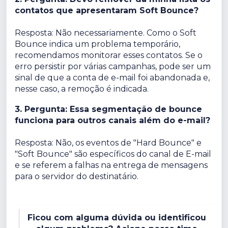
contatos que apresentaram Soft Bounce?
Resposta: Não necessariamente. Como o Soft
Bounce indica um problema temporário,
recomendamos monitorar esses contatos. Se o
erro persistir por várias campanhas, pode ser um
sinal de que a conta de e-mail foi abandonada e,
nesse caso, a remoção é indicada.
3. Pergunta: Essa segmentação de bounce
funciona para outros canais além do e-mail?
Resposta: Não, os eventos de "Hard Bounce" e
"Soft Bounce" são específicos do canal de E-mail
e se referem a falhas na entrega de mensagens
para o servidor do destinatário.
Ficou com alguma dúvida ou identificou