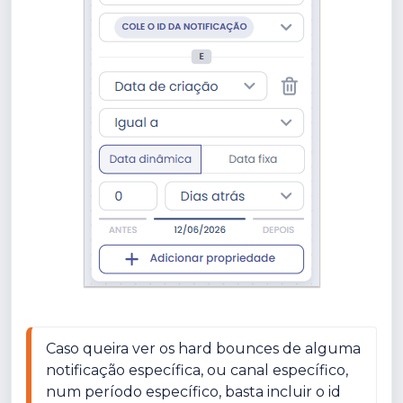
Caso queira ver os hard bounces de alguma 
notificação específica, ou canal específico, 
num período específico, basta incluir o id 