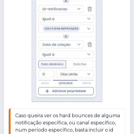
Caso queira ver os hard bounces de alguma 
notificação específica, ou canal específico, 
num período específico, basta incluir o id 