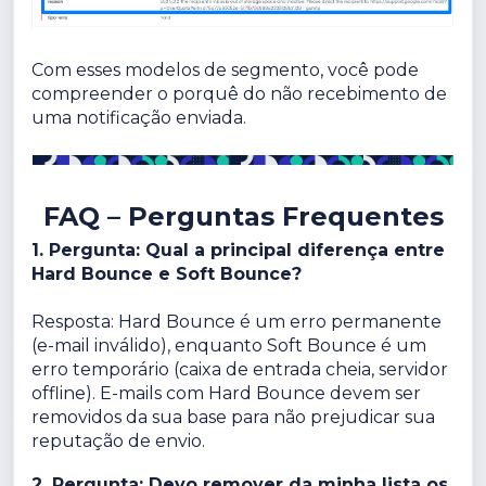
Com esses modelos de segmento, você pode
compreender o porquê do não recebimento de
uma notificação enviada.
FAQ – Perguntas Frequentes
1. Pergunta: Qual a principal diferença entre
Hard Bounce e Soft Bounce?
Resposta: Hard Bounce é um erro permanente
(e-mail inválido), enquanto Soft Bounce é um
erro temporário (caixa de entrada cheia, servidor
offline). E-mails com Hard Bounce devem ser
removidos da sua base para não prejudicar sua
reputação de envio.
2. Pergunta: Devo remover da minha lista os