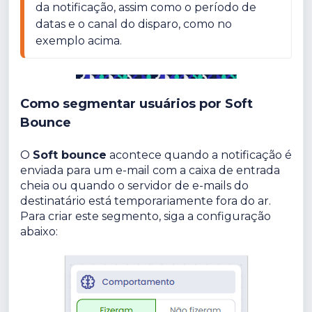
da notificação, assim como o período de 
datas e o canal do disparo, como no 
Como segmentar usuários por Soft
Bounce
O
Soft bounce
acontece quando a notificação é
enviada para um e-mail com a caixa de entrada
cheia ou quando o servidor de e-mails do
destinatário está temporariamente fora do ar.
Para criar este segmento, siga a configuração
abaixo: