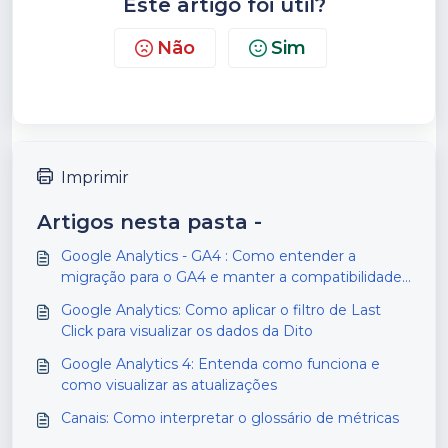
Este artigo foi útil?
Não
Sim
Imprimir
Artigos nesta pasta -
Google Analytics - GA4 : Como entender a
migração para o GA4 e manter a compatibilidade
com a Dito
Google Analytics: Como aplicar o filtro de Last
Click para visualizar os dados da Dito
Google Analytics 4: Entenda como funciona e
como visualizar as atualizações
Canais: Como interpretar o glossário de métricas