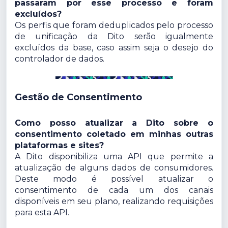
passaram por esse processo e foram
excluídos?
Os perfis que foram deduplicados pelo processo
de unificação da Dito serão igualmente
excluídos da base, caso assim seja o desejo do
controlador de dados.
Gestão de Consentimento
Como posso atualizar a Dito sobre o
consentimento coletado em minhas outras
plataformas e sites?
A Dito disponibiliza uma API que permite a
atualização de alguns dados de consumidores.
Deste modo é possível atualizar o
consentimento de cada um dos canais
disponíveis em seu plano, realizando requisições
para esta API.