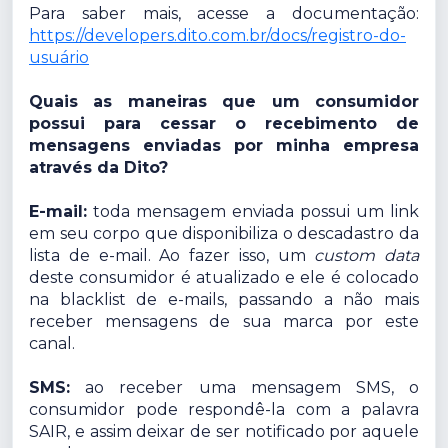
Para saber mais, acesse a documentação:
https://developers.dito.com.br/docs/registro-do-
usuário
Quais as maneiras que um consumidor
possui para cessar o recebimento de
mensagens enviadas por minha empresa
através da Dito?
E-mail:
toda mensagem enviada possui um link
em seu corpo que disponibiliza o descadastro da
lista de e-mail. Ao fazer isso, um
custom data
deste consumidor é atualizado e ele é colocado
na blacklist de e-mails, passando a não mais
receber mensagens de sua marca por este
canal.
SMS:
ao receber uma mensagem SMS, o
consumidor pode respondê-la com a palavra
SAIR, e assim deixar de ser notificado por aquele