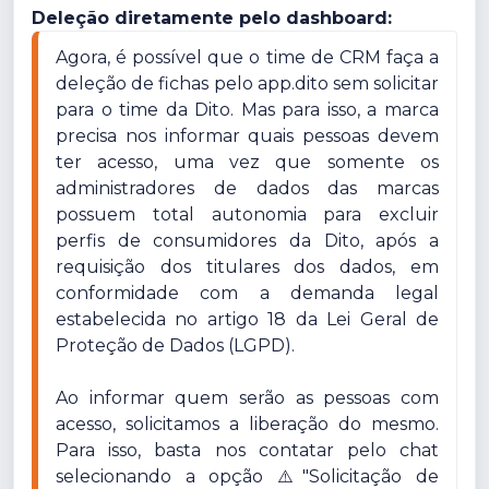
Deleção diretamente pelo dashboard:
Agora, é possível que o time de CRM faça a 
deleção de fichas pelo app.dito sem solicitar 
para o time da Dito. Mas para isso, a marca 
precisa nos informar quais pessoas devem 
ter acesso, uma vez que somente os 
administradores de dados das marcas 
possuem total autonomia para excluir 
perfis de consumidores da Dito, após a 
requisição dos titulares dos dados, em 
conformidade com a demanda legal 
estabelecida no artigo 18 da Lei Geral de 
Proteção de Dados (LGPD).

Ao informar quem serão as pessoas com 
acesso, solicitamos a liberação do mesmo. 
Para isso, basta nos contatar pelo chat 
selecionando a opção ⚠️"Solicitação de 