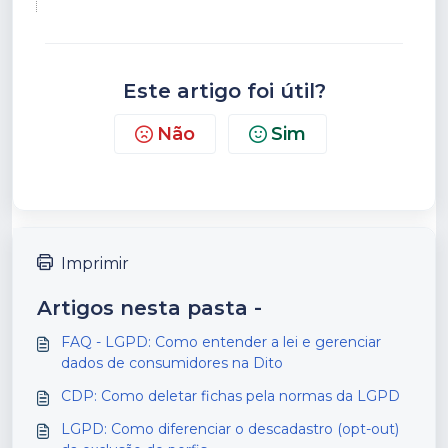
Este artigo foi útil?
Não
Sim
Imprimir
Artigos nesta pasta -
FAQ - LGPD: Como entender a lei e gerenciar
dados de consumidores na Dito
CDP: Como deletar fichas pela normas da LGPD
LGPD: Como diferenciar o descadastro (opt-out)