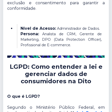
exclusão e consentimento para garantir a
conformidade.
Nível de Acesso:
Administrador de Dados.
Persona:
Analista de CRM, Gerente de
Marketing, DPO (Data Protection Officer),
Profissional de E-commerce.
LGPD: Como entender a lei e
gerenciar dados de
consumidores na Dito
O que é LGPD?
Segundo o Ministério Público Federal, em