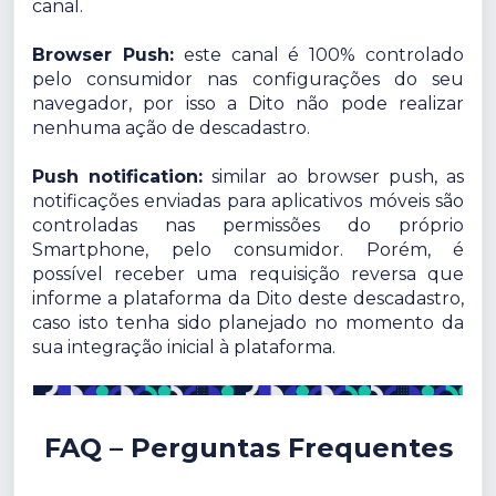
canal.
Browser Push:
este canal é 100% controlado
pelo consumidor nas configurações do seu
navegador, por isso a Dito não pode realizar
nenhuma ação de descadastro.
Push notification:
similar ao browser push, as
notificações enviadas para aplicativos móveis são
controladas nas permissões do próprio
Smartphone, pelo consumidor. Porém, é
possível receber uma requisição reversa que
informe a plataforma da Dito deste descadastro,
caso isto tenha sido planejado no momento da
sua integração inicial à plataforma.
FAQ – Perguntas Frequentes