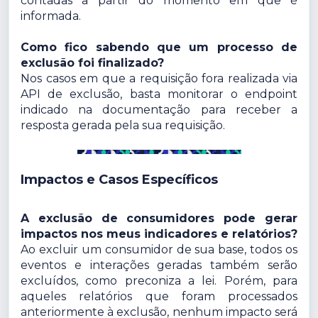
contadas a partir do momento em que é
informada.
Como fico sabendo que um processo de
exclusão foi finalizado?
Nos casos em que a requisição fora realizada via
API de exclusão, basta monitorar o endpoint
indicado na documentação para receber a
resposta gerada pela sua requisição.
Impactos e Casos Específicos
A exclusão de consumidores pode gerar
impactos nos meus indicadores e relatórios?
Ao excluir um consumidor de sua base, todos os
eventos e interações geradas também serão
excluídos, como preconiza a lei. Porém, para
aqueles relatórios que foram processados
anteriormente à exclusão, nenhum impacto será