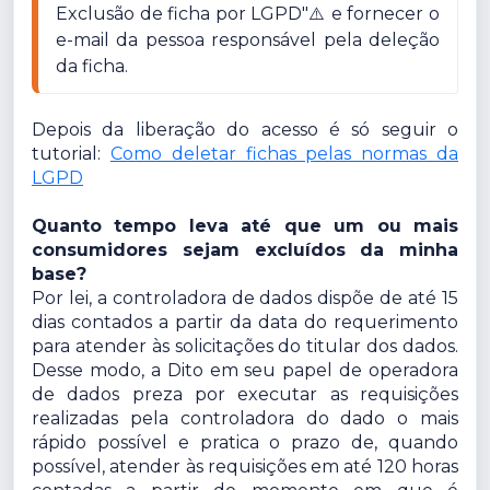
Exclusão de ficha por LGPD"⚠️ e fornecer o 
e-mail da pessoa responsável pela deleção 
da ficha.
Depois da liberação do acesso é só seguir o
tutorial:
Como deletar fichas pelas normas da
LGPD
Quanto tempo leva até que um ou mais
consumidores sejam excluídos da minha
base?
Por lei, a controladora de dados dispõe de até 15
dias contados a partir da data do requerimento
para atender às solicitações do titular dos dados.
Desse modo, a Dito em seu papel de operadora
de dados preza por executar as requisições
realizadas pela controladora do dado o mais
rápido possível e pratica o prazo de, quando
possível, atender às requisições em até 120 horas