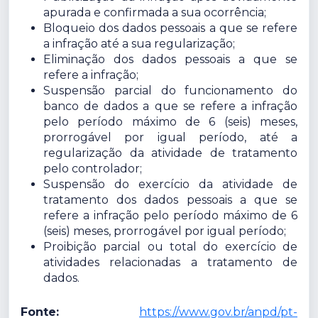
apurada e confirmada a sua ocorrência;
Bloqueio dos dados pessoais a que se refere
a infração até a sua regularização;
Eliminação dos dados pessoais a que se
refere a infração;
Suspensão parcial do funcionamento do
banco de dados a que se refere a infração
pelo período máximo de 6 (seis) meses,
prorrogável por igual período, até a
regularização da atividade de tratamento
pelo controlador;
Suspensão do exercício da atividade de
tratamento dos dados pessoais a que se
refere a infração pelo período máximo de 6
(seis) meses, prorrogável por igual período;
Proibição parcial ou total do exercício de
atividades relacionadas a tratamento de
dados.
Fonte:
https://www.gov.br/anpd/pt-