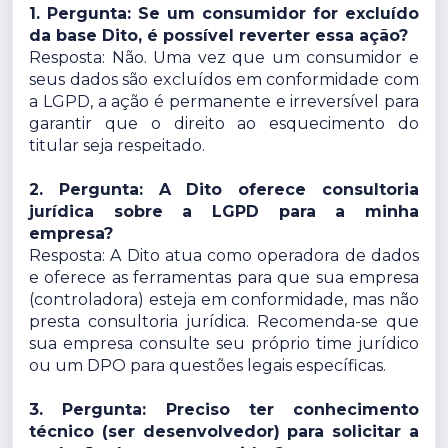
1. Pergunta: Se um consumidor for excluído
da base Dito, é possível reverter essa ação?
Resposta: Não. Uma vez que um consumidor e
seus dados são excluídos em conformidade com
a LGPD, a ação é permanente e irreversível para
garantir que o direito ao esquecimento do
titular seja respeitado.
2. Pergunta: A Dito oferece consultoria
jurídica sobre a LGPD para a minha
empresa?
Resposta: A Dito atua como operadora de dados
e oferece as ferramentas para que sua empresa
(controladora) esteja em conformidade, mas não
presta consultoria jurídica. Recomenda-se que
sua empresa consulte seu próprio time jurídico
ou um DPO para questões legais específicas.
3. Pergunta: Preciso ter conhecimento
técnico (ser desenvolvedor) para solicitar a