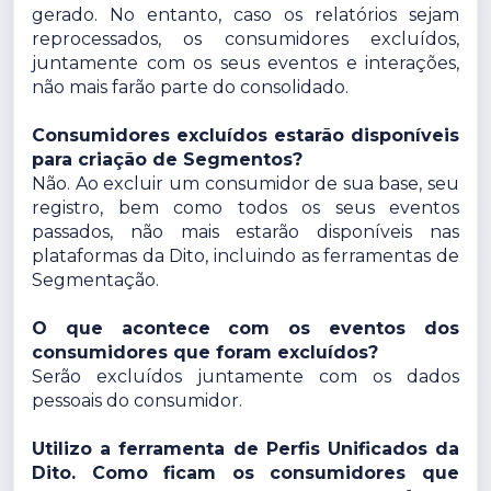
gerado. No entanto, caso os relatórios sejam
reprocessados, os consumidores excluídos,
juntamente com os seus eventos e interações,
não mais farão parte do consolidado.
Consumidores excluídos estarão disponíveis
para criação de Segmentos?
Não. Ao excluir um consumidor de sua base, seu
registro, bem como todos os seus eventos
passados, não mais estarão disponíveis nas
plataformas da Dito, incluindo as ferramentas de
Segmentação.
O que acontece com os eventos dos
consumidores que foram excluídos?
Serão excluídos juntamente com os dados
pessoais do consumidor.
Utilizo a ferramenta de Perfis Unificados da
Dito. Como ficam os consumidores que