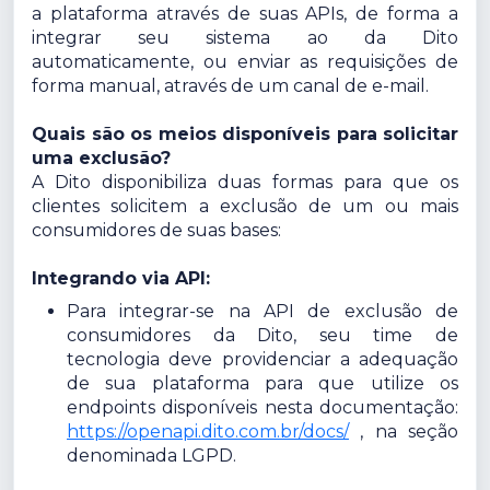
a plataforma através de suas APIs, de forma a
integrar seu sistema ao da Dito
automaticamente, ou enviar as requisições de
forma manual, através de um canal de e-mail.
Quais são os meios disponíveis para solicitar
uma exclusão?
A Dito disponibiliza duas formas para que os
clientes solicitem a exclusão de um ou mais
consumidores de suas bases:
Integrando via API:
Para integrar-se na API de exclusão de
consumidores da Dito, seu time de
tecnologia deve providenciar a adequação
de sua plataforma para que utilize os
endpoints disponíveis nesta documentação:
https://openapi.dito.com.br/docs/
, na seção
denominada LGPD.