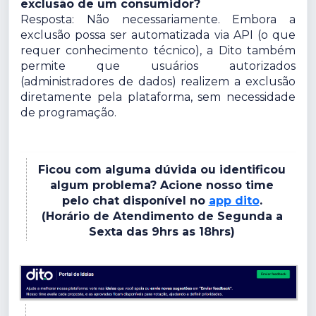
exclusão de um consumidor?
Resposta: Não necessariamente. Embora a
exclusão possa ser automatizada via API (o que
requer conhecimento técnico), a Dito também
permite que usuários autorizados
(administradores de dados) realizem a exclusão
diretamente pela plataforma, sem necessidade
de programação.
Ficou com alguma dúvida ou identificou
algum problema? Acione nosso time
pelo chat disponível no
app dito
.
(Horário de Atendimento de Segunda a
Sexta das 9hrs as 18hrs)