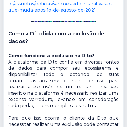
br/assuntos/noticias/sancoes-administrativas-o-
que-muda-apos-1o-de-agosto-de-2021
Como a Dito lida com a exclusão de
dados?
Como funciona a exclusão na Dito?
A plataforma da Dito confia em diversas fontes
de dados para compor seu ecossistema e
disponibilizar todo o potencial de suas
ferramentas aos seus clientes. Por isso, para
realizar a exclusão de um registro uma vez
inserido na plataforma é necessário realizar uma
extensa varredura, levando em consideração
cada pedaço dessa complexa estrutura.
Para que isso ocorra, o cliente da Dito que
necessitar realizar uma exclusão pode contactar