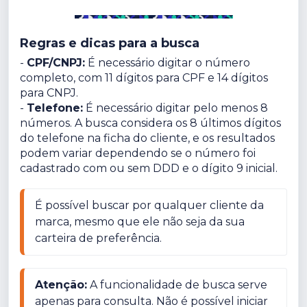
Regras e dicas para a busca
-
CPF/CNPJ:
É necessário digitar o número
completo, com 11 dígitos para CPF e 14 dígitos
para CNPJ.
-
Telefone:
É necessário digitar pelo menos 8
números. A busca considera os 8 últimos dígitos
do telefone na ficha do cliente, e os resultados
podem variar dependendo se o número foi
cadastrado com ou sem DDD e o dígito 9 inicial.
É possível buscar por qualquer cliente da 
marca, mesmo que ele não seja da sua 
carteira de preferência.
Atenção:
 A funcionalidade de busca serve 
apenas para consulta. Não é possível iniciar 