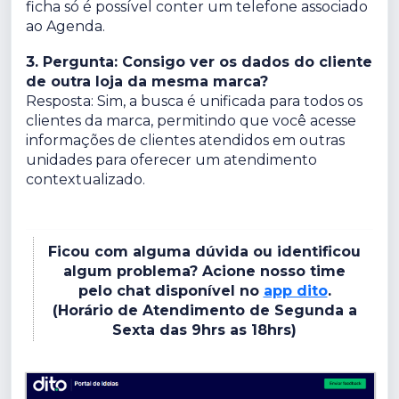
ficha só é possível conter um telefone associado
ao Agenda.
3. Pergunta: Consigo ver os dados do cliente
de outra loja da mesma marca?
Resposta: Sim, a busca é unificada para todos os
clientes da marca, permitindo que você acesse
informações de clientes atendidos em outras
unidades para oferecer um atendimento
contextualizado.
Ficou com alguma dúvida ou identificou
algum problema? Acione nosso time
pelo chat disponível no
app dito
.
(Horário de Atendimento de Segunda a
Sexta das 9hrs as 18hrs)