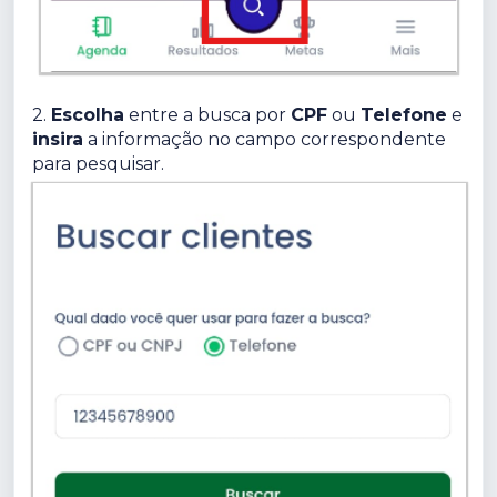
2.
Escolha
entre a busca por
CPF
ou
Telefone
e
insira
a informação no campo correspondente
para pesquisar.