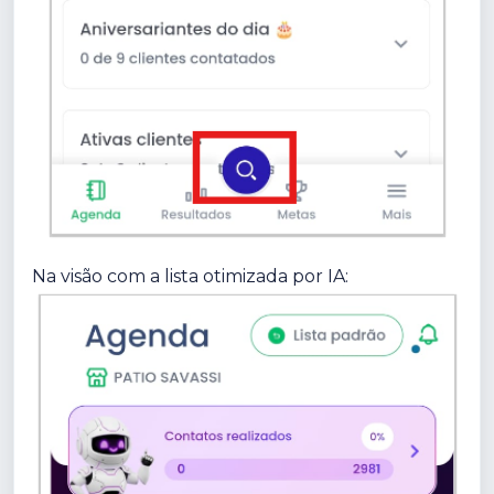
Na visão com a lista otimizada por IA: