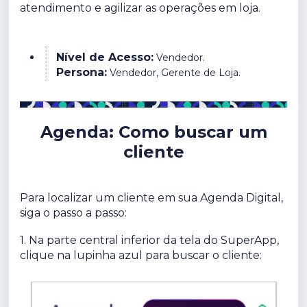
atendimento e agilizar as operações em loja.
Nível de Acesso:
Vendedor.
Persona:
Vendedor, Gerente de Loja.
Agenda: Como buscar um
cliente
Para localizar um cliente em sua Agenda Digital,
siga o passo a passo:
1. Na parte central inferior da tela do SuperApp,
clique na lupinha azul para buscar o cliente: