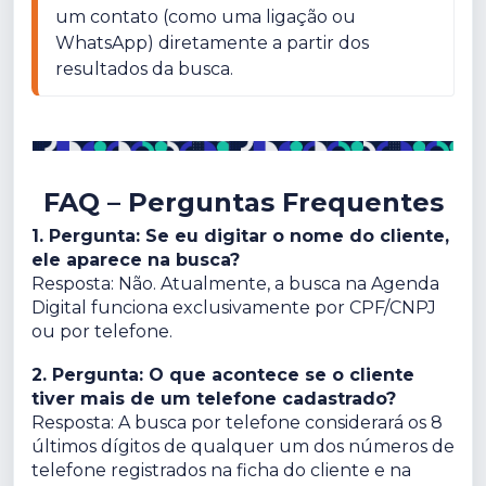
um contato (como uma ligação ou 
WhatsApp) diretamente a partir dos 
resultados da busca.
FAQ – Perguntas Frequentes
1. Pergunta: Se eu digitar o nome do cliente,
ele aparece na busca?
Resposta: Não. Atualmente, a busca na Agenda
Digital funciona exclusivamente por CPF/CNPJ
ou por telefone.
2. Pergunta: O que acontece se o cliente
tiver mais de um telefone cadastrado?
Resposta: A busca por telefone considerará os 8
últimos dígitos de qualquer um dos números de
telefone registrados na ficha do cliente e na