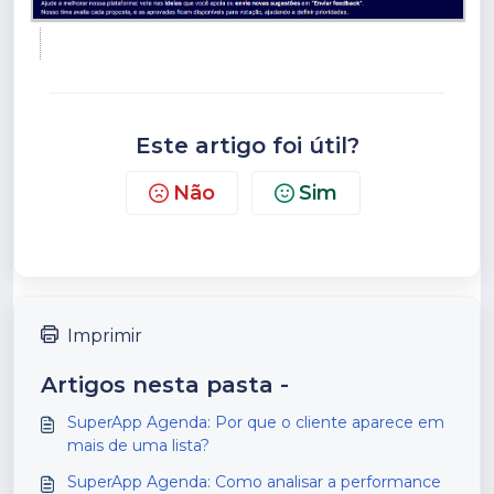
Este artigo foi útil?
Não
Sim
Imprimir
Artigos nesta pasta -
SuperApp Agenda: Por que o cliente aparece em
mais de uma lista?
SuperApp Agenda: Como analisar a performance