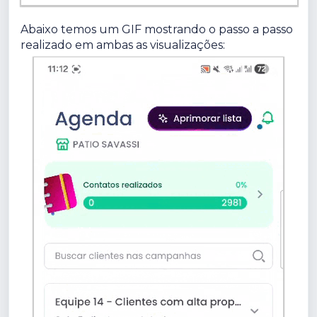
Abaixo temos um GIF mostrando o passo a passo
realizado em ambas as visualizações: