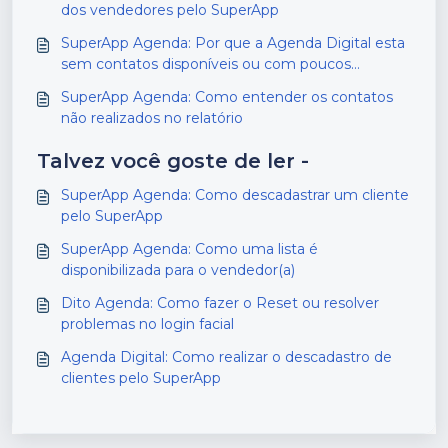
dos vendedores pelo SuperApp
SuperApp Agenda: Por que a Agenda Digital esta
sem contatos disponíveis ou com poucos
contatos?
SuperApp Agenda: Como entender os contatos
não realizados no relatório
Talvez você goste de ler -
SuperApp Agenda: Como descadastrar um cliente
pelo SuperApp
SuperApp Agenda: Como uma lista é
disponibilizada para o vendedor(a)
Dito Agenda: Como fazer o Reset ou resolver
problemas no login facial
Agenda Digital: Como realizar o descadastro de
clientes pelo SuperApp