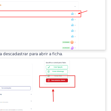
 descadastrar para abrir a ficha.