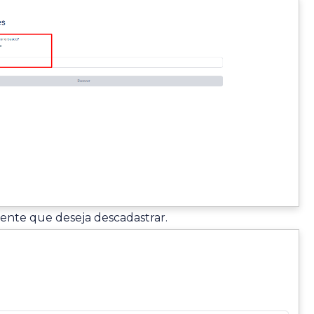
iente que deseja descadastrar.