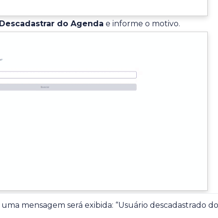
Descadastrar do Agenda
e informe o motivo.
o, uma mensagem será exibida: “Usuário descadastrado do