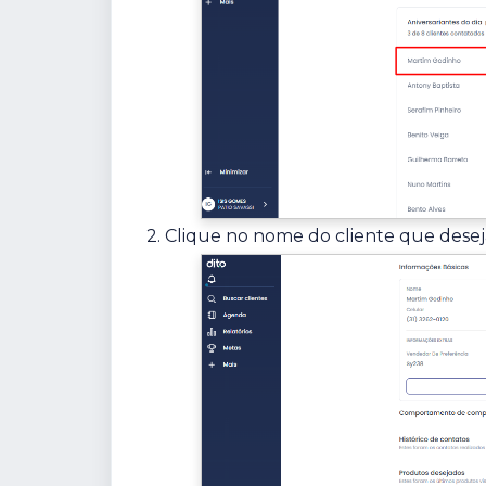
2. Clique no nome do cliente que deseja