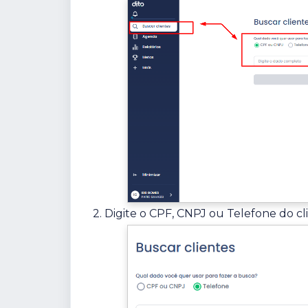
2. Digite o CPF, CNPJ ou Telefone do cl