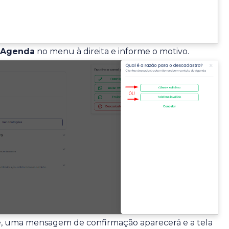
 Agenda
no menu à direita e informe o motivo.
e
, uma mensagem de confirmação aparecerá e a tela