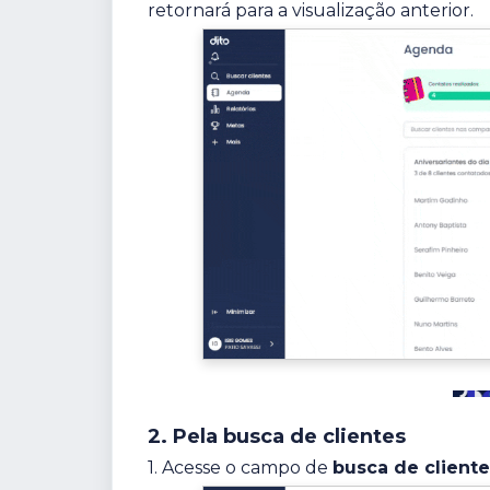
retornará para a visualização anterior.
2. Pela busca de clientes
1. Acesse o campo de
busca de cliente