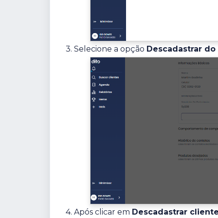
3. Selecione a opção
Descadastrar do
4. Após clicar em
Descadastrar client