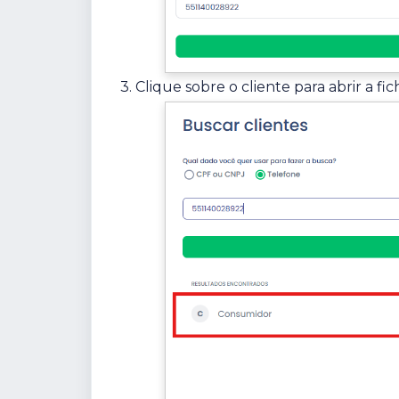
3. Clique sobre o cliente para abrir a fic