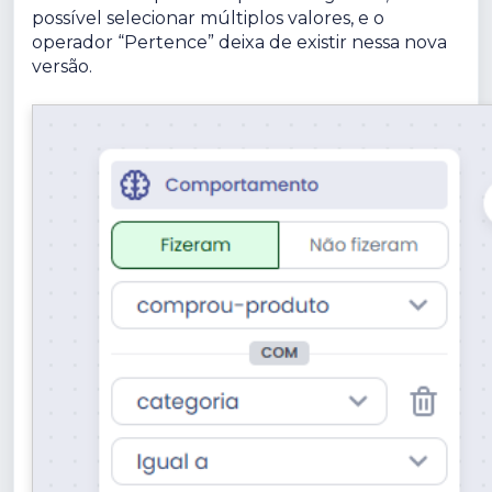
possível selecionar múltiplos valores, e o
operador “Pertence” deixa de existir nessa nova
versão.