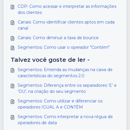
CDP: Como acessar e interpretar as informações
dos clientes
Canais: Como identificar clientes aptos em cada
canal
Canais: Como diminuir a taxa de bounce
Segmentos: Como usar o operador "Contém"
Talvez você goste de ler -
Segmentos: Entenda as mudanças na caixa de
características do segmentos 2.0
Segmentos: Diferença entre os separadores ‘E’ e
‘OU’, na criação do seu segmento
Segmentos: Como utilizar e diferenciar os
operadores IGUAL A e CONTÉM
Segmentos: Como interpretar a nova régua de
operadores de data