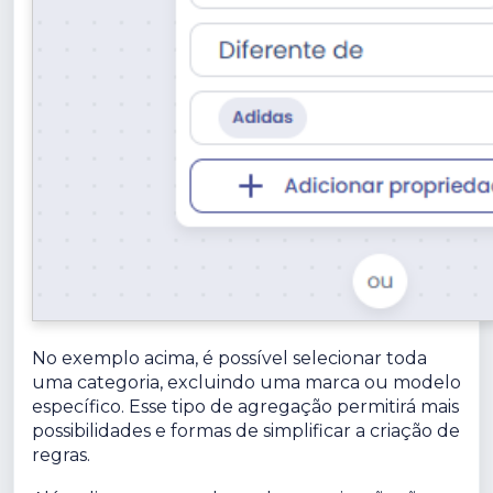
No exemplo acima, é possível selecionar toda
uma categoria, excluindo uma marca ou modelo
específico. Esse tipo de agregação permitirá mais
possibilidades e formas de simplificar a criação de
regras.