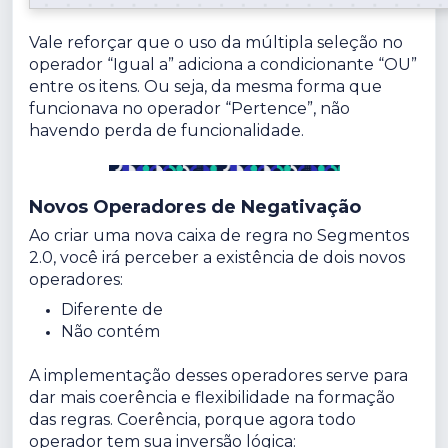
Vale reforçar que o uso da múltipla seleção no
operador “Igual a” adiciona a condicionante “OU”
entre os itens. Ou seja, da mesma forma que
funcionava no operador “Pertence”, não
havendo perda de funcionalidade.
Novos Operadores de Negativação
Ao criar uma nova caixa de regra no Segmentos
2.0, você irá perceber a existência de dois novos
operadores:
Diferente de
Não contém
A implementação desses operadores serve para
dar mais coerência e flexibilidade na formação
das regras. Coerência, porque agora todo
operador tem sua inversão lógica: