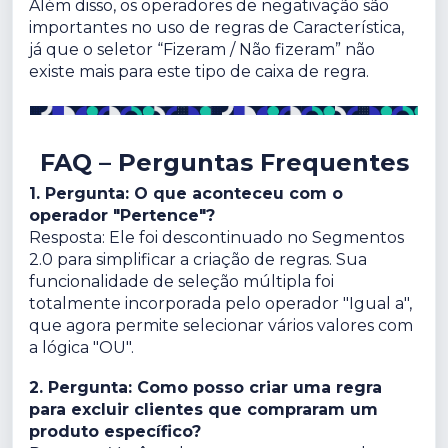
Além disso, os operadores de negativação são
importantes no uso de regras de Característica,
já que o seletor “Fizeram / Não fizeram” não
existe mais para este tipo de caixa de regra.
FAQ – Perguntas Frequentes
1. Pergunta: O que aconteceu com o
operador "Pertence"?
Resposta: Ele foi descontinuado no Segmentos
2.0 para simplificar a criação de regras. Sua
funcionalidade de seleção múltipla foi
totalmente incorporada pelo operador "Igual a",
que agora permite selecionar vários valores com
a lógica "OU".
2. Pergunta: Como posso criar uma regra
para excluir clientes que compraram um
produto específico?