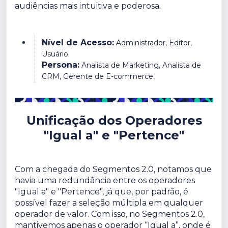
audiências mais intuitiva e poderosa.
Nível de Acesso:
Administrador, Editor,
Usuário.
Persona:
Analista de Marketing, Analista de
CRM, Gerente de E-commerce.
Unificação dos Operadores
"Igual a" e "Pertence"
Com a chegada do Segmentos 2.0, notamos que
havia uma redundância entre os operadores
"Igual a" e "Pertence", já que, por padrão, é
possível fazer a seleção múltipla em qualquer
operador de valor. Com isso, no Segmentos 2.0,
mantivemos apenas o operador “Igual a”, onde é