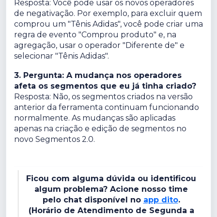
Resposta: Você pode usar os novos operadores
de negativação. Por exemplo, para excluir quem
comprou um "Tênis Adidas", você pode criar uma
regra de evento "Comprou produto" e, na
agregação, usar o operador "Diferente de" e
selecionar "Tênis Adidas".
3. Pergunta: A mudança nos operadores
afeta os segmentos que eu já tinha criado?
Resposta: Não, os segmentos criados na versão
anterior da ferramenta continuam funcionando
normalmente. As mudanças são aplicadas
apenas na criação e edição de segmentos no
novo Segmentos 2.0.
Ficou com alguma dúvida ou identificou
algum problema? Acione nosso time
pelo chat disponível no
app dito
.
(Horário de Atendimento de Segunda a