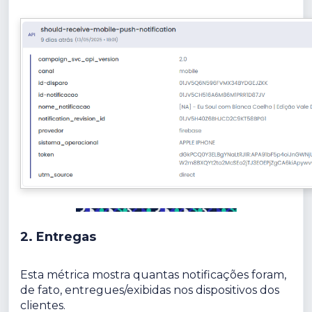
2. Entregas
Esta métrica mostra quantas notificações foram,
de fato, entregues/exibidas nos dispositivos dos
clientes.