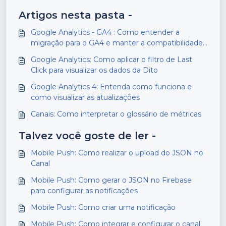
Artigos nesta pasta -
Google Analytics - GA4 : Como entender a
migração para o GA4 e manter a compatibilidade
com a Dito
Google Analytics: Como aplicar o filtro de Last
Click para visualizar os dados da Dito
Google Analytics 4: Entenda como funciona e
como visualizar as atualizações
Canais: Como interpretar o glossário de métricas
Talvez você goste de ler -
Mobile Push: Como realizar o upload do JSON no
Canal
Mobile Push: Como gerar o JSON no Firebase
para configurar as notificações
Mobile Push: Como criar uma notificação
Mobile Push: Como integrar e configurar o canal