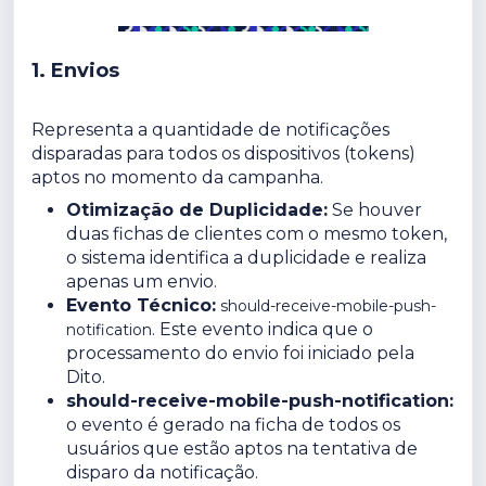
1. Envios
Representa a quantidade de notificações
disparadas para todos os dispositivos (tokens)
aptos no momento da campanha.
Otimização de Duplicidade:
Se houver
duas fichas de clientes com o mesmo token,
o sistema identifica a duplicidade e realiza
apenas um envio.
Evento Técnico:
should-receive-mobile-push-
. Este evento indica que o
notification
processamento do envio foi iniciado pela
Dito.
should-receive-mobile-push-notification:
o evento é gerado na ficha de todos os
usuários que estão aptos na tentativa de
disparo da notificação.