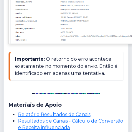
Importante:
 O retorno do erro acontece 
exatamente no momento do envio. Então é 
identificado em apenas uma tentativa.
Materiais de Apoio
Relatório Resultados de Canais
Resultados de Canais - Cálculo de Conversão
e Receita influenciada