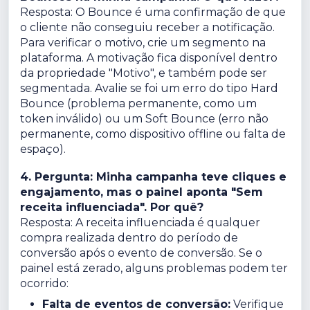
Resposta: O Bounce é uma confirmação de que
o cliente não conseguiu receber a notificação.
Para verificar o motivo, crie um segmento na
plataforma. A motivação fica disponível dentro
da propriedade "Motivo", e também pode ser
segmentada. Avalie se foi um erro do tipo Hard
Bounce (problema permanente, como um
token inválido) ou um Soft Bounce (erro não
permanente, como dispositivo offline ou falta de
espaço).
4. Pergunta: Minha campanha teve cliques e
engajamento, mas o painel aponta "Sem
receita influenciada". Por quê?
Resposta: A receita influenciada é qualquer
compra realizada dentro do período de
conversão após o evento de conversão. Se o
painel está zerado, alguns problemas podem ter
ocorrido:
Falta de eventos de conversão:
Verifique