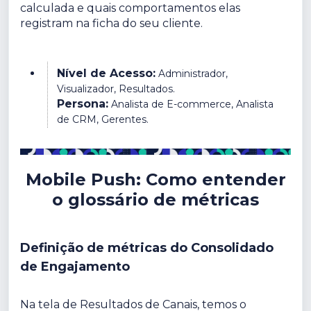
calculada e quais comportamentos elas
registram na ficha do seu cliente.
Nível de Acesso:
Administrador,
Visualizador, Resultados.
Persona:
Analista de E-commerce, Analista
de CRM, Gerentes.
Mobile Push: Como entender
o glossário de métricas
Definição de métricas do Consolidado
de Engajamento
Na tela de Resultados de Canais, temos o