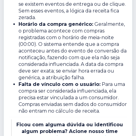
se existem eventos de entrega ou de clique.
Sem esses eventos, a lógica da receita fica
zerada.
Horário da compra genérico:
Geralmente,
o problema acontece com compras
registradas com o horário de meia-noite
(00:00). O sistema entende que a compra
aconteceu antes do evento de conversão da
notificação, fazendo com que ela não seja
considerada influenciada. A data da compra
deve ser exata; se enviar hora errada ou
genérica, a atribuição falha.
Falta de vínculo com o usuário:
Para uma
compra ser considerada influenciada, ela
precisa estar vinculada a um consumidor.
Compras enviadas sem dados do consumidor
não entram no cálculo de receita.
Ficou com alguma dúvida ou identificou
algum problema? Acione nosso time