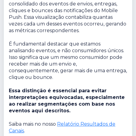
consolidado dos eventos de envios, entregas,
cliques e bounces das notificações do Mobile
Push. Essa visualização contabiliza quantas
vezes cada um desses eventos ocorreu, gerando
as métricas correspondentes.
É fundamental destacar que estamos
analisando eventos, e não consumidores únicos.
Isso significa que um mesmo consumidor pode
receber mais de um envio e,
consequentemente, gerar mais de uma entrega,
clique ou bounce.
Essa distinção é essencial para evitar
interpretações equivocadas, especialmente
ao realizar segmentações com base nos
eventos aqui descritos.
Saiba mais no nosso
Relatório Resultados de
Canais
.