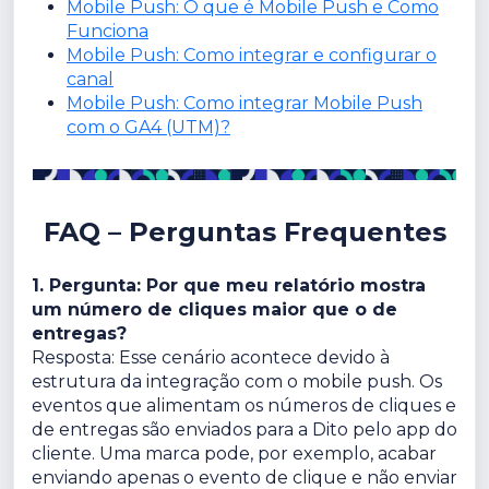
Mobile Push: O que é Mobile Push e Como
Funciona
Mobile Push: Como integrar e configurar o
canal
Mobile Push: Como integrar Mobile Push
com o GA4 (UTM)?
FAQ – Perguntas Frequentes
1. Pergunta: Por que meu relatório mostra
um número de cliques maior que o de
entregas?
Resposta: Esse cenário acontece devido à
estrutura da integração com o mobile push. Os
eventos que alimentam os números de cliques e
de entregas são enviados para a Dito pelo app do
cliente. Uma marca pode, por exemplo, acabar
enviando apenas o evento de clique e não enviar