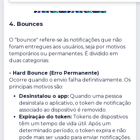
4. Bounces
O "bounce" refere-se às notificações que não
foram entregues aos usuários, seja por motivos
temporários ou permanentes. É dividido em
duas categorias:
- Hard Bounce (Erro Permanente)
Ocorre quando o envio falha definitivamente. Os
principais motivos são:
Desinstalou o app:
Quando uma pessoa
desinstala o aplicativo, o token de notificação
associado ao dispositivo é removido.
Expiração do token:
Tokens de dispositivos
têm um tempo de vida útil. Após um
determinado período, o token expira e não
pode mais ser usado para enviar notificações.