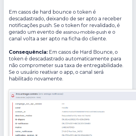
Em casos de hard bounce o token é
descadastrado, deixando de ser apto a receber
notificações push. Se o token for revalidado, é
gerado um evento de
e o
assinou-mobile-push
canal volta a ser apto na ficha do cliente.
Consequência:
Em casos de Hard Bounce, o
token é descadastrado automaticamente para
não comprometer sua taxa de entregabilidade.
Se o usuário reativar o app, o canal será
habilitado novamente.