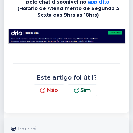
pelo chat disponível no
app dito
.
(Horário de Atendimento de Segunda a
Sexta das 9hrs as 18hrs)
Este artigo foi útil?
Não
Sim
Imprimir