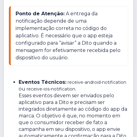
Ponto de Atenção:
 A entrega da 
notificação depende de uma 
implementação correta no código do 
aplicativo. É necessário que o app esteja 
configurado para “avisar” a Dito quando a 
mensagem for efetivamente recebida pelo 
dispositivo do usuário.
Eventos Técnicos:
receive-android-notification
ou
.
receive-ios-notification
Esses eventos devem ser enviados pelo
aplicativo para a Dito e precisam ser
integrados diretamente ao código do app da
marca. O objetivo é que, no momento em
que o consumidor receber de fato a
campanha em seu dispositivo, o app envie
automaticamente a confirmação para a Dito,