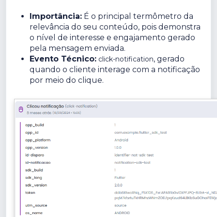
Importância:
É o principal termômetro da
relevância do seu conteúdo, pois demonstra
o nível de interesse e engajamento gerado
pela mensagem enviada.
Evento Técnico:
, gerado
click-notification
quando o cliente interage com a notificação
por meio do clique.