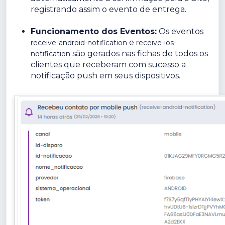
registrando assim o evento de entrega.
Funcionamento dos Eventos:
Os eventos
e
receive-android-notification
receive-ios-
são gerados nas fichas de todos os
notification
clientes que receberam com sucesso a
notificação push em seus dispositivos.