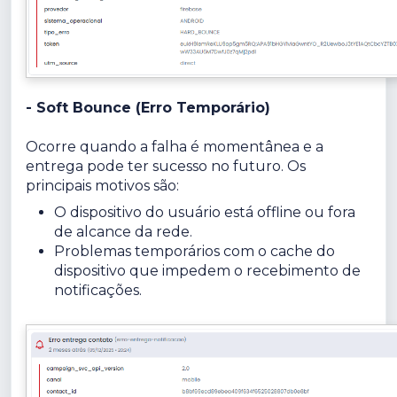
- Soft Bounce (Erro Temporário)
Ocorre quando a falha é momentânea e a
entrega pode ter sucesso no futuro. Os
principais motivos são:
O dispositivo do usuário está offline ou fora
de alcance da rede.
Problemas temporários com o cache do
dispositivo que impedem o recebimento de
notificações.