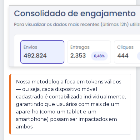
Nossa metodologia foca em tokens válidos 
— ou seja, cada dispositivo móvel 
cadastrado é contabilizado individualmente, 
garantindo que usuários com mais de um 
aparelho (como um tablet e um 
smartphone) possam ser impactados em 
ambos.