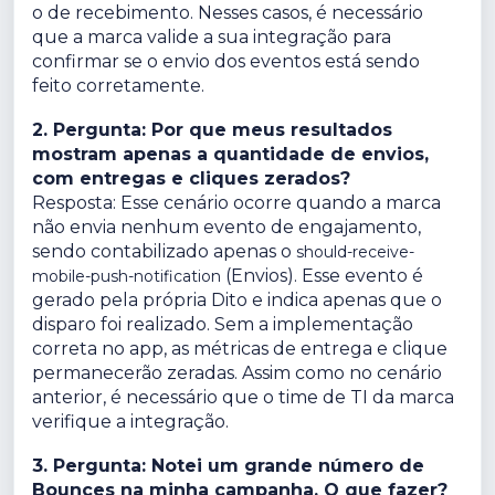
o de recebimento. Nesses casos, é necessário
que a marca valide a sua integração para
confirmar se o envio dos eventos está sendo
feito corretamente.
2. Pergunta: Por que meus resultados
mostram apenas a quantidade de envios,
com entregas e cliques zerados?
Resposta: Esse cenário ocorre quando a marca
não envia nenhum evento de engajamento,
sendo contabilizado apenas o
should-receive-
(Envios). Esse evento é
mobile-push-notification
gerado pela própria Dito e indica apenas que o
disparo foi realizado. Sem a implementação
correta no app, as métricas de entrega e clique
permanecerão zeradas. Assim como no cenário
anterior, é necessário que o time de TI da marca
verifique a integração.
3. Pergunta: Notei um grande número de
Bounces na minha campanha. O que fazer?