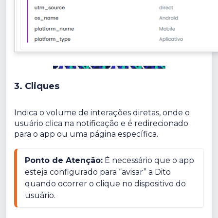
3. Cliques
Indica o volume de interações diretas, onde o
usuário clica na notificação e é redirecionado
para o app ou uma página específica.
Ponto de Atenção:
 É necessário que o app 
esteja configurado para “avisar” a Dito 
quando ocorrer o clique no dispositivo do 
usuário.