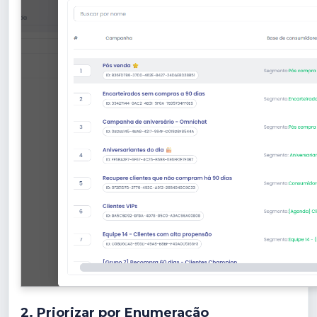
2. Priorizar por Enumeração