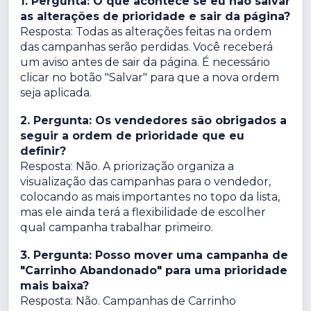
1. Pergunta: O que acontece se eu não salvar
as alterações de prioridade e sair da página?
Resposta: Todas as alterações feitas na ordem
das campanhas serão perdidas. Você receberá
um aviso antes de sair da página. É necessário
clicar no botão "Salvar" para que a nova ordem
seja aplicada.
2. Pergunta: Os vendedores são obrigados a
seguir a ordem de prioridade que eu
definir?
Resposta: Não. A priorização organiza a
visualização das campanhas para o vendedor,
colocando as mais importantes no topo da lista,
mas ele ainda terá a flexibilidade de escolher
qual campanha trabalhar primeiro.
3. Pergunta: Posso mover uma campanha de
"Carrinho Abandonado" para uma prioridade
mais baixa?
Resposta: Não. Campanhas de Carrinho