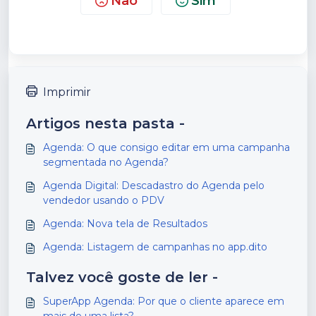
Não
Sim
Imprimir
Artigos nesta pasta -
Agenda: O que consigo editar em uma campanha
segmentada no Agenda?
Agenda Digital: Descadastro do Agenda pelo
vendedor usando o PDV
Agenda: Nova tela de Resultados
Agenda: Listagem de campanhas no app.dito
Talvez você goste de ler -
SuperApp Agenda: Por que o cliente aparece em
mais de uma lista?