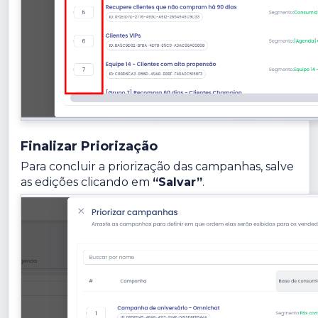
Finalizar Priorização
Para concluir a priorização das campanhas, salve
as edições clicando em
“Salvar”
.