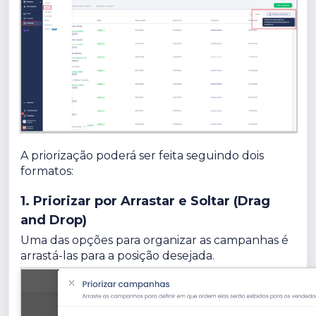
A priorização poderá ser feita seguindo dois
formatos:
1. Priorizar por Arrastar e Soltar (Drag
and Drop)
Uma das opções para organizar as campanhas é
arrastá-las para a posição desejada.