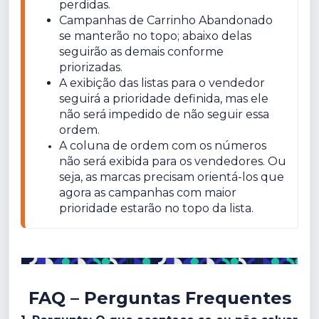
perdidas.
Campanhas de Carrinho Abandonado 
se manterão no topo; abaixo delas 
seguirão as demais conforme 
priorizadas.
A exibição das listas para o vendedor 
seguirá a prioridade definida, mas ele 
não será impedido de não seguir essa 
ordem.
A coluna de ordem com os números 
não será exibida para os vendedores. Ou 
seja, as marcas precisam orientá-los que 
agora as campanhas com maior 
prioridade estarão no topo da lista.
FAQ – Perguntas Frequentes