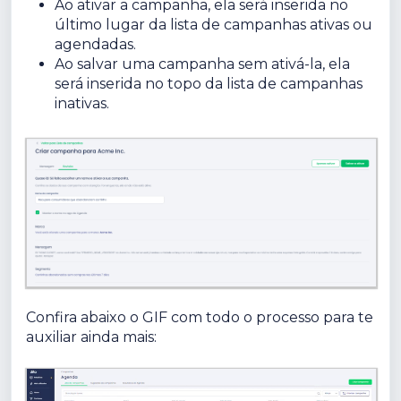
Ao ativar a campanha, ela será inserida no
último lugar da lista de campanhas ativas ou
agendadas.
Ao salvar uma campanha sem ativá-la, ela
será inserida no topo da lista de campanhas
inativas.
Confira abaixo o GIF com todo o
processo para te
auxiliar ainda mais: