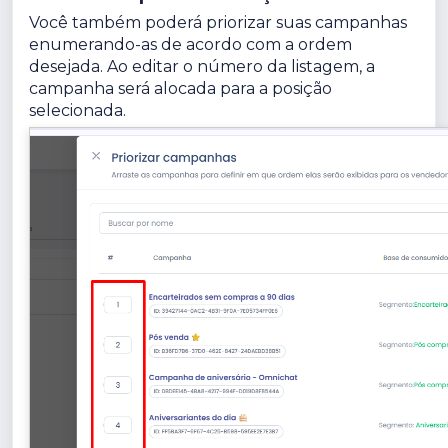
Você também poderá priorizar suas campanhas
enumerando-as de acordo com a ordem
desejada. Ao editar o número da listagem, a
campanha será alocada para a posição
selecionada.