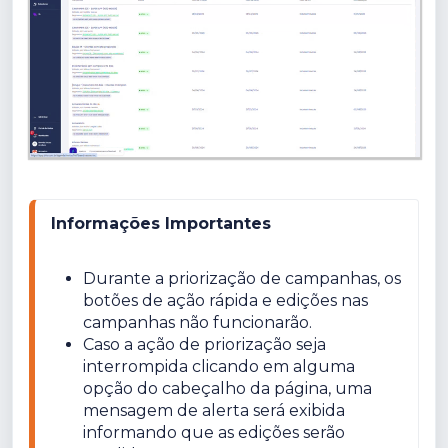
Informações Importantes
Durante a priorização de campanhas, os 
botões de ação rápida e edições nas 
campanhas não funcionarão.
Caso a ação de priorização seja 
interrompida clicando em alguma 
opção do cabeçalho da página, uma 
mensagem de alerta será exibida 
informando que as edições serão 