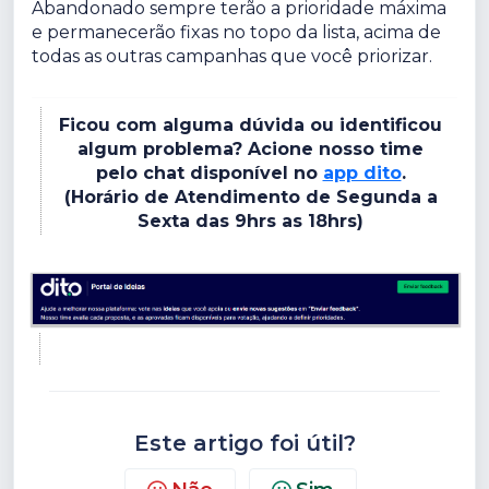
Abandonado sempre terão a prioridade máxima
e permanecerão fixas no topo da lista, acima de
todas as outras campanhas que você priorizar.
Ficou com alguma dúvida ou identificou
algum problema? Acione nosso time
pelo chat disponível no
app dito
.
(Horário de Atendimento de Segunda a
Sexta das 9hrs as 18hrs)
Este artigo foi útil?