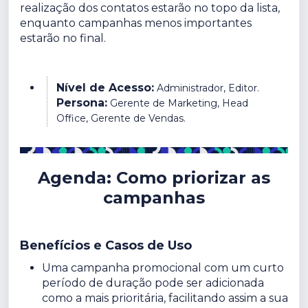
realização dos contatos estarão no topo da lista,
enquanto campanhas menos importantes
estarão no final.
Nível de Acesso:
Administrador, Editor.
Persona:
Gerente de Marketing, Head
Office, Gerente de Vendas.
Agenda: Como priorizar as
campanhas
Benefícios e Casos de Uso
Uma campanha promocional com um curto
período de duração pode ser adicionada
como a mais prioritária, facilitando assim a sua