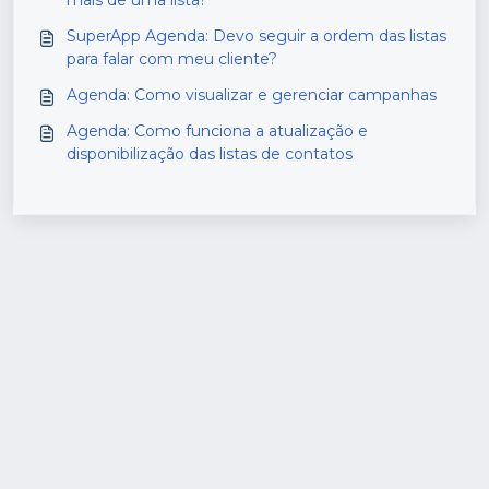
SuperApp Agenda: Devo seguir a ordem das listas
para falar com meu cliente?
Agenda: Como visualizar e gerenciar campanhas
Agenda: Como funciona a atualização e
disponibilização das listas de contatos