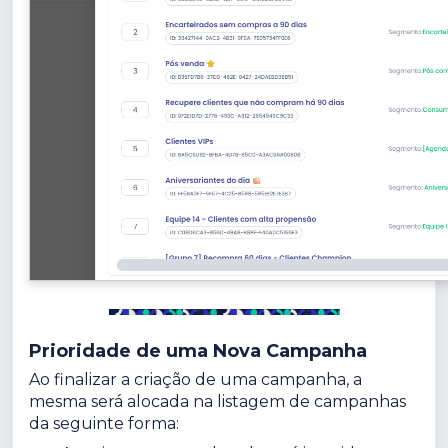
Prioridade de uma Nova Campanha
Ao finalizar a criação de uma campanha, a
mesma será alocada na listagem de campanhas
da seguinte forma: