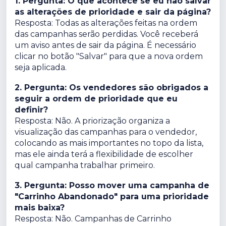
1. Pergunta: O que acontece se eu não salvar
as alterações de prioridade e sair da página?
Resposta: Todas as alterações feitas na ordem
das campanhas serão perdidas. Você receberá
um aviso antes de sair da página. É necessário
clicar no botão "Salvar" para que a nova ordem
seja aplicada.
2. Pergunta: Os vendedores são obrigados a
seguir a ordem de prioridade que eu
definir?
Resposta: Não. A priorização organiza a
visualização das campanhas para o vendedor,
colocando as mais importantes no topo da lista,
mas ele ainda terá a flexibilidade de escolher
qual campanha trabalhar primeiro.
3. Pergunta: Posso mover uma campanha de
"Carrinho Abandonado" para uma prioridade
mais baixa?
Resposta: Não. Campanhas de Carrinho