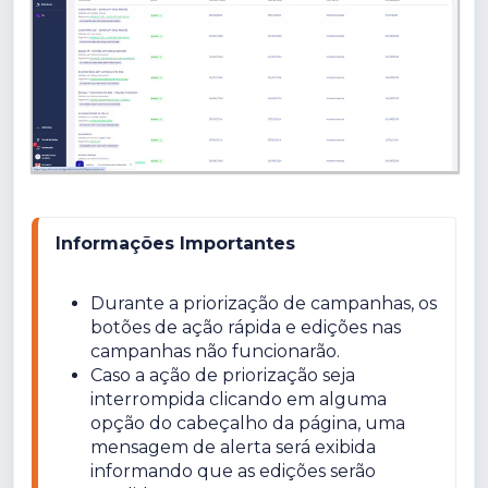
Informações Importantes
Durante a priorização de campanhas, os 
botões de ação rápida e edições nas 
campanhas não funcionarão.
Caso a ação de priorização seja 
interrompida clicando em alguma 
opção do cabeçalho da página, uma 
mensagem de alerta será exibida 
informando que as edições serão 