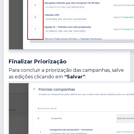
Finalizar Priorização
Para concluir a priorização das campanhas, salve
as edições clicando em
“Salvar”
.