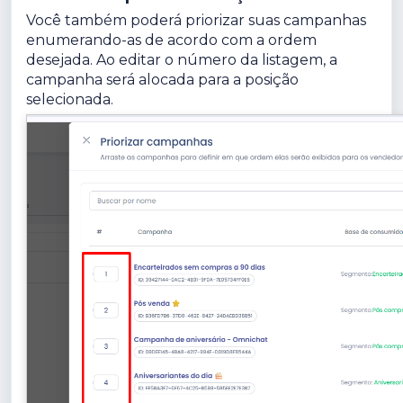
Você também poderá priorizar suas campanhas
enumerando-as de acordo com a ordem
desejada. Ao editar o número da listagem, a
campanha será alocada para a posição
selecionada.