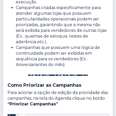
execução.
Campanhas criadas especificamente para
atender algumas lojas que possuem
particularidades operacionais podem ser
priorizadas, garantindo que a mesma não
será exibida para vendedores de outras lojas
(Ex.: queimas de estoque, testes de
aderência etc.).
Campanhas que possuem uma lógica de
continuidade podem ser exibidas em
sequência para os vendedores (Ex.:
Aniversariantes do mês).
Como Priorizar as Campanhas
Para acionar a opção de edição da prioridade das
campanhas, na tela do Agenda clique no botão
“Priorizar Campanhas”
.