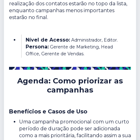
realização dos contatos estarão no topo da lista,
enquanto campanhas menos importantes
estarão no final.
Nível de Acesso:
Administrador, Editor.
Persona:
Gerente de Marketing, Head
Office, Gerente de Vendas.
Agenda: Como priorizar as
campanhas
Benefícios e Casos de Uso
Uma campanha promocional com um curto
período de duração pode ser adicionada
como a mais prioritária, facilitando assim a sua