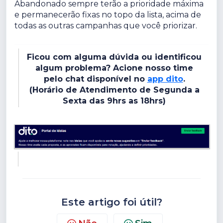
Abandonado sempre terão a prioridade máxima
e permanecerão fixas no topo da lista, acima de
todas as outras campanhas que você priorizar.
Ficou com alguma dúvida ou identificou
algum problema? Acione nosso time
pelo chat disponível no
app dito
.
(Horário de Atendimento de Segunda a
Sexta das 9hrs as 18hrs)
Este artigo foi útil?