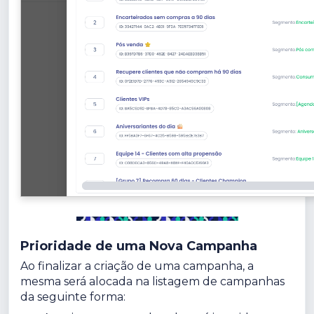
Prioridade de uma Nova Campanha
Ao finalizar a criação de uma campanha, a
mesma será alocada na listagem de campanhas
da seguinte forma: