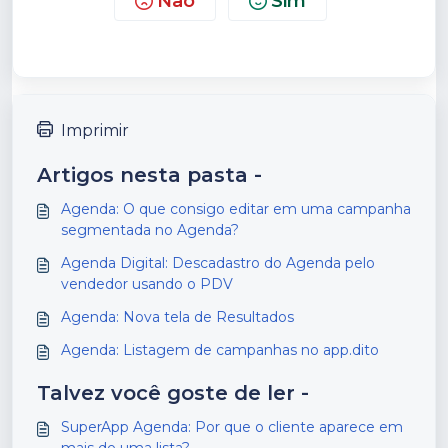
Não
Sim
Imprimir
Artigos nesta pasta -
Agenda: O que consigo editar em uma campanha
segmentada no Agenda?
Agenda Digital: Descadastro do Agenda pelo
vendedor usando o PDV
Agenda: Nova tela de Resultados
Agenda: Listagem de campanhas no app.dito
Talvez você goste de ler -
SuperApp Agenda: Por que o cliente aparece em
mais de uma lista?