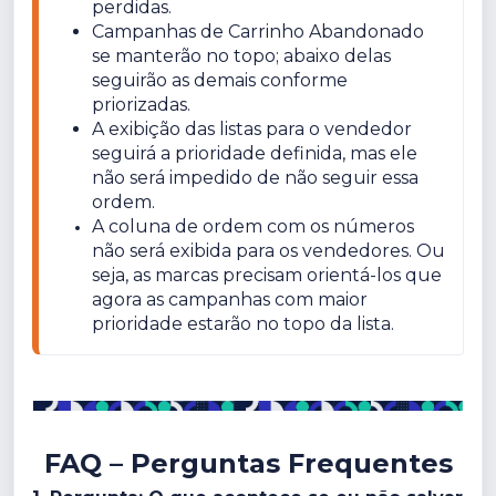
perdidas.
Campanhas de Carrinho Abandonado 
se manterão no topo; abaixo delas 
seguirão as demais conforme 
priorizadas.
A exibição das listas para o vendedor 
seguirá a prioridade definida, mas ele 
não será impedido de não seguir essa 
ordem.
A coluna de ordem com os números 
não será exibida para os vendedores. Ou 
seja, as marcas precisam orientá-los que 
agora as campanhas com maior 
prioridade estarão no topo da lista.
FAQ – Perguntas Frequentes