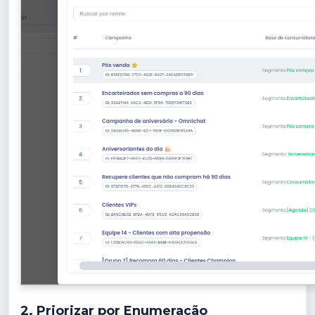
2. Priorizar por Enumeração