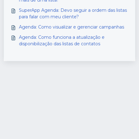
SuperApp Agenda: Devo seguir a ordem das listas
para falar com meu cliente?
Agenda: Como visualizar e gerenciar campanhas
Agenda: Como funciona a atualização e
disponibilização das listas de contatos