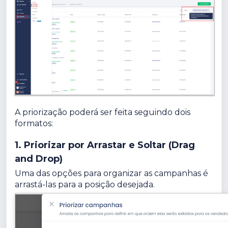
A priorização poderá ser feita seguindo dois
formatos:
1. Priorizar por Arrastar e Soltar (Drag
and Drop)
Uma das opções para organizar as campanhas é
arrastá-las para a posição desejada.