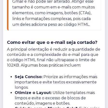
Gmail e não pode ser alterado. Atingir esse 
tamanho é comum em e-mails com muitos 
elementos, como imagens, botões (CTAs), 
links e formatações complexas, pois cada 
um deles adiciona peso ao código HTML.
Como evitar que o e-mail seja cortado?
A principal orientação é reduzir a quantidade de
conteúdo e a complexidade do e-mail para que
o código HTML final não ultrapasse o limite de
102KB. Algumas boas práticas incluem:
Seja Conciso:
Priorize as informações mais
importantes e evite textos excessivamente
longos.
Otimize o Layout:
Utilize templates mais
limpos e evite o excesso de blocos de
conteúdo, imagens e botões.