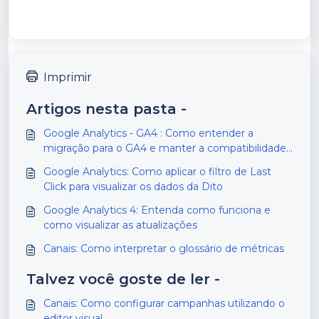
Imprimir
Artigos nesta pasta -
Google Analytics - GA4 : Como entender a
migração para o GA4 e manter a compatibilidade
com a Dito
Google Analytics: Como aplicar o filtro de Last
Click para visualizar os dados da Dito
Google Analytics 4: Entenda como funciona e
como visualizar as atualizações
Canais: Como interpretar o glossário de métricas
Talvez você goste de ler -
Canais: Como configurar campanhas utilizando o
editor visual