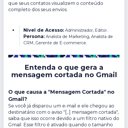
que seus contatos visualizem o conteúdo
completo dos seus envios.
Nível de Acesso:
Administrador, Editor.
Persona:
Analista de Marketing, Analista de
CRM, Gerente de E-commerce.
Entenda o que gera a
mensagem cortada no Gmail
O que causa a "Mensagem Cortada" no
Gmail?
Se você já disparou um e-mail e ele chegou ao
destinatário com o aviso "[...] mensagem cortada",
saiba que isso ocorre devido a um filtro nativo do
Gmail. Esse filtro é ativado quando o tamanho