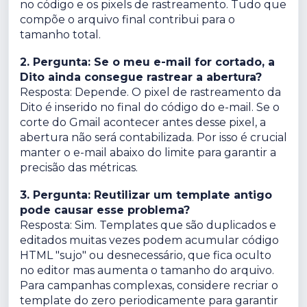
no código e os pixels de rastreamento. Tudo que
compõe o arquivo final contribui para o
tamanho total.
2. Pergunta: Se o meu e-mail for cortado, a
Dito ainda consegue rastrear a abertura?
Resposta: Depende. O pixel de rastreamento da
Dito é inserido no final do código do e-mail. Se o
corte do Gmail acontecer antes desse pixel, a
abertura não será contabilizada. Por isso é crucial
manter o e-mail abaixo do limite para garantir a
precisão das métricas.
3. Pergunta: Reutilizar um template antigo
pode causar esse problema?
Resposta: Sim. Templates que são duplicados e
editados muitas vezes podem acumular código
HTML "sujo" ou desnecessário, que fica oculto
no editor mas aumenta o tamanho do arquivo.
Para campanhas complexas, considere recriar o
template do zero periodicamente para garantir