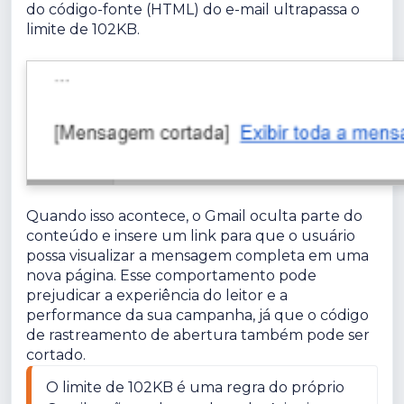
do código-fonte (HTML) do e-mail ultrapassa o
limite de 102KB.
Quando isso acontece, o Gmail oculta parte do
conteúdo e insere um link para que o usuário
possa visualizar a mensagem completa em uma
nova página. Esse comportamento pode
prejudicar a experiência do leitor e a
performance da sua campanha, já que o código
de rastreamento de abertura também pode ser
cortado.
O limite de 102KB é uma regra do próprio 