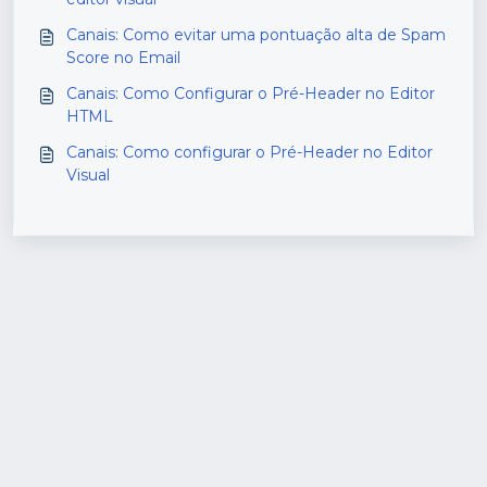
Canais: Como evitar uma pontuação alta de Spam
Score no Email
Canais: Como Configurar o Pré-Header no Editor
HTML
Canais: Como configurar o Pré-Header no Editor
Visual