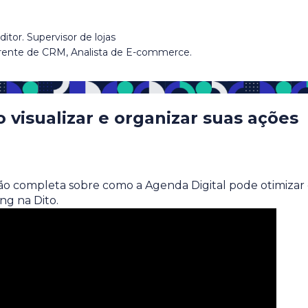
itor. Supervisor de lojas
erente de CRM, Analista de E-commerce.
 visualizar e organizar suas ações
isão completa sobre como a Agenda Digital pode otimizar
ng na Dito.