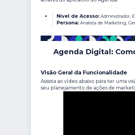
Nível de Acesso:
Administrador, Ed
Persona:
Analista de Marketing, G
Agenda Digital: Como
Visão Geral da Funcionalidade
Assista ao vídeo abaixo para ter uma v
seu planejamento de ações de marketi