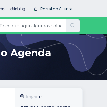
Portal do Cliente
 o Agenda
Imprimir