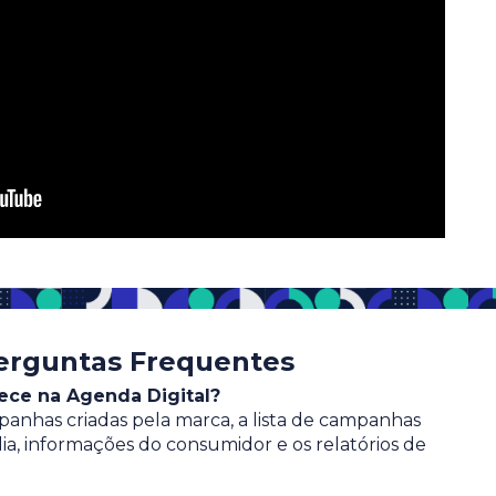
erguntas Frequentes
ece na Agenda Digital?
panhas criadas pela marca, a lista de campanhas
ia, informações do consumidor e os relatórios de