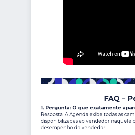
FAQ – P
1. Pergunta: O que exatamente apar
Resposta: A Agenda exibe todas as cam
disponibilizadas ao vendedor naquele d
desempenho do vendedor.