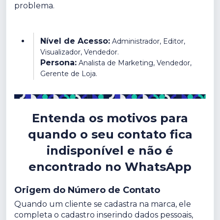
problema.
Nível de Acesso:
Administrador, Editor,
Visualizador, Vendedor.
Persona:
Analista de Marketing, Vendedor,
Gerente de Loja.
Entenda os motivos para
quando o seu contato fica
indisponível e não é
encontrado no WhatsApp
Origem do Número de Contato
Quando um cliente se cadastra na marca, ele
completa o cadastro inserindo dados pessoais,