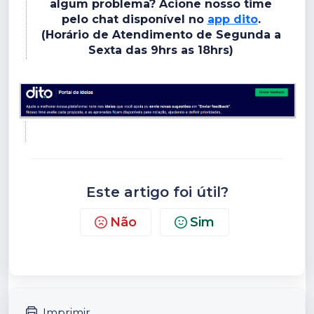
algum problema? Acione nosso time
pelo chat disponível no
app dito
.
(Horário de Atendimento de Segunda a
Sexta das 9hrs as 18hrs)
Este artigo foi útil?
Não
Sim
Imprimir