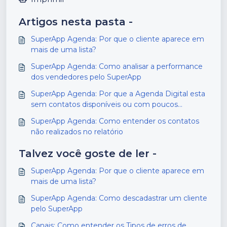
Artigos nesta pasta -
SuperApp Agenda: Por que o cliente aparece em
mais de uma lista?
SuperApp Agenda: Como analisar a performance
dos vendedores pelo SuperApp
SuperApp Agenda: Por que a Agenda Digital esta
sem contatos disponíveis ou com poucos
contatos?
SuperApp Agenda: Como entender os contatos
não realizados no relatório
Talvez você goste de ler -
SuperApp Agenda: Por que o cliente aparece em
mais de uma lista?
SuperApp Agenda: Como descadastrar um cliente
pelo SuperApp
Canais: Como entender os Tipos de erros de