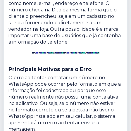
como nome, e-mail, endereço e telefone. O
número chega na Dito da mesma forma que o
cliente o preencheu, seja em um cadastro no
site ou fornecendo-o diretamente a um
vendedor na loja. Outra possibilidade é a marca
importar uma base de usuários que já contenha
a informação do telefone.
Principais Motivos para o Erro
O erro ao tentar contatar um número no
WhatsApp pode ocorrer pelo formato em que a
informação foi cadastrada ou porque esse
número realmente não possui uma conta ativa
no aplicativo. Ou seja, se o número não estiver
no formato correto ou se a pessoa não tiver o
WhatsApp instalado em seu celular, o sistema
apresentará um erro ao tentar enviar a
mensagem.