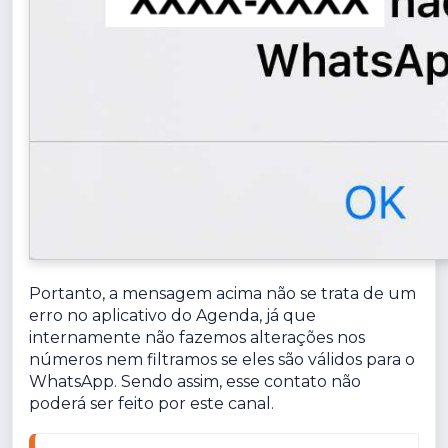
Portanto, a mensagem acima não se trata de um
erro no aplicativo do Agenda, já que
internamente não fazemos alterações nos
números nem filtramos se eles são válidos para o
WhatsApp. Sendo assim, esse contato não
poderá ser feito por este canal.