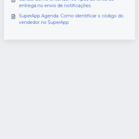
entrega no envio de notificações
SuperApp Agenda: Como identificar o código do
vendedor no SuperApp