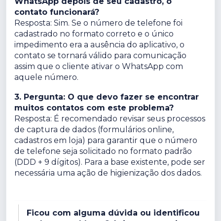
WhatsApp depois de seu cadastro, o
contato funcionará?
Resposta: Sim. Se o número de telefone foi
cadastrado no formato correto e o único
impedimento era a ausência do aplicativo, o
contato se tornará válido para comunicação
assim que o cliente ativar o WhatsApp com
aquele número.
3. Pergunta: O que devo fazer se encontrar
muitos contatos com este problema?
Resposta: É recomendado revisar seus processos
de captura de dados (formulários online,
cadastros em loja) para garantir que o número
de telefone seja solicitado no formato padrão
(DDD + 9 dígitos). Para a base existente, pode ser
necessária uma ação de higienização dos dados.
Ficou com alguma dúvida ou identificou