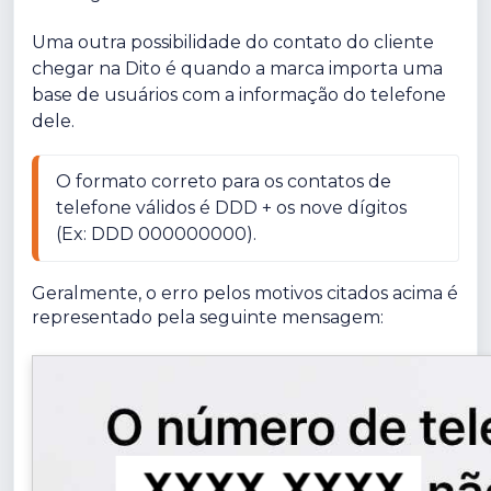
Uma outra possibilidade do contato do cliente
chegar na Dito é quando a marca importa uma
base de usuários com a informação do telefone
dele.
O formato correto para os contatos de 
telefone válidos é DDD + os nove dígitos 
(Ex: DDD 000000000).
Geralmente, o erro pelos motivos citados acima é
representado pela seguinte mensagem: