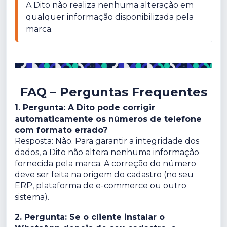
A Dito não realiza nenhuma alteração em 
qualquer informação disponibilizada pela 
marca.
FAQ – Perguntas Frequentes
1. Pergunta: A Dito pode corrigir
automaticamente os números de telefone
com formato errado?
Resposta: Não. Para garantir a integridade dos
dados, a Dito não altera nenhuma informação
fornecida pela marca. A correção do número
deve ser feita na origem do cadastro (no seu
ERP, plataforma de e-commerce ou outro
sistema).
2. Pergunta: Se o cliente instalar o