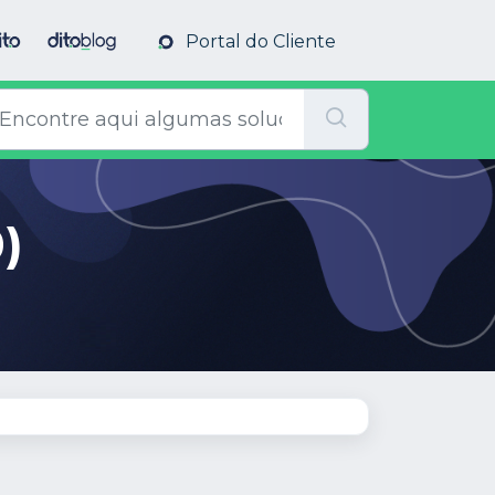
Portal do Cliente
)